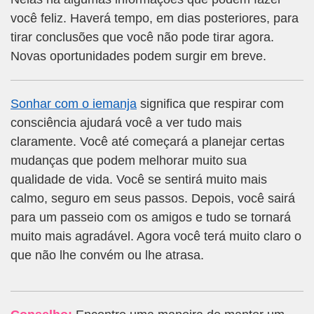
você feliz. Haverá tempo, em dias posteriores, para
tirar conclusões que você não pode tirar agora.
Novas oportunidades podem surgir em breve.
Sonhar com o iemanja
significa que respirar com
consciência ajudará você a ver tudo mais
claramente. Você até começará a planejar certas
mudanças que podem melhorar muito sua
qualidade de vida. Você se sentirá muito mais
calmo, seguro em seus passos. Depois, você sairá
para um passeio com os amigos e tudo se tornará
muito mais agradável. Agora você terá muito claro o
que não lhe convém ou lhe atrasa.