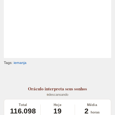
Tags:
iemanja
Oráculo
interpreta seus sonhos
descansando
Total
Hoje
Média
116.098
19
2
horas