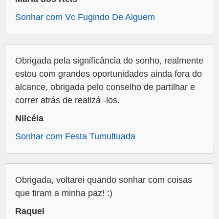
Sonhar com Vc Fugindo De Alguem
Obrigada pela significância do sonho, realmente
estou com grandes oportunidades ainda fora do
alcance, obrigada pelo conselho de partilhar e
correr atrás de realizá -los.
Nilcéia
Sonhar com Festa Tumultuada
Obrigada, voltarei quando sonhar com coisas
que tiram a minha paz! :)
Raquel