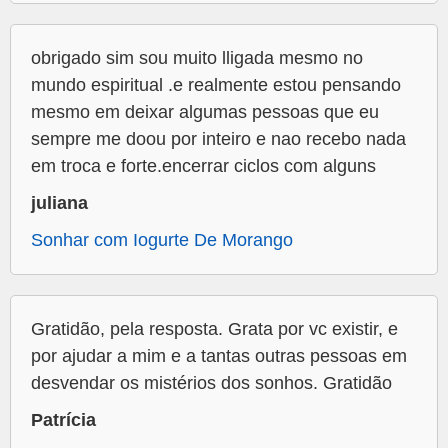
obrigado sim sou muito lligada mesmo no
mundo espiritual .e realmente estou pensando
mesmo em deixar algumas pessoas que eu
sempre me doou por inteiro e nao recebo nada
em troca e forte.encerrar ciclos com alguns
juliana
Sonhar com Iogurte De Morango
Gratidão, pela resposta. Grata por vc existir, e
por ajudar a mim e a tantas outras pessoas em
desvendar os mistérios dos sonhos. Gratidão
Patrícia