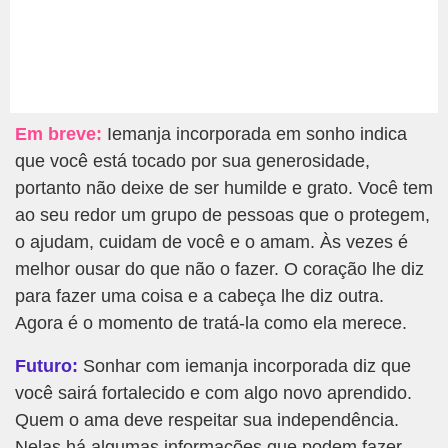
Em breve:
Iemanja incorporada em sonho indica
que você está tocado por sua generosidade,
portanto não deixe de ser humilde e grato. Você tem
ao seu redor um grupo de pessoas que o protegem,
o ajudam, cuidam de você e o amam. Às vezes é
melhor ousar do que não o fazer. O coração lhe diz
para fazer uma coisa e a cabeça lhe diz outra.
Agora é o momento de tratá-la como ela merece.
Futuro:
Sonhar com iemanja incorporada diz que
você sairá fortalecido e com algo novo aprendido.
Quem o ama deve respeitar sua independência.
Nelas há algumas informações que podem fazer