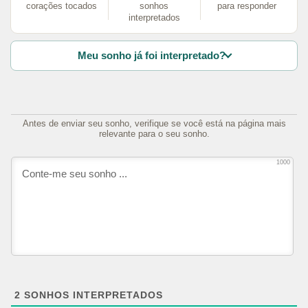
corações tocados
sonhos
para responder
interpretados
Meu sonho já foi interpretado?
Antes de enviar seu sonho, verifique se você está na página mais
relevante para o seu sonho.
1000
2
SONHOS INTERPRETADOS