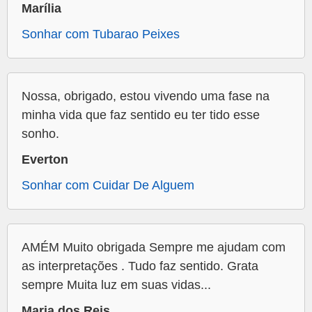
Marília
Sonhar com Tubarao Peixes
Nossa, obrigado, estou vivendo uma fase na
minha vida que faz sentido eu ter tido esse
sonho.
Everton
Sonhar com Cuidar De Alguem
AMÉM Muito obrigada Sempre me ajudam com
as interpretações . Tudo faz sentido. Grata
sempre Muita luz em suas vidas...
Maria dos Reis