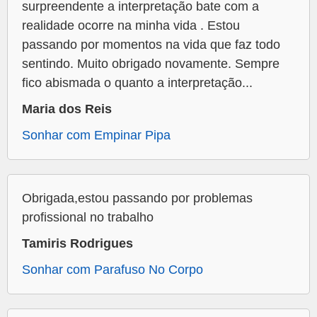
surpreendente a interpretação bate com a
realidade ocorre na minha vida . Estou
passando por momentos na vida que faz todo
sentindo. Muito obrigado novamente. Sempre
fico abismada o quanto a interpretação...
Maria dos Reis
Sonhar com Empinar Pipa
Obrigada,estou passando por problemas
profissional no trabalho
Tamiris Rodrigues
Sonhar com Parafuso No Corpo