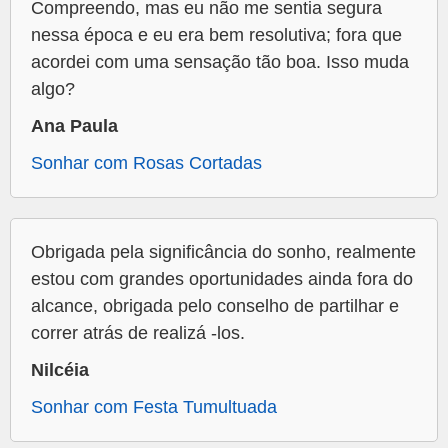
Compreendo, mas eu não me sentia segura
nessa época e eu era bem resolutiva; fora que
acordei com uma sensação tão boa. Isso muda
algo?
Ana Paula
Sonhar com Rosas Cortadas
Obrigada pela significância do sonho, realmente
estou com grandes oportunidades ainda fora do
alcance, obrigada pelo conselho de partilhar e
correr atrás de realizá -los.
Nilcéia
Sonhar com Festa Tumultuada