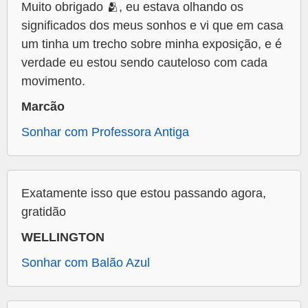
Muito obrigado 🫂, eu estava olhando os
significados dos meus sonhos e vi que em casa
um tinha um trecho sobre minha exposição, e é
verdade eu estou sendo cauteloso com cada
movimento.
Marcão
Sonhar com Professora Antiga
Exatamente isso que estou passando agora,
gratidão
WELLINGTON
Sonhar com Balão Azul