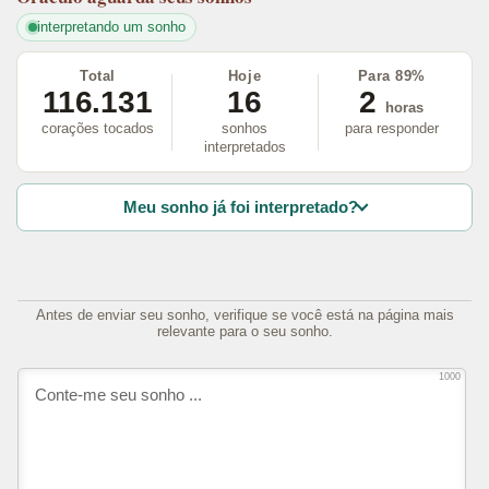
interpretando um sonho
Total
Hoje
Para 89%
116.131
16
2
horas
corações tocados
sonhos
para responder
interpretados
Meu sonho já foi interpretado?
Antes de enviar seu sonho, verifique se você está na página mais
relevante para o seu sonho.
1000