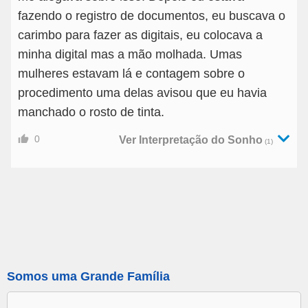
fazendo o registro de documentos, eu buscava o
carimbo para fazer as digitais, eu colocava a
minha digital mas a mão molhada. Umas
mulheres estavam lá e contagem sobre o
procedimento uma delas avisou que eu havia
manchado o rosto de tinta.
0
Ver Interpretação do Sonho
(1)
Somos uma Grande Família