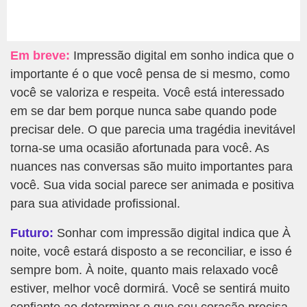
Em breve:
Impressão digital em sonho indica que o
importante é o que você pensa de si mesmo, como
você se valoriza e respeita. Você está interessado
em se dar bem porque nunca sabe quando pode
precisar dele. O que parecia uma tragédia inevitável
torna-se uma ocasião afortunada para você. As
nuances nas conversas são muito importantes para
você. Sua vida social parece ser animada e positiva
para sua atividade profissional.
Futuro:
Sonhar com impressão digital indica que À
noite, você estará disposto a se reconciliar, e isso é
sempre bom. À noite, quanto mais relaxado você
estiver, melhor você dormirá. Você se sentirá muito