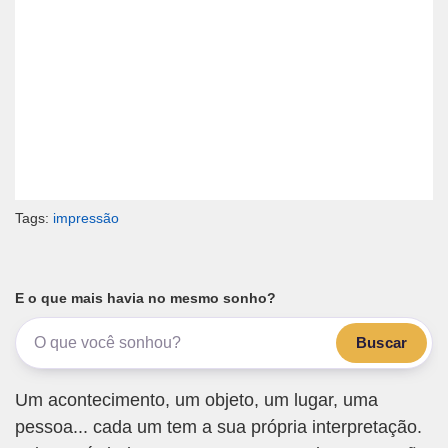
Tags:
impressão
E o que mais havia no mesmo sonho?
Buscar
Um acontecimento, um objeto, um lugar, uma
pessoa... cada um tem a sua própria interpretação.