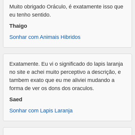
Muito obrigado Oráculo, é exatamente isso que
eu tenho sentido.
Thaigo
Sonhar com Animais Hibridos
Exatamente. Eu vi o significado do lapis laranja
no site e achei muito perceptivo a descrição, e
tambem exato que eu me aliviei mudando a
forma de ver os dons dos oraculos.
Saed
Sonhar com Lapis Laranja