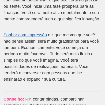
confiante ao determinar o que seu coração precisa
ou sente. Você inicia uma fase próspera para as
finanças. Você será muito ativo mentalmente e sua
mente compreenderá tudo o que significa inovação.
Sonhar com impressão
diz que mesmo que você
não pense assim, será muito gratificante para você
também. Economicamente, você começa um
período muito favorável. Tudo será mais fluido e
simples do que você imagina. Você terá
possibilidades de realizações materiais. Você
tenderá a conversar com pessoas que lhe
ensinarão e expandir sua cultura.
Conselho:
Rir, contar piadas, compartilhar