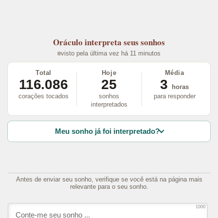
Oráculo
interpreta seus sonhos
visto pela última vez há 11 minutos
Total
Hoje
Média
116.086
25
3
horas
corações tocados
sonhos
para responder
interpretados
Meu sonho já foi interpretado?
Antes de enviar seu sonho, verifique se você está na página mais
relevante para o seu sonho.
1000