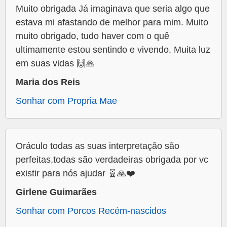
Muito obrigada Já imaginava que seria algo que
estava mi afastando de melhor para mim. Muito
muito obrigado, tudo haver com o quê
ultimamente estou sentindo e vivendo. Muita luz
em suas vidas 🙌🙏
Maria dos Reis
Sonhar com Propria Mae
Oráculo todas as suas interpretação são
perfeitas,todas são verdadeiras obrigada por vc
existir para nós ajudar 🧬🙏❤️
Girlene Guimarães
Sonhar com Porcos Recém-nascidos