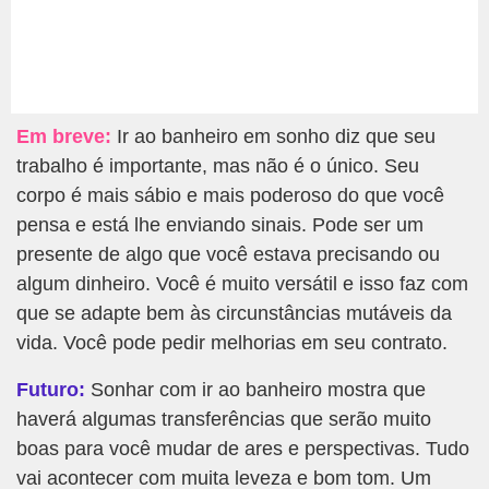
Em breve:
Ir ao banheiro em sonho diz que seu
trabalho é importante, mas não é o único. Seu
corpo é mais sábio e mais poderoso do que você
pensa e está lhe enviando sinais. Pode ser um
presente de algo que você estava precisando ou
algum dinheiro. Você é muito versátil e isso faz com
que se adapte bem às circunstâncias mutáveis da
vida. Você pode pedir melhorias em seu contrato.
Futuro:
Sonhar com ir ao banheiro mostra que
haverá algumas transferências que serão muito
boas para você mudar de ares e perspectivas. Tudo
vai acontecer com muita leveza e bom tom. Um