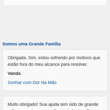
Somos uma Grande Família
Obrigada. Sim, estou sofrendo por motivos que
estão fora do meu alcance para resolver.
Vanda
Sonhar com Dor Na Mão
Muito obrigado! Sua ajuda tem sido de grande