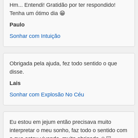
Hm... Entendi! Gratidão por ter respondido!
Tenha um ótimo dia 😁
Paulo
Sonhar com Intuição
Obrigada pela ajuda, fez todo sentido o que
disse.
Lais
Sonhar com Explosão No Céu
Eu estou em jejum então precisava muito
interpretar o meu sonho, faz todo o sentido com