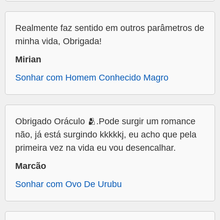
Realmente faz sentido em outros parâmetros de
minha vida, Obrigada!
Mirian
Sonhar com Homem Conhecido Magro
Obrigado Oráculo 🫂.Pode surgir um romance
não, já está surgindo kkkkkj, eu acho que pela
primeira vez na vida eu vou desencalhar.
Marcão
Sonhar com Ovo De Urubu