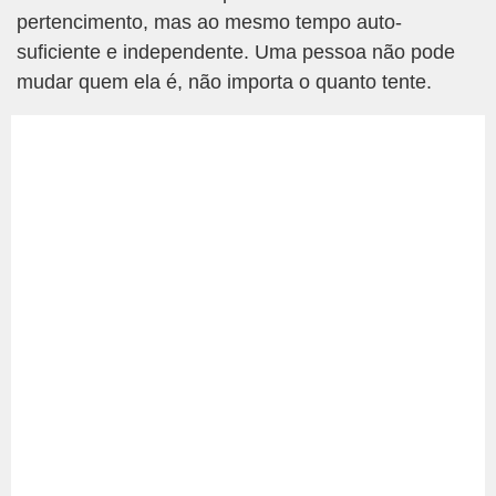
pertencimento, mas ao mesmo tempo auto-
suficiente e independente. Uma pessoa não pode
mudar quem ela é, não importa o quanto tente.