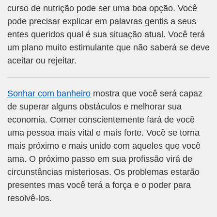
curso de nutrição pode ser uma boa opção. Você
pode precisar explicar em palavras gentis a seus
entes queridos qual é sua situação atual. Você terá
um plano muito estimulante que não saberá se deve
aceitar ou rejeitar.
Sonhar com banheiro
mostra que você será capaz
de superar alguns obstáculos e melhorar sua
economia. Comer conscientemente fará de você
uma pessoa mais vital e mais forte. Você se torna
mais próximo e mais unido com aqueles que você
ama. O próximo passo em sua profissão virá de
circunstâncias misteriosas. Os problemas estarão
presentes mas você terá a força e o poder para
resolvê-los.