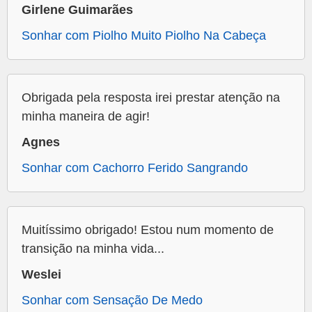
Girlene Guimarães
Sonhar com Piolho Muito Piolho Na Cabeça
Obrigada pela resposta irei prestar atenção na
minha maneira de agir!
Agnes
Sonhar com Cachorro Ferido Sangrando
Muitíssimo obrigado! Estou num momento de
transição na minha vida...
Weslei
Sonhar com Sensação De Medo