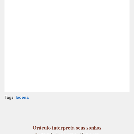
Tags:
ladeira
Oráculo
interpreta seus sonhos