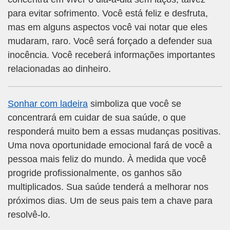
para evitar sofrimento. Você está feliz e desfruta,
mas em alguns aspectos você vai notar que eles
mudaram, raro. Você será forçado a defender sua
inocência. Você receberá informações importantes
relacionadas ao dinheiro.
Sonhar com ladeira
simboliza que você se
concentrará em cuidar de sua saúde, o que
responderá muito bem a essas mudanças positivas.
Uma nova oportunidade emocional fará de você a
pessoa mais feliz do mundo. À medida que você
progride profissionalmente, os ganhos são
multiplicados. Sua saúde tenderá a melhorar nos
próximos dias. Um de seus pais tem a chave para
resolvê-lo.