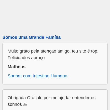
Somos uma Grande Família
Muito grato pela atençao amigo, teu site é top.
Felicidades abraço
Matheus
Sonhar com Intestino Humano
Obrigada Oráculo por me ajudar entender os
sonhos 🙏