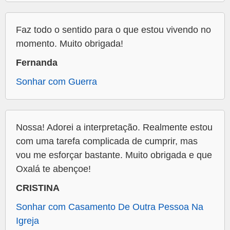
Faz todo o sentido para o que estou vivendo no
momento. Muito obrigada!
Fernanda
Sonhar com Guerra
Nossa! Adorei a interpretação. Realmente estou
com uma tarefa complicada de cumprir, mas
vou me esforçar bastante. Muito obrigada e que
Oxalá te abençoe!
CRISTINA
Sonhar com Casamento De Outra Pessoa Na
Igreja