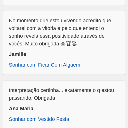
No momento que estou vivendo acredito que
voltarei com a vitória e pelo que entendi o
sonho revela essa positividade através de
vocês. Muito obrigada 🙏🏆🥰
Jamille
Sonhar com Ficar Com Alguem
Interpretação certinha... exatamente o q estou
passando. Obrigada
Ana Maria
Sonhar com Vestido Festa