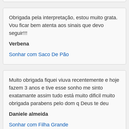
Obrigada pela interpretação, estou muito grata.
Vou ficar bem atenta aos sinais que devo
seguir!!!
Verbena
Sonhar com Saco De Pão
Muito obrigada fiquei viuva recentemente e hoje
fazem 3 anos e tive esse sonho me sinto
exatamante assim tudo está muito dificil muito
obrigada parabens pelo dom q Deus te deu
Daniele almeida
Sonhar com Filha Grande