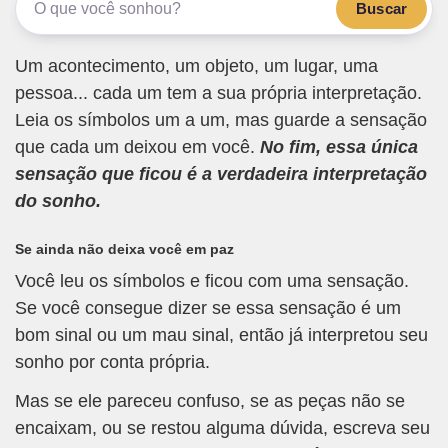
Buscar
Um acontecimento, um objeto, um lugar, uma
pessoa... cada um tem a sua própria interpretação.
Leia os símbolos um a um, mas guarde a sensação
que cada um deixou em você.
No fim, essa única
sensação que ficou é a verdadeira interpretação
do sonho.
Se ainda não deixa você em paz
Você leu os símbolos e ficou com uma sensação.
Se você consegue dizer se essa sensação é um
bom sinal ou um mau sinal, então já interpretou seu
sonho por conta própria.
Mas se ele pareceu confuso, se as peças não se
encaixam, ou se restou alguma dúvida, escreva seu