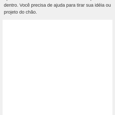
dentro. Você precisa de ajuda para tirar sua idéia ou
projeto do chão.