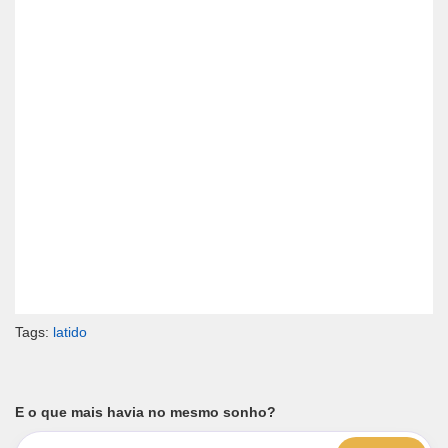
Tags:
latido
E o que mais havia no mesmo sonho?