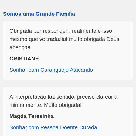
Somos uma Grande Família
Obrigada por responder , realmente é isso
mesmo que vc traduziu! muito obrigada Deus
abençoe
CRISTIANE
Sonhar com Caranguejo Atacando
A interpretação faz sentido; preciso clarear a
minha mente. Muito obrigada!
Magda Teresinha
Sonhar com Pessoa Doente Curada