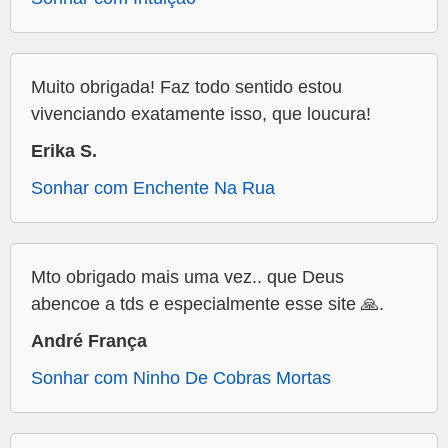
Muito obrigada! Faz todo sentido estou
vivenciando exatamente isso, que loucura!
Erika S.
Sonhar com Enchente Na Rua
Mto obrigado mais uma vez.. que Deus
abencoe a tds e especialmente esse site 🙏.
André França
Sonhar com Ninho De Cobras Mortas