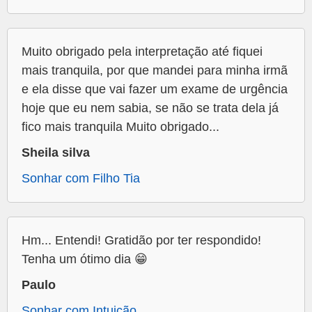
Muito obrigado pela interpretação até fiquei
mais tranquila, por que mandei para minha irmã
e ela disse que vai fazer um exame de urgência
hoje que eu nem sabia, se não se trata dela já
fico mais tranquila Muito obrigado...
Sheila silva
Sonhar com Filho Tia
Hm... Entendi! Gratidão por ter respondido!
Tenha um ótimo dia 😁
Paulo
Sonhar com Intuição