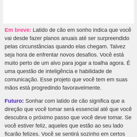
Em breve:
Latido de cão em sonho indica que você
vai desde fazer planos anuais até ser surpreendido
pelas circunstâncias quando elas chegam. Talvez
seja hora de enfrentar novos desafios. Você está
muito perto de um alvo para jogar a toalha agora. É
uma questão de inteligência e habilidade de
comunicação. Esse projeto que você tem em suas
mãos está progredindo favoravelmente.
Futuro:
Sonhar com latido de cão significa que a
direção que você tomar será essencial até que você
descubra o próximo passo que você deve tomar. Se
você estiver feliz, aqueles que estão ao seu lado
ficarão felizes. Você se sentirá sozinho em certos