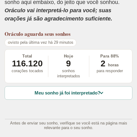
sonho aqui embaixo, do jeito que você sonhou.
Oráculo vai interpretá-lo para você; suas
orações já são agradecimento suficiente.
Oráculo
aguarda seus sonhos
visto pela última vez há 29 minutos
Total
Hoje
Para 88%
116.120
9
2
horas
corações tocados
sonhos
para responder
interpretados
Meu sonho já foi interpretado?
Antes de enviar seu sonho, verifique se você está na página mais
relevante para o seu sonho.