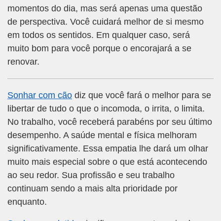
momentos do dia, mas será apenas uma questão
de perspectiva. Você cuidará melhor de si mesmo
em todos os sentidos. Em qualquer caso, será
muito bom para você porque o encorajará a se
renovar.
Sonhar com cão
diz que você fará o melhor para se
libertar de tudo o que o incomoda, o irrita, o limita.
No trabalho, você receberá parabéns por seu último
desempenho. A saúde mental e física melhoram
significativamente. Essa empatia lhe dará um olhar
muito mais especial sobre o que está acontecendo
ao seu redor. Sua profissão e seu trabalho
continuam sendo a mais alta prioridade por
enquanto.