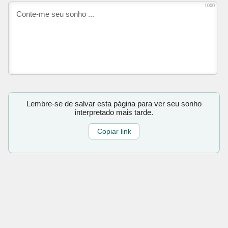
1000
Lembre-se de salvar esta página para ver seu sonho
interpretado mais tarde.
Copiar link