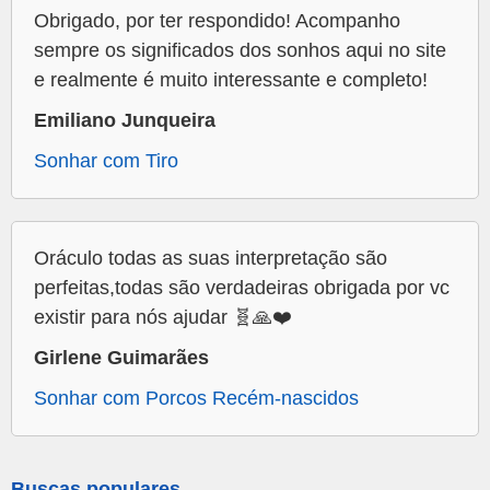
Obrigado, por ter respondido! Acompanho
sempre os significados dos sonhos aqui no site
e realmente é muito interessante e completo!
Emiliano Junqueira
Sonhar com Tiro
Oráculo todas as suas interpretação são
perfeitas,todas são verdadeiras obrigada por vc
existir para nós ajudar 🧬🙏❤️
Girlene Guimarães
Sonhar com Porcos Recém-nascidos
Buscas populares