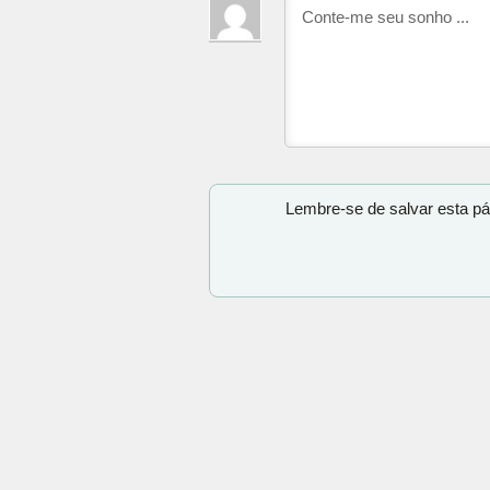
Lembre-se de salvar esta pá