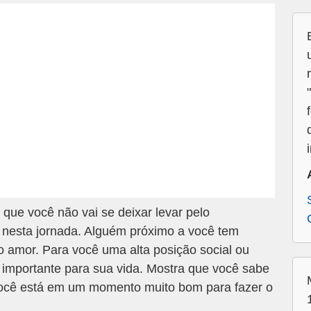
ue você não vai se deixar levar pelo
 nesta jornada. Alguém próximo a você tem
o amor. Para você uma alta posição social ou
 importante para sua vida. Mostra que você sabe
Você está em um momento muito bom para fazer o