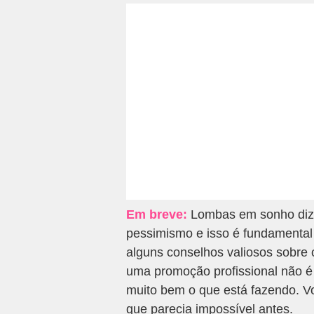
Em breve:
Lombas em sonho diz q
pessimismo e isso é fundamental
alguns conselhos valiosos sobre 
uma promoção profissional não é
muito bem o que está fazendo. 
que parecia impossível antes.