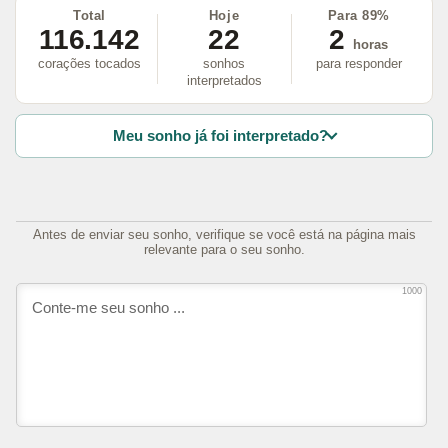
Total
Hoje
Para 89%
116.142
22
2
horas
corações tocados
sonhos
para responder
interpretados
Meu sonho já foi interpretado?
Antes de enviar seu sonho, verifique se você está na página mais
relevante para o seu sonho.
1000