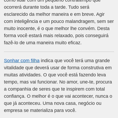
como lidar com um pequeno contratempo que
ocorrerá durante toda a tarde. Tudo será
esclarecido da melhor maneira e em breve. Agir
com inteligência e um pouco malandragem, sem ser
muito inocente, é o que melhor lhe convém. Desta
forma você estará mais relaxado, pois conseguirá
fazê-lo de uma maneira muito eficaz.
Sonhar com filha
indica que você terá uma grande
vitalidade que deverá usar de forma construtiva em
muitas atividades. O que você está fazendo leva
tempo, mas vai funcionar. No amor, une-te, procura
a companhia de seres que te inspirem com total
confiança. O melhor é o que vai acontecer, nunca o
que já aconteceu. Uma nova casa, negócio ou
empresa se materializa para você.