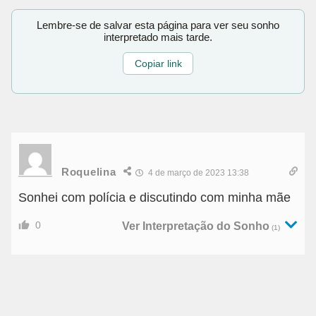
Lembre-se de salvar esta página para ver seu sonho
interpretado mais tarde.
Copiar link
Roquelina
4 de março de 2023 13:38
Sonhei com polícia e discutindo com minha mãe
0
Ver Interpretação do Sonho
(1)