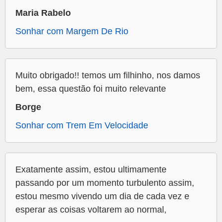
Maria Rabelo
Sonhar com Margem De Rio
Muito obrigado!! temos um filhinho, nos damos
bem, essa questão foi muito relevante
Borge
Sonhar com Trem Em Velocidade
Exatamente assim, estou ultimamente
passando por um momento turbulento assim,
estou mesmo vivendo um dia de cada vez e
esperar as coisas voltarem ao normal,