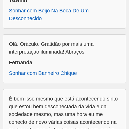
Yasmin
Sonhar com Beijo Na Boca De Um
Desconhecido
Olá, Oráculo, Gratidão por mais uma
interpretação iluminada! Abraços
Fernanda
Sonhar com Banheiro Chique
É bem isso mesmo que está acontecendo sinto
que estou bem desconectada da vida e da
sociedade mesmo, mas uma hora eu me
conecto de novo várias coisas acontecendo na