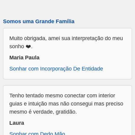
Somos uma Grande Família
Muito obrigada, amei sua interpretação do meu
sonho ❤️.
Maria Paula
Sonhar com Incorporação De Entidade
Tenho tentado mesmo conectar com interior
guias e intuição mas não consegui mas preciso
mesmo é verdade, gratidão.
Laura
Sonhar com Dedo Mão