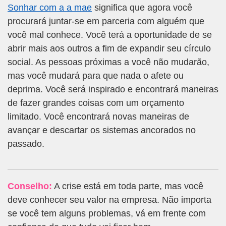
Sonhar com a a mae
significa que agora você
procurará juntar-se em parceria com alguém que
você mal conhece. Você terá a oportunidade de se
abrir mais aos outros a fim de expandir seu círculo
social. As pessoas próximas a você não mudarão,
mas você mudará para que nada o afete ou
deprima. Você será inspirado e encontrará maneiras
de fazer grandes coisas com um orçamento
limitado. Você encontrará novas maneiras de
avançar e descartar os sistemas ancorados no
passado.
Conselho:
A crise está em toda parte, mas você
deve conhecer seu valor na empresa. Não importa
se você tem alguns problemas, vá em frente com