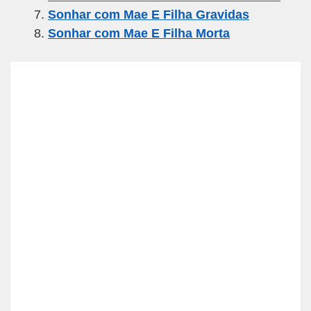
Sonhar com Mae E Filha Gravidas
Sonhar com Mae E Filha Morta