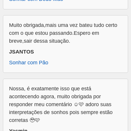
Muito obrigada,mais uma vez bateu tudo certo
com o que estou passando.Espero em
breve,sair dessa situação.
JSANTOS
Sonhar com Pão
Nossa, é exatamente isso que está
acontecendo agora, muito obrigada por
responder meu comentário ☺️🩷 adoro suas
interpretações de sonhos pois sempre estão
corretas 🥹🩷