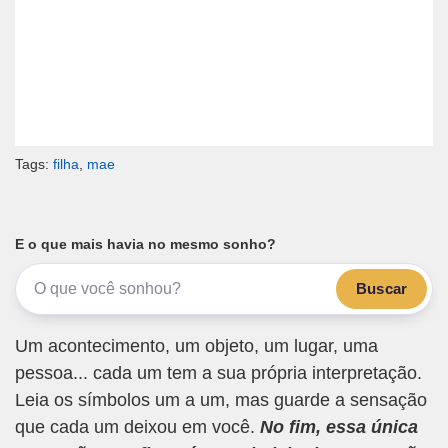
Tags:
filha
,
mae
E o que mais havia no mesmo sonho?
Buscar
Um acontecimento, um objeto, um lugar, uma
pessoa... cada um tem a sua própria interpretação.
Leia os símbolos um a um, mas guarde a sensação
que cada um deixou em você.
No fim, essa única