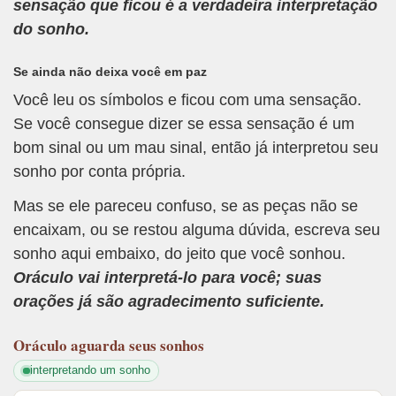
sensação que ficou é a verdadeira interpretação
do sonho.
Se ainda não deixa você em paz
Você leu os símbolos e ficou com uma sensação.
Se você consegue dizer se essa sensação é um
bom sinal ou um mau sinal, então já interpretou seu
sonho por conta própria.
Mas se ele pareceu confuso, se as peças não se
encaixam, ou se restou alguma dúvida, escreva seu
sonho aqui embaixo, do jeito que você sonhou.
Oráculo vai interpretá-lo para você; suas
orações já são agradecimento suficiente.
Oráculo
aguarda seus sonhos
interpretando um sonho