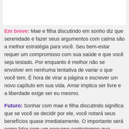
Em breve:
Mae e filha discutindo em sonho diz que
serenidade e fazer seus argumentos com calma são
a melhor estratégia para você. Seu bem-estar
requer um compromisso com sua saúde e que você
seja testado. Por enquanto é melhor não se
envolver em nenhuma tentativa de variar o que
você tem. É hora de virar a página e escrever um
novo capítulo em sua vida. Amar implica ser livre e
a liberdade exige ser eu mesmo.
Futuro:
Sonhar com mae e filha discutindo significa
que se você se decidir por ele, você notará seus
benefícios quase imediatamente. O importante será