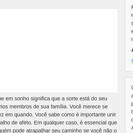
 em sonho significa que a sorte está do seu
rios membros de sua família. Você merece se
e vez em quando. Você sabe como é importante unir
balho de afeto. Em qualquer caso, é essencial que
guém pode atrapalhar seu caminho se você não o