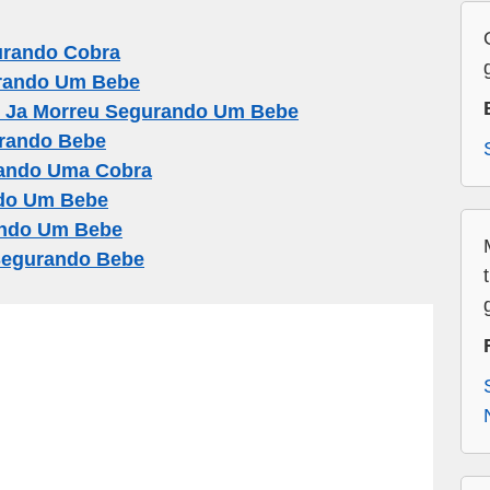
urando Cobra
rando Um Bebe
 Ja Morreu Segurando Um Bebe
rando Bebe
ando Uma Cobra
do Um Bebe
ndo Um Bebe
egurando Bebe