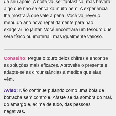
de seu apoio. A noite vai ser fantástica, mas haverá
algo que não se encaixa muito bem. A experiência
lhe mostrará que vale a pena. Você vai rever o
menu do ano novo repetidamente para não
exagerar no jantar. Você encontrará um tesouro que
será físico ou imaterial, mas igualmente valioso.
Conselho:
Pegue o touro pelos chifres e encontre
as soluções mais eficazes. Aproveite o presente e
adapte-se às circunstâncias à medida que elas
vêm.
Aviso:
Não continue pulando como uma bola de
borracha sem controle. Afaste-se da sombra do mal,
do amargo e, acima de tudo, das pessoas
negativas.