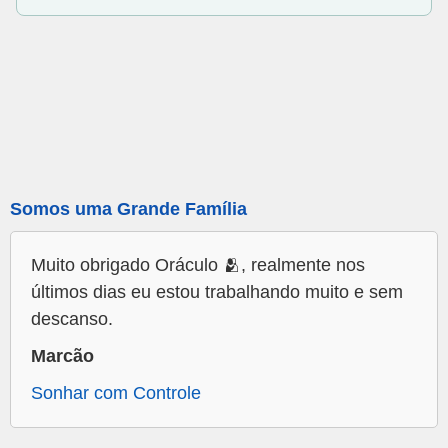
Somos uma Grande Família
Muito obrigado Oráculo 🫂, realmente nos
últimos dias eu estou trabalhando muito e sem
descanso.
Marcão
Sonhar com Controle