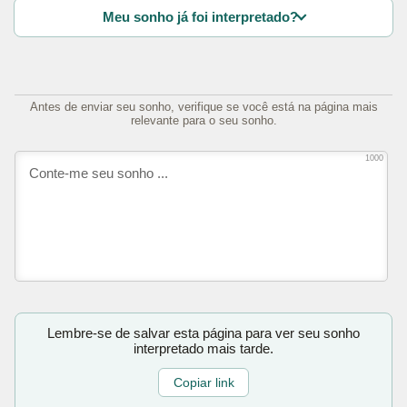
Meu sonho já foi interpretado?
Antes de enviar seu sonho, verifique se você está na página mais
relevante para o seu sonho.
1000
Lembre-se de salvar esta página para ver seu sonho
interpretado mais tarde.
Copiar link