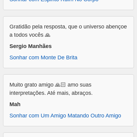
Gratidão pela resposta, que o universo abençoe
a todos vocês 🙏
Sergio Manhães
Sonhar com Monte De Brita
Muito grato amigo 🙏🏻 amo suas
interpretações. Até mais, abraços.
Mah
Sonhar com Um Amigo Matando Outro Amigo