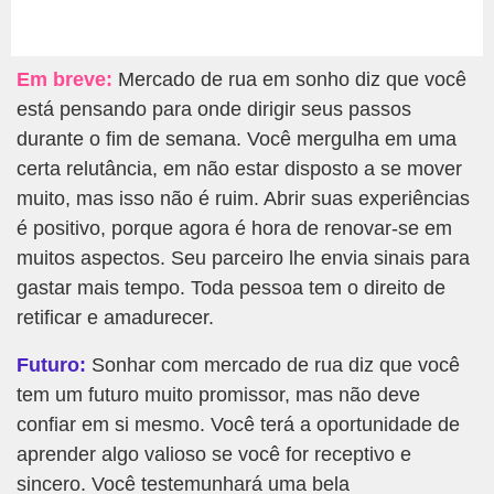
Em breve:
Mercado de rua em sonho diz que você
está pensando para onde dirigir seus passos
durante o fim de semana. Você mergulha em uma
certa relutância, em não estar disposto a se mover
muito, mas isso não é ruim. Abrir suas experiências
é positivo, porque agora é hora de renovar-se em
muitos aspectos. Seu parceiro lhe envia sinais para
gastar mais tempo. Toda pessoa tem o direito de
retificar e amadurecer.
Futuro:
Sonhar com mercado de rua diz que você
tem um futuro muito promissor, mas não deve
confiar em si mesmo. Você terá a oportunidade de
aprender algo valioso se você for receptivo e
sincero. Você testemunhará uma bela