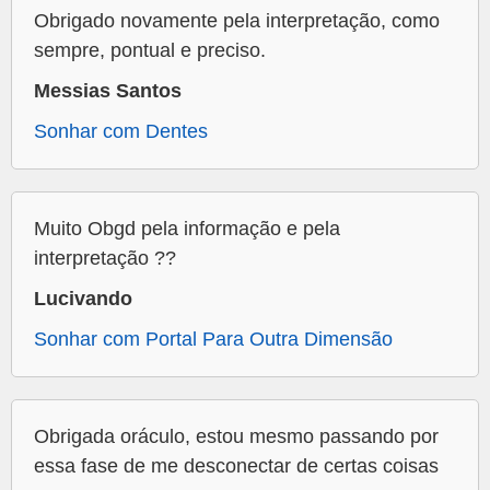
Obrigado novamente pela interpretação, como
sempre, pontual e preciso.
Messias Santos
Sonhar com Dentes
Muito Obgd pela informação e pela
interpretação ??
Lucivando
Sonhar com Portal Para Outra Dimensão
Obrigada oráculo, estou mesmo passando por
essa fase de me desconectar de certas coisas