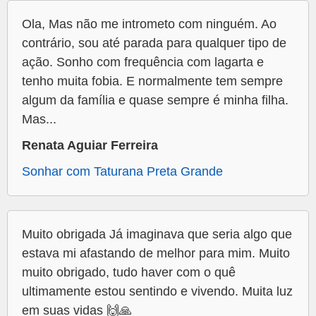
Ola, Mas não me intrometo com ninguém. Ao
contrário, sou até parada para qualquer tipo de
ação. Sonho com frequência com lagarta e
tenho muita fobia. E normalmente tem sempre
algum da família e quase sempre é minha filha.
Mas...
Renata Aguiar Ferreira
Sonhar com Taturana Preta Grande
Muito obrigada Já imaginava que seria algo que
estava mi afastando de melhor para mim. Muito
muito obrigado, tudo haver com o quê
ultimamente estou sentindo e vivendo. Muita luz
em suas vidas 🙌🙏