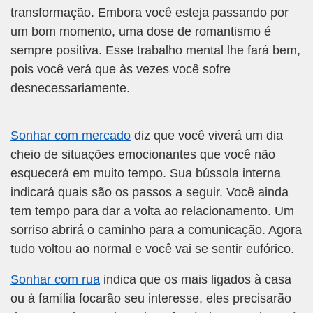
transformação. Embora você esteja passando por
um bom momento, uma dose de romantismo é
sempre positiva. Esse trabalho mental lhe fará bem,
pois você verá que às vezes você sofre
desnecessariamente.
Sonhar com mercado
diz que você viverá um dia
cheio de situações emocionantes que você não
esquecerá em muito tempo. Sua bússola interna
indicará quais são os passos a seguir. Você ainda
tem tempo para dar a volta ao relacionamento. Um
sorriso abrirá o caminho para a comunicação. Agora
tudo voltou ao normal e você vai se sentir eufórico.
Sonhar com rua
indica que os mais ligados à casa
ou à família focarão seu interesse, eles precisarão