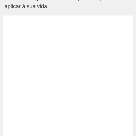
aplicar à sua vida.