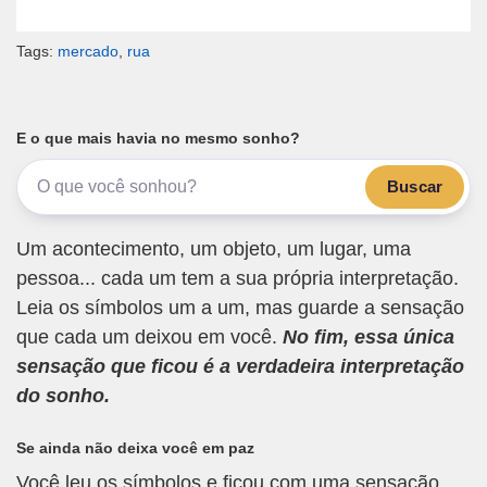
Tags:
mercado
,
rua
E o que mais havia no mesmo sonho?
Buscar
Um acontecimento, um objeto, um lugar, uma
pessoa... cada um tem a sua própria interpretação.
Leia os símbolos um a um, mas guarde a sensação
que cada um deixou em você.
No fim, essa única
sensação que ficou é a verdadeira interpretação
do sonho.
Se ainda não deixa você em paz
Você leu os símbolos e ficou com uma sensação.