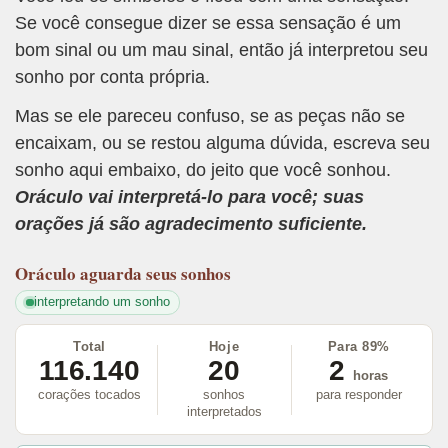
Se você consegue dizer se essa sensação é um
bom sinal ou um mau sinal, então já interpretou seu
sonho por conta própria.
Mas se ele pareceu confuso, se as peças não se
encaixam, ou se restou alguma dúvida, escreva seu
sonho aqui embaixo, do jeito que você sonhou.
Oráculo vai interpretá-lo para você; suas
orações já são agradecimento suficiente.
Oráculo
aguarda seus sonhos
interpretando um sonho
Total
Hoje
Para 89%
116.140
20
2
horas
corações tocados
sonhos
para responder
interpretados