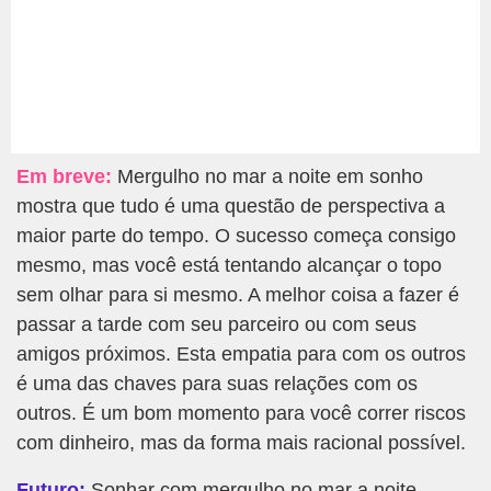
Em breve:
Mergulho no mar a noite em sonho
mostra que tudo é uma questão de perspectiva a
maior parte do tempo. O sucesso começa consigo
mesmo, mas você está tentando alcançar o topo
sem olhar para si mesmo. A melhor coisa a fazer é
passar a tarde com seu parceiro ou com seus
amigos próximos. Esta empatia para com os outros
é uma das chaves para suas relações com os
outros. É um bom momento para você correr riscos
com dinheiro, mas da forma mais racional possível.
Futuro:
Sonhar com mergulho no mar a noite