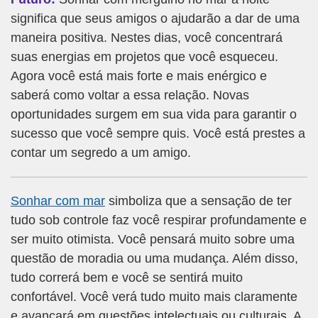
significa que seus amigos o ajudarão a dar de uma
maneira positiva. Nestes dias, você concentrará
suas energias em projetos que você esqueceu.
Agora você está mais forte e mais enérgico e
saberá como voltar a essa relação. Novas
oportunidades surgem em sua vida para garantir o
sucesso que você sempre quis. Você está prestes a
contar um segredo a um amigo.
Sonhar com mar
simboliza que a sensação de ter
tudo sob controle faz você respirar profundamente e
ser muito otimista. Você pensará muito sobre uma
questão de moradia ou uma mudança. Além disso,
tudo correrá bem e você se sentirá muito
confortável. Você verá tudo muito mais claramente
e avançará em questões intelectuais ou culturais. A