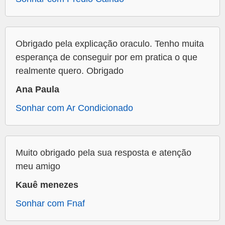
Obrigado pela explicação oraculo. Tenho muita
esperança de conseguir por em pratica o que
realmente quero. Obrigado
Ana Paula
Sonhar com Ar Condicionado
Muito obrigado pela sua resposta e atenção
meu amigo
Kauê menezes
Sonhar com Fnaf