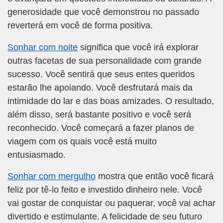
generosidade que você demonstrou no passado
reverterá em você de forma positiva.
Sonhar com noite
significa que você irá explorar
outras facetas de sua personalidade com grande
sucesso. Você sentirá que seus entes queridos
estarão lhe apoiando. Você desfrutará mais da
intimidade do lar e das boas amizades. O resultado,
além disso, será bastante positivo e você será
reconhecido. Você começará a fazer planos de
viagem com os quais você está muito
entusiasmado.
Sonhar com mergulho
mostra que então você ficará
feliz por tê-lo feito e investido dinheiro nele. Você
vai gostar de conquistar ou paquerar, você vai achar
divertido e estimulante. A felicidade de seu futuro