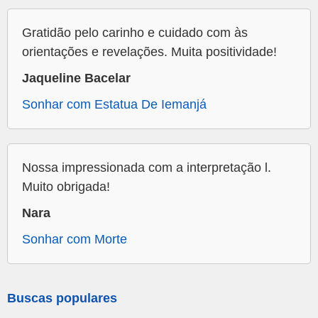
Gratidão pelo carinho e cuidado com às
orientações e revelações. Muita positividade!
Jaqueline Bacelar
Sonhar com Estatua De Iemanjá
Nossa impressionada com a interpretação l.
Muito obrigada!
Nara
Sonhar com Morte
Buscas populares