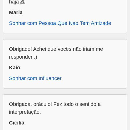
haja 🙏
Maria
Sonhar com Pessoa Que Nao Tem Amizade
Obrigado! Achei que vocês não iriam me
responder :)
Kaio
Sonhar com Influencer
Obrigada, oráculo! Fez todo o sentido a
interpretação.
Cicilia