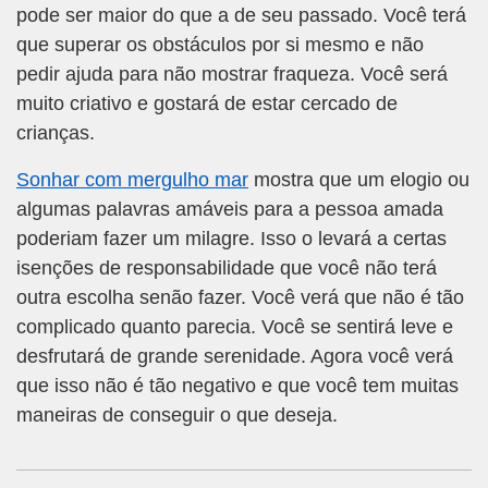
pode ser maior do que a de seu passado. Você terá
que superar os obstáculos por si mesmo e não
pedir ajuda para não mostrar fraqueza. Você será
muito criativo e gostará de estar cercado de
crianças.
Sonhar com mergulho mar
mostra que um elogio ou
algumas palavras amáveis para a pessoa amada
poderiam fazer um milagre. Isso o levará a certas
isenções de responsabilidade que você não terá
outra escolha senão fazer. Você verá que não é tão
complicado quanto parecia. Você se sentirá leve e
desfrutará de grande serenidade. Agora você verá
que isso não é tão negativo e que você tem muitas
maneiras de conseguir o que deseja.