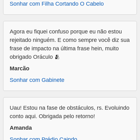
Sonhar com Filha Cortando O Cabelo
Agora eu fiquei confuso porque eu não estou
rejeitado ninguém. E como sempre você diz sua
frase de impacto na última frase hein, muito
obrigado Oráculo 🫂
Marcão
Sonhar com Gabinete
Uau! Estou na fase de obstáculos, rs. Evoluindo
conto aqui. Obrigada pelo retorno!
Amanda
Sonhar com Prédio Caindo