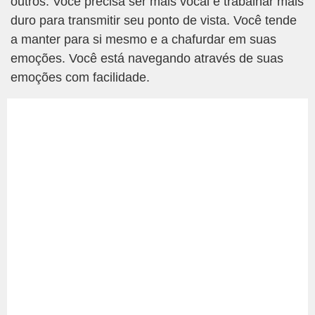
outros. Você precisa ser mais vocal e trabalhar mais
duro para transmitir seu ponto de vista. Você tende
a manter para si mesmo e a chafurdar em suas
emoções. Você está navegando através de suas
emoções com facilidade.