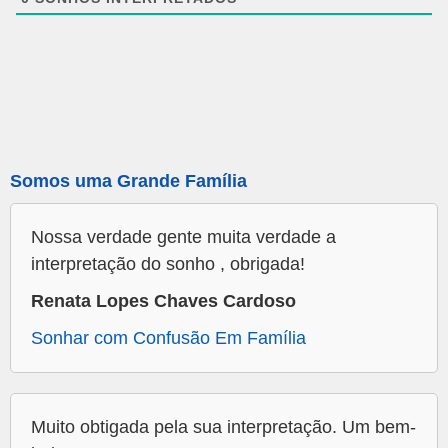
Somos uma Grande Família
Nossa verdade gente muita verdade a
interpretação do sonho , obrigada!
Renata Lopes Chaves Cardoso
Sonhar com Confusão Em Família
Muito obtigada pela sua interpretação. Um bem-