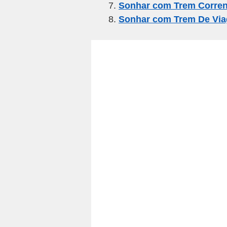
Sonhar com Trem Corre
Sonhar com Trem De Vi