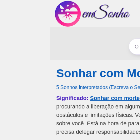
Sonhar com Mo
5 Sonhos Interpretados (Escreva o S
Significado:
Sonhar com morte 
procurando a liberação em algum
obstáculos e limitações físicas.
sobre você. Está na hora de para
precisa delegar responsabilidade