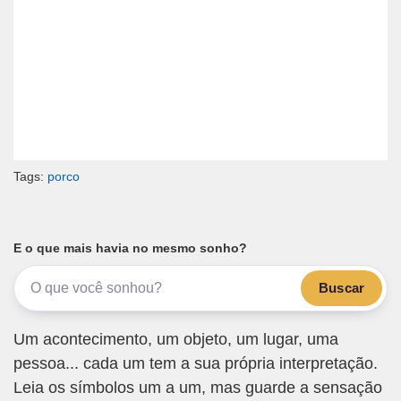
Tags:
porco
E o que mais havia no mesmo sonho?
Buscar
Um acontecimento, um objeto, um lugar, uma
pessoa... cada um tem a sua própria interpretação.
Leia os símbolos um a um, mas guarde a sensação