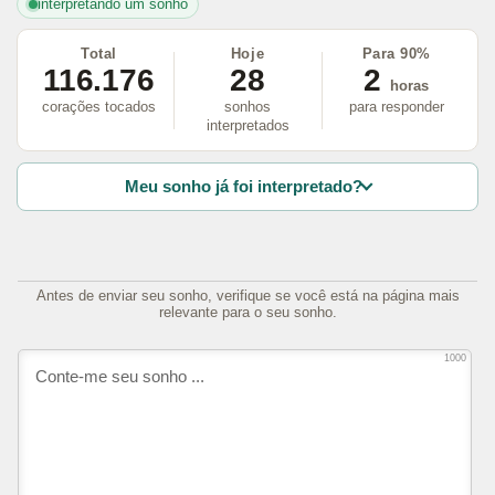
interpretando um sonho
Total
Hoje
Para 90%
116.176
28
2
horas
corações tocados
sonhos
para responder
interpretados
Meu sonho já foi interpretado?
Antes de enviar seu sonho, verifique se você está na página mais
relevante para o seu sonho.
1000