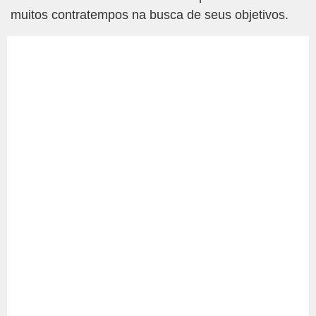
muitos contratempos na busca de seus objetivos.