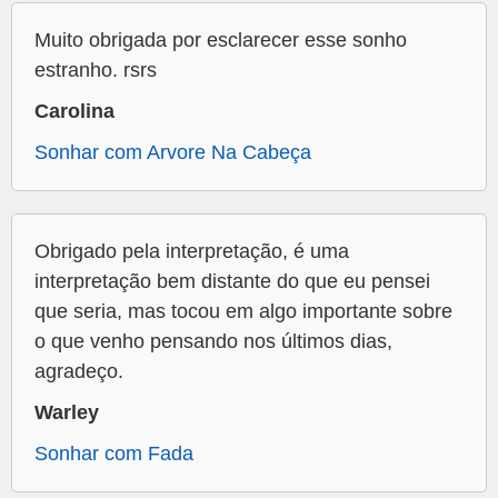
Muito obrigada por esclarecer esse sonho
estranho. rsrs
Carolina
Sonhar com Arvore Na Cabeça
Obrigado pela interpretação, é uma
interpretação bem distante do que eu pensei
que seria, mas tocou em algo importante sobre
o que venho pensando nos últimos dias,
agradeço.
Warley
Sonhar com Fada