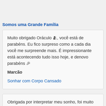
Somos uma Grande Família
Muito obrigado Oráculo 🫂, você está de
parabéns. Eu fico surpreso como a cada dia
você me surpreende mais. É impressionante
está acontecendo tudo isso hoje, e denovo
parabéns 🎉
Marcão
Sonhar com Corpo Cansado
Obrigada por interpretar meu sonho, foi muito