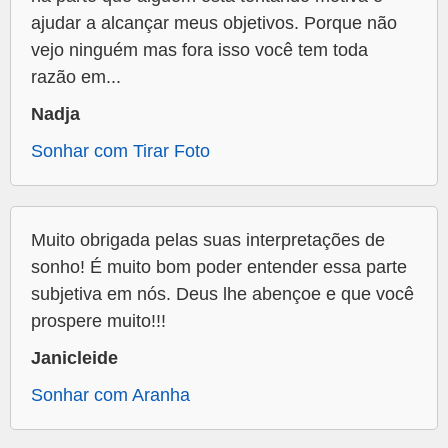
ajudar a alcançar meus objetivos. Porque não
vejo ninguém mas fora isso você tem toda
razão em...
Nadja
Sonhar com Tirar Foto
Muito obrigada pelas suas interpretações de
sonho! É muito bom poder entender essa parte
subjetiva em nós. Deus lhe abençoe e que você
prospere muito!!!
Janicleide
Sonhar com Aranha