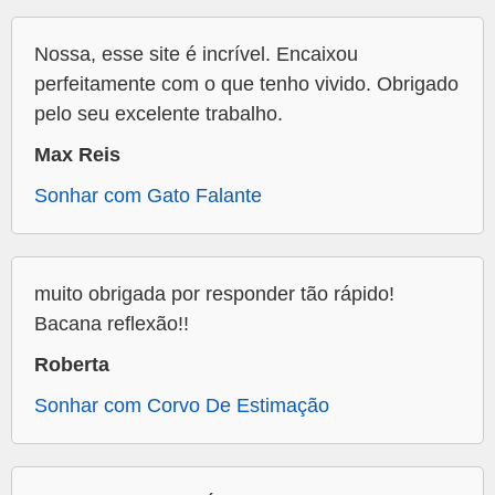
Nossa, esse site é incrível. Encaixou
perfeitamente com o que tenho vivido. Obrigado
pelo seu excelente trabalho.
Max Reis
Sonhar com Gato Falante
muito obrigada por responder tão rápido!
Bacana reflexão!!
Roberta
Sonhar com Corvo De Estimação