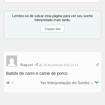
Lembre-se de salvar esta página para ver seu sonho
interpretado mais tarde.
Copiar link
Raquel
26 de junho de 2022 13:13
Batida de carro e carne de porco
0
Ver Interpretação do Sonho
(1)