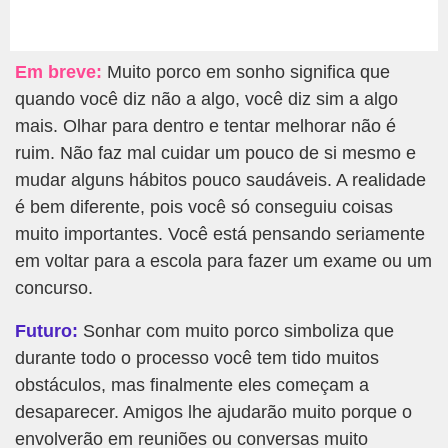
Em breve:
Muito porco em sonho significa que
quando você diz não a algo, você diz sim a algo
mais. Olhar para dentro e tentar melhorar não é
ruim. Não faz mal cuidar um pouco de si mesmo e
mudar alguns hábitos pouco saudáveis. A realidade
é bem diferente, pois você só conseguiu coisas
muito importantes. Você está pensando seriamente
em voltar para a escola para fazer um exame ou um
concurso.
Futuro:
Sonhar com muito porco simboliza que
durante todo o processo você tem tido muitos
obstáculos, mas finalmente eles começam a
desaparecer. Amigos lhe ajudarão muito porque o
envolverão em reuniões ou conversas muito