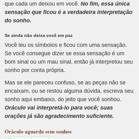
que cada um deixou em você.
No fim, essa única
sensação que ficou é a verdadeira interpretação
do sonho.
Se ainda não deixa você em paz
Você leu os símbolos e ficou com uma sensação.
Se você consegue dizer se essa sensação é um
bom sinal ou um mau sinal, então já interpretou seu
sonho por conta própria.
Mas se ele pareceu confuso, se as peças não se
encaixam, ou se restou alguma dúvida, escreva seu
sonho aqui embaixo, do jeito que você sonhou.
Oráculo vai interpretá-lo para você; suas
orações já são agradecimento suficiente.
Oráculo
aguarda seus sonhos