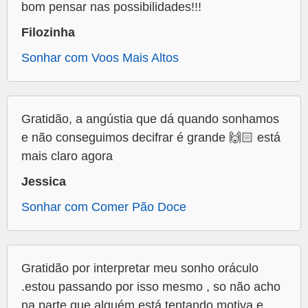
bom pensar nas possibilidades!!!
Filozinha
Sonhar com Voos Mais Altos
Gratidão, a angústia que dá quando sonhamos
e não conseguimos decifrar é grande 🙌🏻 está
mais claro agora
Jessica
Sonhar com Comer Pão Doce
Gratidão por interpretar meu sonho oráculo
.estou passando por isso mesmo , so não acho
na parte que alguém está tentando motiva e