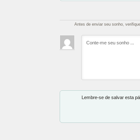
Antes de enviar seu sonho, verifiqu
Lembre-se de salvar esta pá