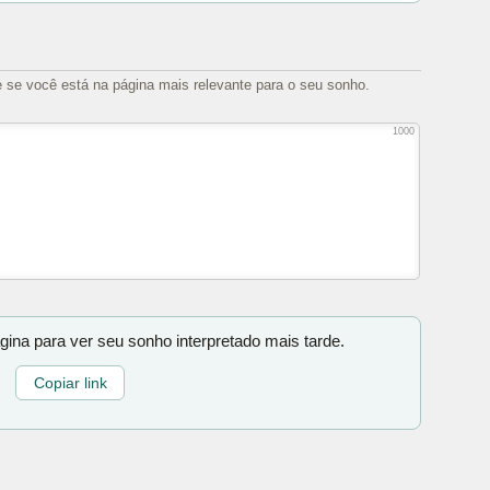
e se você está na página mais relevante para o seu sonho.
1000
gina para ver seu sonho interpretado mais tarde.
Copiar link