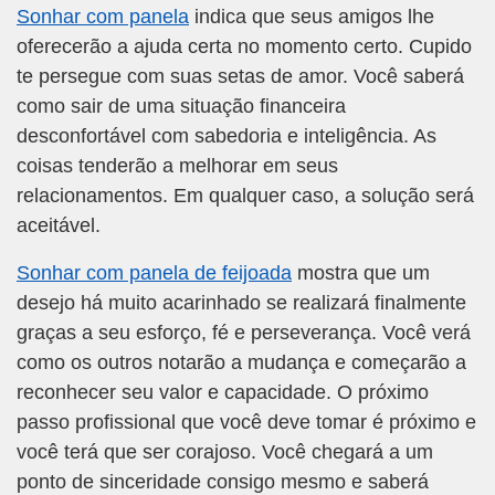
Sonhar com panela
indica que seus amigos lhe
oferecerão a ajuda certa no momento certo. Cupido
te persegue com suas setas de amor. Você saberá
como sair de uma situação financeira
desconfortável com sabedoria e inteligência. As
coisas tenderão a melhorar em seus
relacionamentos. Em qualquer caso, a solução será
aceitável.
Sonhar com panela de feijoada
mostra que um
desejo há muito acarinhado se realizará finalmente
graças a seu esforço, fé e perseverança. Você verá
como os outros notarão a mudança e começarão a
reconhecer seu valor e capacidade. O próximo
passo profissional que você deve tomar é próximo e
você terá que ser corajoso. Você chegará a um
ponto de sinceridade consigo mesmo e saberá