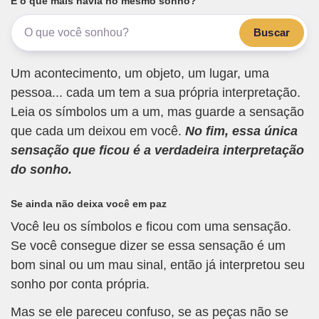
E o que mais havia no mesmo sonho?
Buscar
Um acontecimento, um objeto, um lugar, uma
pessoa... cada um tem a sua própria interpretação.
Leia os símbolos um a um, mas guarde a sensação
que cada um deixou em você.
No fim, essa única
sensação que ficou é a verdadeira interpretação
do sonho.
Se ainda não deixa você em paz
Você leu os símbolos e ficou com uma sensação.
Se você consegue dizer se essa sensação é um
bom sinal ou um mau sinal, então já interpretou seu
sonho por conta própria.
Mas se ele pareceu confuso, se as peças não se