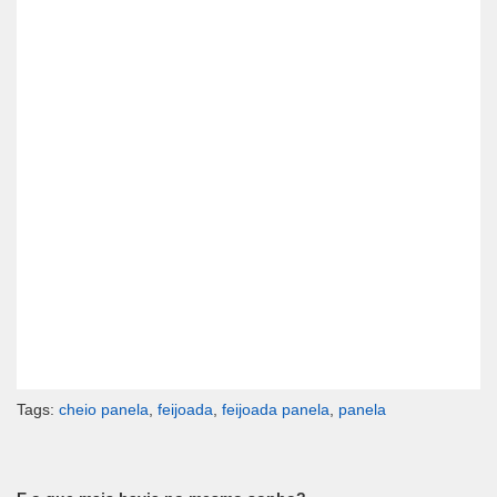
Tags:
cheio panela
,
feijoada
,
feijoada panela
,
panela