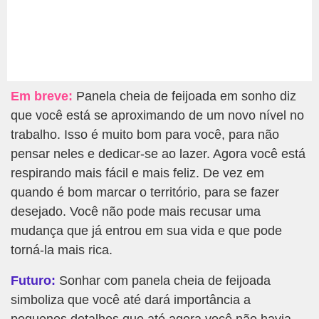
Em breve:
Panela cheia de feijoada em sonho diz
que você está se aproximando de um novo nível no
trabalho. Isso é muito bom para você, para não
pensar neles e dedicar-se ao lazer. Agora você está
respirando mais fácil e mais feliz. De vez em
quando é bom marcar o território, para se fazer
desejado. Você não pode mais recusar uma
mudança que já entrou em sua vida e que pode
torná-la mais rica.
Futuro:
Sonhar com panela cheia de feijoada
simboliza que você até dará importância a