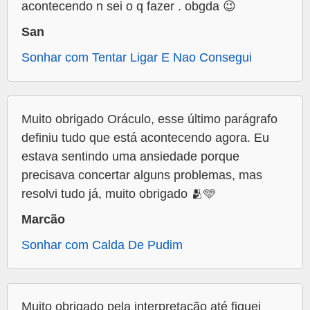
acontecendo n sei o q fazer . obgda 😉
San
Sonhar com Tentar Ligar E Nao Consegui
Muito obrigado Oráculo, esse último parágrafo
definiu tudo que está acontecendo agora. Eu
estava sentindo uma ansiedade porque
precisava concertar alguns problemas, mas
resolvi tudo já, muito obrigado 🫂🩵
Marcão
Sonhar com Calda De Pudim
Muito obrigado pela interpretação até fiquei