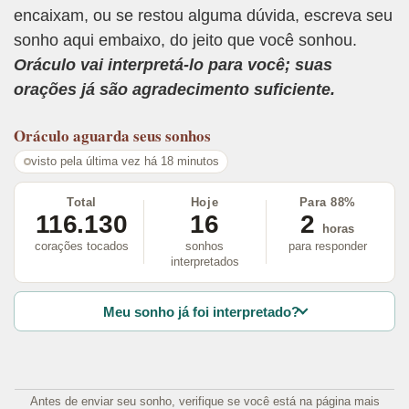
encaixam, ou se restou alguma dúvida, escreva seu
sonho aqui embaixo, do jeito que você sonhou.
Oráculo vai interpretá-lo para você; suas
orações já são agradecimento suficiente.
Oráculo
aguarda seus sonhos
visto pela última vez há 18 minutos
Total
Hoje
Para 88%
116.130
16
2
horas
corações tocados
sonhos
para responder
interpretados
Meu sonho já foi interpretado?
Antes de enviar seu sonho, verifique se você está na página mais