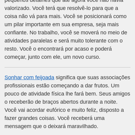
pequenos detalhes que até agora você não havia
valorizado. Você terá que resolvê-lo para que a
coisa não vá para mais. Você se posicionará como
um pilar importante em sua empresa, seja mais
confiante. No trabalho, você se moverá no meio de
atividades paralelas e será muito tolerante com o
resto. Você o encontrará por acaso e poderá
começar, junto com ele, um novo curso.
Sonhar com feijoada
significa que suas associações
profissionais estão começando a dar frutos. Um
pouco de atividade física lhe fará bem. Seus amigos
o receberão de braços abertos durante a noite.
Você vai acordar eufórico e muito feliz, disposto a
fazer grandes coisas. Você receberá uma
mensagem que o deixará maravilhado.