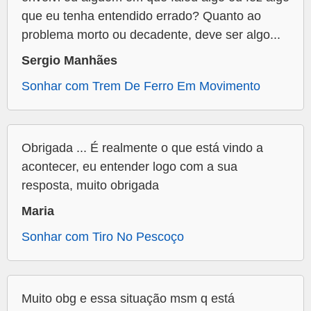
que eu tenha entendido errado? Quanto ao
problema morto ou decadente, deve ser algo...
Sergio Manhães
Sonhar com Trem De Ferro Em Movimento
Obrigada ... É realmente o que está vindo a
acontecer, eu entender logo com a sua
resposta, muito obrigada
Maria
Sonhar com Tiro No Pescoço
Muito obg e essa situação msm q está