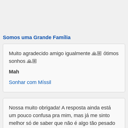
Somos uma Grande Família
Muito agradecido amigo igualmente 🙏🏼 ótimos
sonhos 🙏🏼
Mah
Sonhar com Míssil
Nossa muito obrigada! A resposta ainda está
um pouco confusa pra mim, mas já me sinto
melhor só de saber que não é algo tão pesado