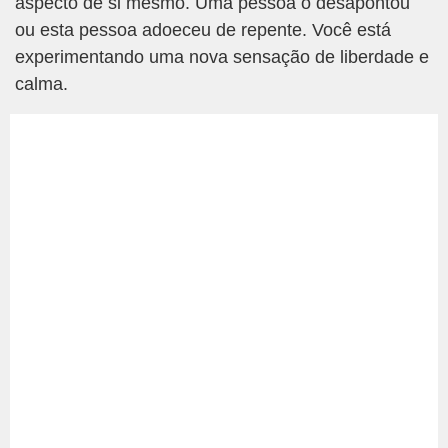
aspecto de si mesmo. Uma pessoa o desapontou
ou esta pessoa adoeceu de repente. Você está
experimentando uma nova sensação de liberdade e
calma.