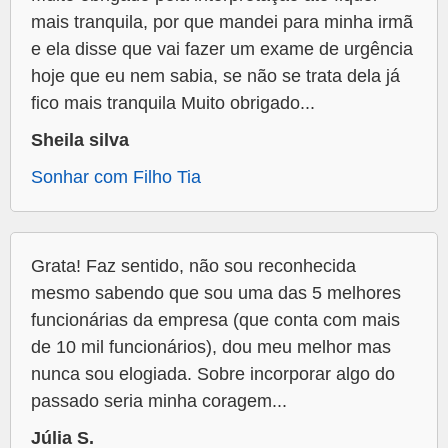
mais tranquila, por que mandei para minha irmã
e ela disse que vai fazer um exame de urgência
hoje que eu nem sabia, se não se trata dela já
fico mais tranquila Muito obrigado...
Sheila silva
Sonhar com Filho Tia
Grata! Faz sentido, não sou reconhecida
mesmo sabendo que sou uma das 5 melhores
funcionárias da empresa (que conta com mais
de 10 mil funcionários), dou meu melhor mas
nunca sou elogiada. Sobre incorporar algo do
passado seria minha coragem...
Júlia S.