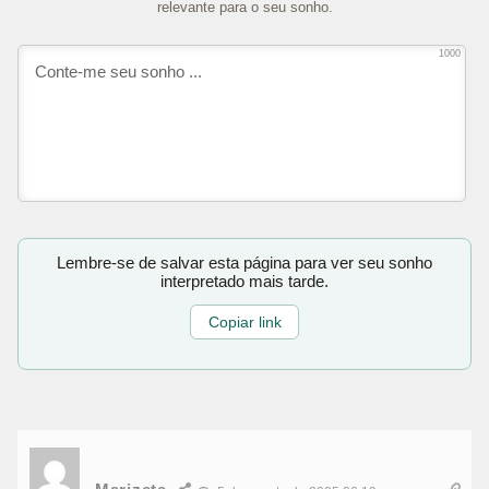
relevante para o seu sonho.
1000
Lembre-se de salvar esta página para ver seu sonho
interpretado mais tarde.
Copiar link