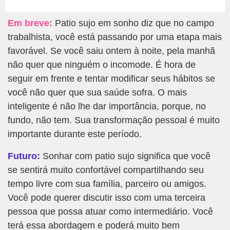
Em breve:
Patio sujo em sonho diz que no campo
trabalhista, você está passando por uma etapa mais
favorável. Se você saiu ontem à noite, pela manhã
não quer que ninguém o incomode. É hora de
seguir em frente e tentar modificar seus hábitos se
você não quer que sua saúde sofra. O mais
inteligente é não lhe dar importância, porque, no
fundo, não tem. Sua transformação pessoal é muito
importante durante este período.
Futuro:
Sonhar com patio sujo significa que você
se sentirá muito confortável compartilhando seu
tempo livre com sua família, parceiro ou amigos.
Você pode querer discutir isso com uma terceira
pessoa que possa atuar como intermediário. Você
terá essa abordagem e poderá muito bem