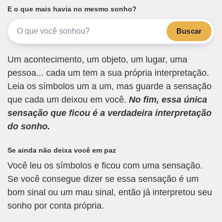
E o que mais havia no mesmo sonho?
Buscar
Um acontecimento, um objeto, um lugar, uma
pessoa... cada um tem a sua própria interpretação.
Leia os símbolos um a um, mas guarde a sensação
que cada um deixou em você.
No fim, essa única
sensação que ficou é a verdadeira interpretação
do sonho.
Se ainda não deixa você em paz
Você leu os símbolos e ficou com uma sensação.
Se você consegue dizer se essa sensação é um
bom sinal ou um mau sinal, então já interpretou seu
sonho por conta própria.