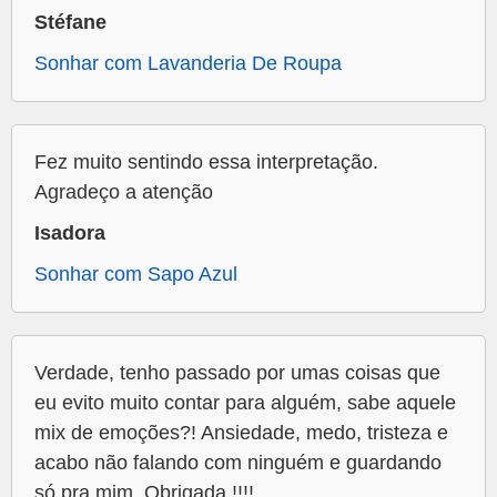
Stéfane
Sonhar com Lavanderia De Roupa
Fez muito sentindo essa interpretação.
Agradeço a atenção
Isadora
Sonhar com Sapo Azul
Verdade, tenho passado por umas coisas que
eu evito muito contar para alguém, sabe aquele
mix de emoções?! Ansiedade, medo, tristeza e
acabo não falando com ninguém e guardando
só pra mim. Obrigada !!!!