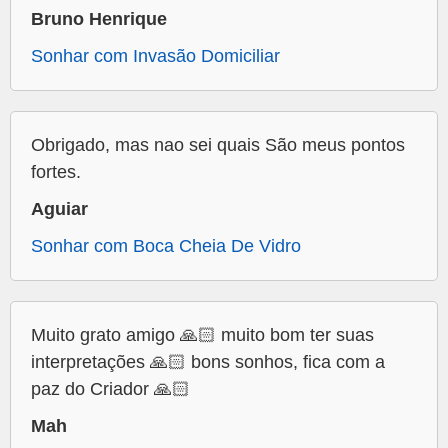
Bruno Henrique
Sonhar com Invasão Domiciliar
Obrigado, mas nao sei quais São meus pontos
fortes.
Aguiar
Sonhar com Boca Cheia De Vidro
Muito grato amigo 🙏🏻 muito bom ter suas
interpretações 🙏🏻 bons sonhos, fica com a
paz do Criador 🙏🏻
Mah