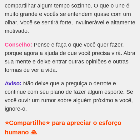
compartilhar algum tempo sozinho. O que o une é
muito grande e vocês se entendem quase com um
olhar. Você se sentirá forte, invulnerável e altamente
motivado.
Conselho:
Pense e faça o que você quer fazer,
porque agora a ajuda de que você precisa virá. Abra
sua mente e deixe entrar outras opiniões e outras
formas de ver a vida.
Aviso:
Não deixe que a preguiça o derrote e
continue com seu plano de fazer algum esporte. Se
você ouvir um rumor sobre alguém próximo a você,
ignore-o.
⭐Compartilhe⭐ para apreciar o esforço
humano 🙏