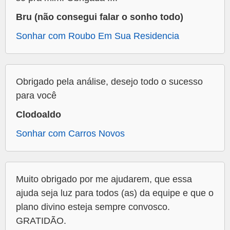
Bru (não consegui falar o sonho todo)
Sonhar com Roubo Em Sua Residencia
Obrigado pela análise, desejo todo o sucesso
para você
Clodoaldo
Sonhar com Carros Novos
Muito obrigado por me ajudarem, que essa
ajuda seja luz para todos (as) da equipe e que o
plano divino esteja sempre convosco.
GRATIDÃO.