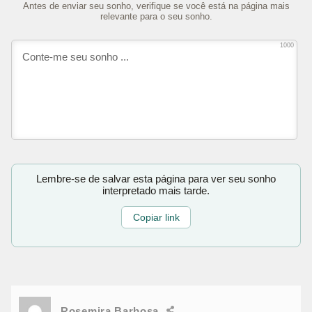
Antes de enviar seu sonho, verifique se você está na página mais
relevante para o seu sonho.
1000
Lembre-se de salvar esta página para ver seu sonho
interpretado mais tarde.
Copiar link
Rosemira Barbosa