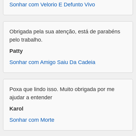
Sonhar com Velorio E Defunto Vivo
Obrigada pela sua atenção, está de parabéns
pelo trabalho.
Patty
Sonhar com Amigo Saiu Da Cadeia
Poxa que lindo isso. Muito obrigada por me
ajudar a entender
Karol
Sonhar com Morte