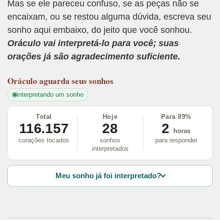
Mas se ele pareceu confuso, se as peças não se
encaixam, ou se restou alguma dúvida, escreva seu
sonho aqui embaixo, do jeito que você sonhou.
Oráculo vai interpretá-lo para você; suas
orações já são agradecimento suficiente.
Oráculo
aguarda seus sonhos
interpretando um sonho
Total
Hoje
Para 89%
116.157
28
2
horas
corações tocados
sonhos
para responder
interpretados
Meu sonho já foi interpretado?