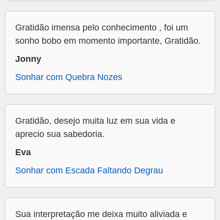
Gratidão imensa pelo conhecimento , foi um
sonho bobo em momento importante, Gratidão.
Jonny
Sonhar com Quebra Nozes
Gratidão, desejo muita luz em sua vida e
aprecio sua sabedoria.
Eva
Sonhar com Escada Faltando Degrau
Sua interpretação me deixa muito aliviada e