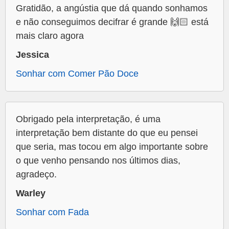
Gratidão, a angústia que dá quando sonhamos
e não conseguimos decifrar é grande 🙌🏻 está
mais claro agora
Jessica
Sonhar com Comer Pão Doce
Obrigado pela interpretação, é uma
interpretação bem distante do que eu pensei
que seria, mas tocou em algo importante sobre
o que venho pensando nos últimos dias,
agradeço.
Warley
Sonhar com Fada