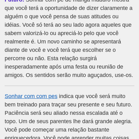
que você terá a oportunidade de dizer claramente a
alguém o que você pensa de suas atitudes ou
idéias. Você só terá ao seu lado agora aqueles que
sabem valorizá-lo ou apreciá-lo pelo que você
realmente é. Um novo caminho se apresentará
diante de você e você terá que escolher se o
percorre ou não. Esta relação surgirá
inesperadamente após uma festa ou reunião de
amigos. Os sentidos serão muito aguçados, use-os.
Sonhar com com pes
indica que você será muito
bem treinado para traçar seu presente e seu futuro.
Paciência será seu aliado nessa escalada até o
topo. Um de seus parentes lhe dará grande alegria.
Você pode começar uma relação bastante
enriquecedora. Você pode aprender muitas coisas