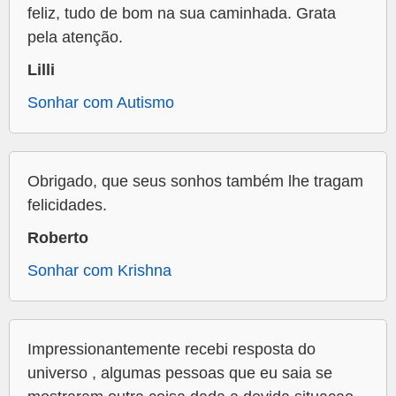
feliz, tudo de bom na sua caminhada. Grata
pela atenção.
Lilli
Sonhar com Autismo
Obrigado, que seus sonhos também lhe tragam
felicidades.
Roberto
Sonhar com Krishna
Impressionantemente recebi resposta do
universo , algumas pessoas que eu saia se