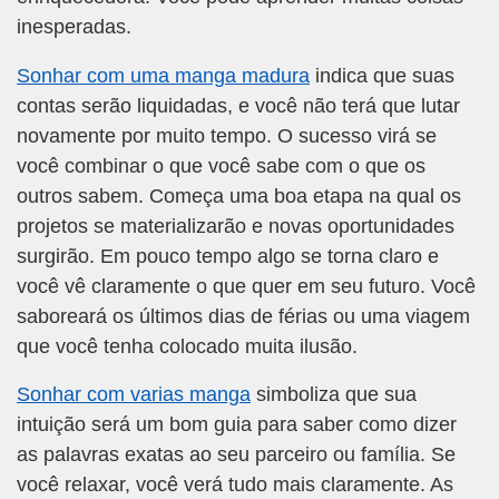
inesperadas.
Sonhar com uma manga madura
indica que suas
contas serão liquidadas, e você não terá que lutar
novamente por muito tempo. O sucesso virá se
você combinar o que você sabe com o que os
outros sabem. Começa uma boa etapa na qual os
projetos se materializarão e novas oportunidades
surgirão. Em pouco tempo algo se torna claro e
você vê claramente o que quer em seu futuro. Você
saboreará os últimos dias de férias ou uma viagem
que você tenha colocado muita ilusão.
Sonhar com varias manga
simboliza que sua
intuição será um bom guia para saber como dizer
as palavras exatas ao seu parceiro ou família. Se
você relaxar, você verá tudo mais claramente. As