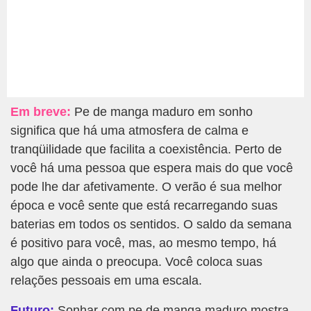
Em breve:
Pe de manga maduro em sonho
significa que há uma atmosfera de calma e
tranqüilidade que facilita a coexistência. Perto de
você há uma pessoa que espera mais do que você
pode lhe dar afetivamente. O verão é sua melhor
época e você sente que está recarregando suas
baterias em todos os sentidos. O saldo da semana
é positivo para você, mas, ao mesmo tempo, há
algo que ainda o preocupa. Você coloca suas
relações pessoais em uma escala.
Futuro:
Sonhar com pe de manga maduro mostra