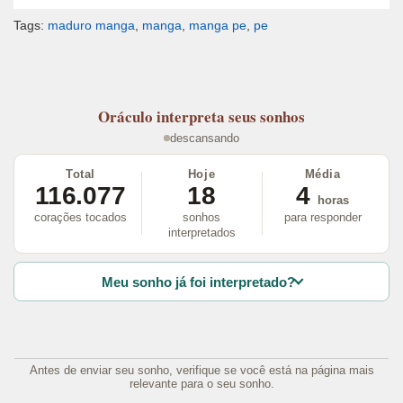
Tags:
maduro manga
,
manga
,
manga pe
,
pe
Oráculo
interpreta seus sonhos
descansando
Total
Hoje
Média
116.077
18
4
horas
corações tocados
sonhos
para responder
interpretados
Meu sonho já foi interpretado?
Antes de enviar seu sonho, verifique se você está na página mais
relevante para o seu sonho.