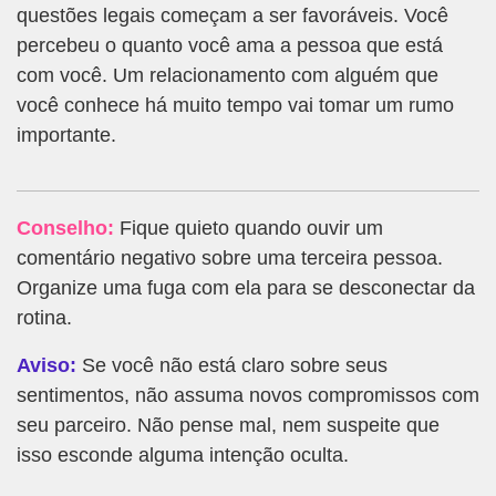
questões legais começam a ser favoráveis. Você
percebeu o quanto você ama a pessoa que está
com você. Um relacionamento com alguém que
você conhece há muito tempo vai tomar um rumo
importante.
Conselho:
Fique quieto quando ouvir um
comentário negativo sobre uma terceira pessoa.
Organize uma fuga com ela para se desconectar da
rotina.
Aviso:
Se você não está claro sobre seus
sentimentos, não assuma novos compromissos com
seu parceiro. Não pense mal, nem suspeite que
isso esconde alguma intenção oculta.