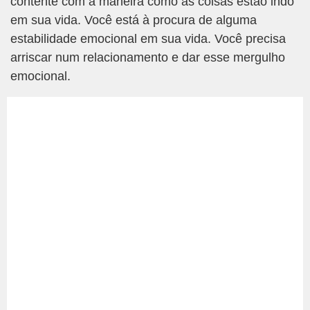
contente com a maneira como as coisas estão indo
em sua vida. Você está à procura de alguma
estabilidade emocional em sua vida. Você precisa
arriscar num relacionamento e dar esse mergulho
emocional.