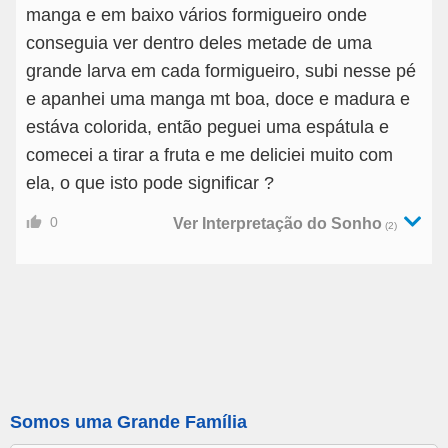
manga e em baixo vários formigueiro onde
conseguia ver dentro deles metade de uma
grande larva em cada formigueiro, subi nesse pé
e apanhei uma manga mt boa, doce e madura e
estáva colorida, então peguei uma espátula e
comecei a tirar a fruta e me deliciei muito com
ela, o que isto pode significar ?
0
Ver Interpretação do Sonho
(2)
Somos uma Grande Família