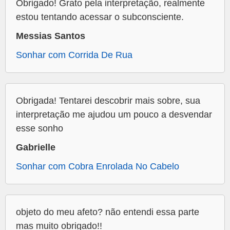
Obrigado! Grato pela interpretação, realmente
estou tentando acessar o subconsciente.
Messias Santos
Sonhar com Corrida De Rua
Obrigada! Tentarei descobrir mais sobre, sua
interpretação me ajudou um pouco a desvendar
esse sonho
Gabrielle
Sonhar com Cobra Enrolada No Cabelo
objeto do meu afeto? não entendi essa parte
mas muito obrigado!!