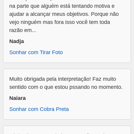
na parte que alguém está tentando motiva e
ajudar a alcançar meus objetivos. Porque não
vejo ninguém mas fora isso você tem toda
razão em...
Nadja
Sonhar com Tirar Foto
Muito obrigada pela interpretação! Faz muito
sentido com o que estou pssando no momento.
Naiara
Sonhar com Cobra Preta