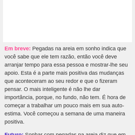
Em breve:
Pegadas na areia em sonho indica que
você sabe que ele tem razão, então você deve
arranjar tempo para essa pessoa e mostrar-lhe seu
apoio. Esta é a parte mais positiva das mudanças
que aconteceram ao seu redor e que o fizeram
pensar. O mais inteligente é não lhe dar
importância, porque, no fundo, não tem. É hora de
começar a trabalhar um pouco mais em sua auto-
estima. Você começou a semana de uma maneira
positiva.
Futuro:
Sonhar com pegadas na areia diz que em