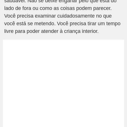
saudável. Não se deixe enganar pelo que está do
lado de fora ou como as coisas podem parecer.
Você precisa examinar cuidadosamente no que
você está se metendo. Você precisa tirar um tempo
livre para poder atender à criança interior.