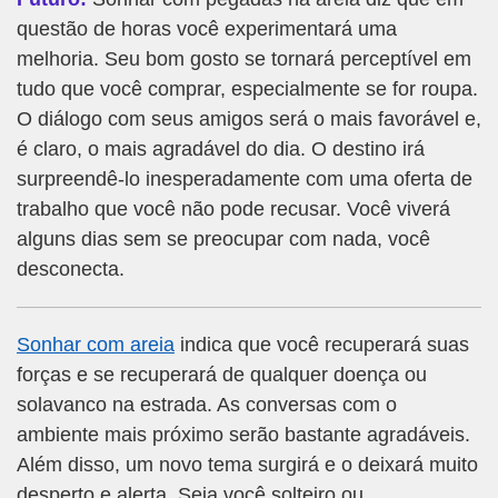
questão de horas você experimentará uma
melhoria. Seu bom gosto se tornará perceptível em
tudo que você comprar, especialmente se for roupa.
O diálogo com seus amigos será o mais favorável e,
é claro, o mais agradável do dia. O destino irá
surpreendê-lo inesperadamente com uma oferta de
trabalho que você não pode recusar. Você viverá
alguns dias sem se preocupar com nada, você
desconecta.
Sonhar com areia
indica que você recuperará suas
forças e se recuperará de qualquer doença ou
solavanco na estrada. As conversas com o
ambiente mais próximo serão bastante agradáveis.
Além disso, um novo tema surgirá e o deixará muito
desperto e alerta. Seja você solteiro ou