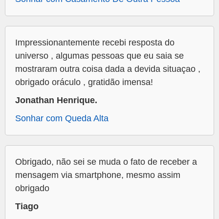
Impressionantemente recebi resposta do
universo , algumas pessoas que eu saia se
mostraram outra coisa dada a devida situaçao ,
obrigado oráculo , gratidão imensa!
Jonathan Henrique.
Sonhar com Queda Alta
Obrigado, não sei se muda o fato de receber a
mensagem via smartphone, mesmo assim
obrigado
Tiago