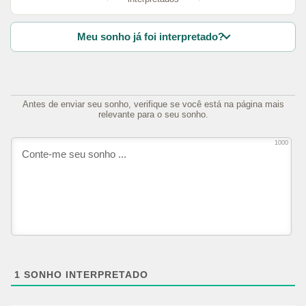
Meu sonho já foi interpretado?
Antes de enviar seu sonho, verifique se você está na página mais
relevante para o seu sonho.
1000
1
SONHO INTERPRETADO