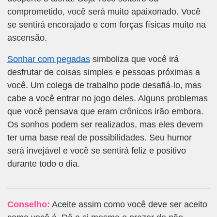
comprometido, você será muito apaixonado. Você
se sentirá encorajado e com forças físicas muito na
ascensão.
Sonhar com pegadas
simboliza que você irá
desfrutar de coisas simples e pessoas próximas a
você. Um colega de trabalho pode desafiá-lo, mas
cabe a você entrar no jogo deles. Alguns problemas
que você pensava que eram crônicos irão embora.
Os sonhos podem ser realizados, mas eles devem
ter uma base real de possibilidades. Seu humor
será invejável e você se sentirá feliz e positivo
durante todo o dia.
Conselho:
Aceite assim como você deve ser aceito