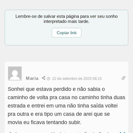
Lembre-se de salvar esta página para ver seu sonho
interpretado mais tarde.
Copiar link
Maria
22 de setembro de 2025 08:15
Sonhei que estava perdido e não sabia o
caminho de volta pra casa no caminho tinha duas
estrada e entrei em uma não tinha saída voltei
pra outra e era tipo um casa de arei que se
movia eu ficava tentando subir.