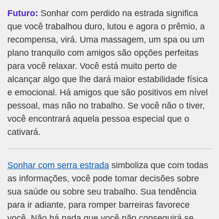
Futuro:
Sonhar com perdido na estrada significa
que você trabalhou duro, lutou e agora o prêmio, a
recompensa, virá. Uma massagem, um spa ou um
plano tranquilo com amigos são opções perfeitas
para você relaxar. Você está muito perto de
alcançar algo que lhe dará maior estabilidade física
e emocional. Há amigos que são positivos em nível
pessoal, mas não no trabalho. Se você não o tiver,
você encontrará aquela pessoa especial que o
cativará.
Sonhar com serra estrada
simboliza que com todas
as informações, você pode tomar decisões sobre
sua saúde ou sobre seu trabalho. Sua tendência
para ir adiante, para romper barreiras favorece
você. Não há nada que você não conseguirá se