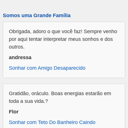
Somos uma Grande Família
Obrigada, adoro o que você faz! Sempre venho
por aqui tentar interpretar meus sonhos e dos
outros.
andressa
Sonhar com Amigo Desaparecido
Gratidão, oráculo. Boas energias estarão em
toda a sua vida.?
Flor
Sonhar com Teto Do Banheiro Caindo