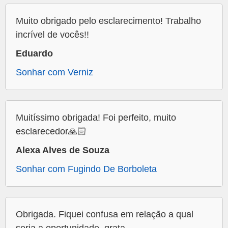
Muito obrigado pelo esclarecimento! Trabalho
incrível de vocês!!
Eduardo
Sonhar com Verniz
Muitíssimo obrigada! Foi perfeito, muito
esclarecedor🙏🏻
Alexa Alves de Souza
Sonhar com Fugindo De Borboleta
Obrigada. Fiquei confusa em relação a qual