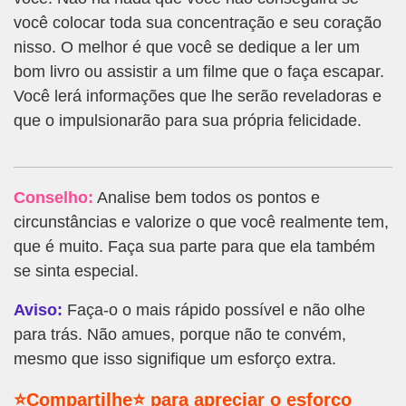
você colocar toda sua concentração e seu coração
nisso. O melhor é que você se dedique a ler um
bom livro ou assistir a um filme que o faça escapar.
Você lerá informações que lhe serão reveladoras e
que o impulsionarão para sua própria felicidade.
Conselho:
Analise bem todos os pontos e
circunstâncias e valorize o que você realmente tem,
que é muito. Faça sua parte para que ela também
se sinta especial.
Aviso:
Faça-o o mais rápido possível e não olhe
para trás. Não amues, porque não te convém,
mesmo que isso signifique um esforço extra.
⭐Compartilhe⭐ para apreciar o esforço