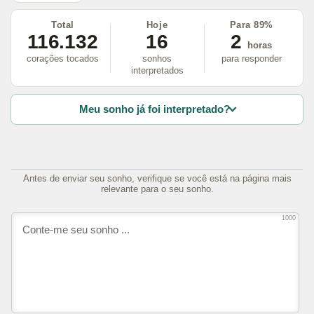
Total
Hoje
Para 89%
116.132
16
2
horas
corações tocados
sonhos
para responder
interpretados
Meu sonho já foi interpretado?
Antes de enviar seu sonho, verifique se você está na página mais
relevante para o seu sonho.
1000