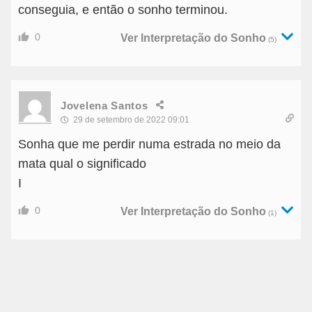
conseguia, e então o sonho terminou.
0
Ver Interpretação do Sonho
(5)
Jovelena Santos
29 de setembro de 2022 09:01
Sonha que me perdir numa estrada no meio da
mata qual o significado
I
0
Ver Interpretação do Sonho
(1)