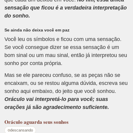
sensação que ficou é a verdadeira interpretação
do sonho.
Se ainda não deixa você em paz
Você leu os símbolos e ficou com uma sensação.
Se você consegue dizer se essa sensação é um
bom sinal ou um mau sinal, então já interpretou seu
sonho por conta própria.
Mas se ele pareceu confuso, se as peças não se
encaixam, ou se restou alguma dúvida, escreva seu
sonho aqui embaixo, do jeito que você sonhou.
Oráculo vai interpretá-lo para você; suas
orações já são agradecimento suficiente.
Oráculo
aguarda seus sonhos
descansando