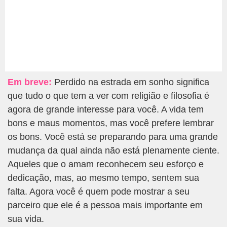
Em breve:
Perdido na estrada em sonho significa
que tudo o que tem a ver com religião e filosofia é
agora de grande interesse para você. A vida tem
bons e maus momentos, mas você prefere lembrar
os bons. Você está se preparando para uma grande
mudança da qual ainda não está plenamente ciente.
Aqueles que o amam reconhecem seu esforço e
dedicação, mas, ao mesmo tempo, sentem sua
falta. Agora você é quem pode mostrar a seu
parceiro que ele é a pessoa mais importante em
sua vida.