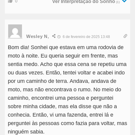
0
Ver Interpretação do Sonho
(1)
Wesley N,
6 de fevereiro de 2025 13:48
Bom dia! Sonhei que estava em uma rodovia de
moto à noite. Eu queria seguir em frente, mas
sentia medo. Acho que essa cena se repetiu uma
ou duas vezes. Então, tentei voltar e acabei indo
por um caminho de terra. Andava, andava de
moto, mas não encontrava o rumo. No meio do
caminho, encontrei uma pessoa e perguntei
sobre minha cidade, mas ela disse que não a
conhecia. Então, vi uma fazenda, entrei lá e
perguntei às pessoas como fazia para voltar, mas
ninguém sabia.