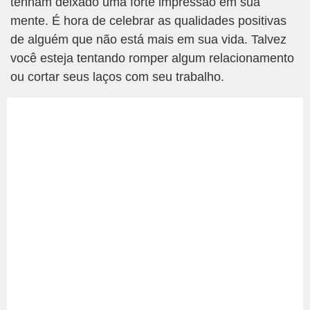
tenham deixado uma forte impressão em sua
mente. É hora de celebrar as qualidades positivas
de alguém que não está mais em sua vida. Talvez
você esteja tentando romper algum relacionamento
ou cortar seus laços com seu trabalho.