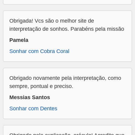
Obrigada! Vcs são o melhor site de
interpretação de sonhos. Parabéns pela missão
Pamela
Sonhar com Cobra Coral
Obrigado novamente pela interpretação, como
sempre, pontual e preciso.
Messias Santos
Sonhar com Dentes