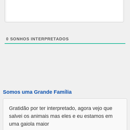
0
SONHOS INTERPRETADOS
Somos uma Grande Família
Gratidão por ter interpretado, agora vejo que
salvei os animais mas eles e eu estamos em
uma gaiola maior