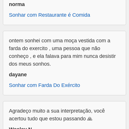
norma
Sonhar com Restaurante é Comida
ontem sonhei com uma moça vestida com a
farda do exercito , uma pessoa que não
conheço , e ela falava para mim nunca desistir
dos meus sonhos.
dayane
Sonhar com Farda Do Exército
Agradeço muito a sua interpretação, você
acertou tudo que estou passando 🙏