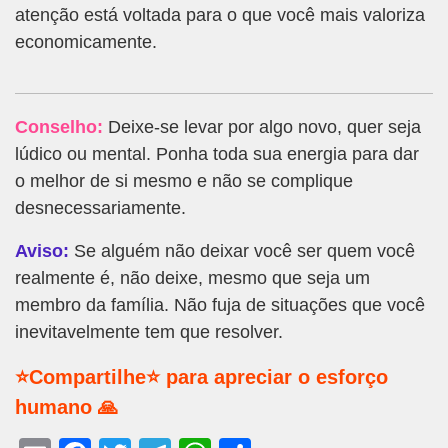
atenção está voltada para o que você mais valoriza
economicamente.
Conselho:
Deixe-se levar por algo novo, quer seja
lúdico ou mental. Ponha toda sua energia para dar
o melhor de si mesmo e não se complique
desnecessariamente.
Aviso:
Se alguém não deixar você ser quem você
realmente é, não deixe, mesmo que seja um
membro da família. Não fuja de situações que você
inevitavelmente tem que resolver.
⭐Compartilhe⭐ para apreciar o esforço
humano 🙏