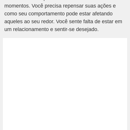
momentos. Você precisa repensar suas ações e
como seu comportamento pode estar afetando
aqueles ao seu redor. Você sente falta de estar em
um relacionamento e sentir-se desejado.