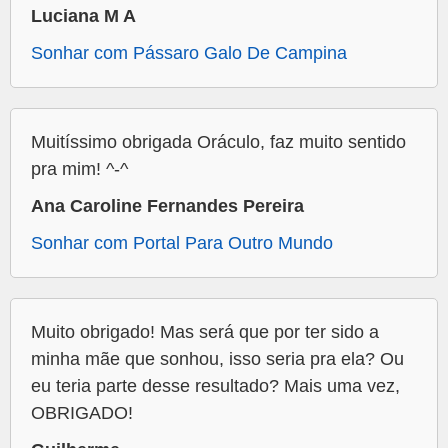
Luciana M A
Sonhar com Pássaro Galo De Campina
Muitíssimo obrigada Oráculo, faz muito sentido
pra mim! ^-^
Ana Caroline Fernandes Pereira
Sonhar com Portal Para Outro Mundo
Muito obrigado! Mas será que por ter sido a
minha mãe que sonhou, isso seria pra ela? Ou
eu teria parte desse resultado? Mais uma vez,
OBRIGADO!