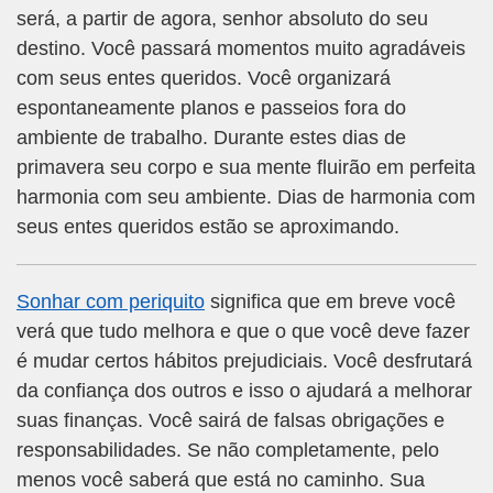
será, a partir de agora, senhor absoluto do seu
destino. Você passará momentos muito agradáveis
com seus entes queridos. Você organizará
espontaneamente planos e passeios fora do
ambiente de trabalho. Durante estes dias de
primavera seu corpo e sua mente fluirão em perfeita
harmonia com seu ambiente. Dias de harmonia com
seus entes queridos estão se aproximando.
Sonhar com periquito
significa que em breve você
verá que tudo melhora e que o que você deve fazer
é mudar certos hábitos prejudiciais. Você desfrutará
da confiança dos outros e isso o ajudará a melhorar
suas finanças. Você sairá de falsas obrigações e
responsabilidades. Se não completamente, pelo
menos você saberá que está no caminho. Sua