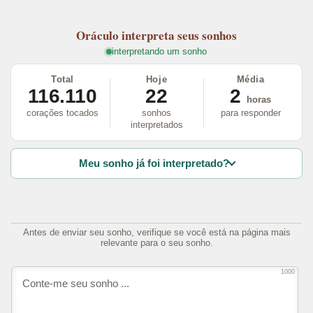
Oráculo
interpreta seus sonhos
interpretando um sonho
Total
Hoje
Média
116.110
22
2
horas
corações tocados
sonhos
para responder
interpretados
Meu sonho já foi interpretado?
Antes de enviar seu sonho, verifique se você está na página mais
relevante para o seu sonho.
1000