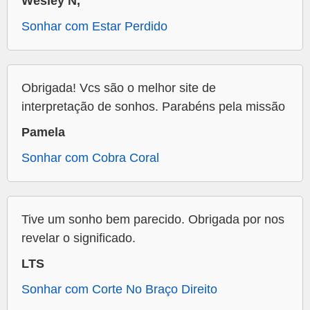
Wesley N,
Sonhar com Estar Perdido
Obrigada! Vcs são o melhor site de
interpretação de sonhos. Parabéns pela missão
Pamela
Sonhar com Cobra Coral
Tive um sonho bem parecido. Obrigada por nos
revelar o significado.
LTS
Sonhar com Corte No Braço Direito