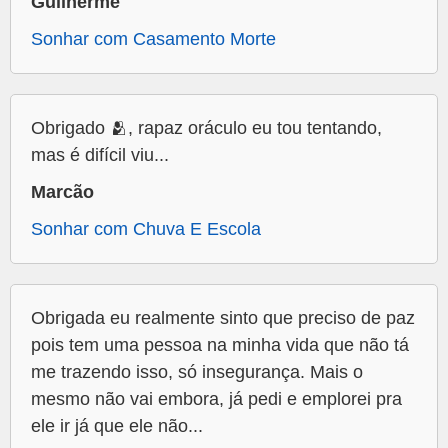
Guilherme
Sonhar com Casamento Morte
Obrigado 🫂, rapaz oráculo eu tou tentando,
mas é difícil viu...
Marcão
Sonhar com Chuva E Escola
Obrigada eu realmente sinto que preciso de paz
pois tem uma pessoa na minha vida que não tá
me trazendo isso, só insegurança. Mais o
mesmo não vai embora, já pedi e emplorei pra
ele ir já que ele não...