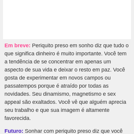
Em breve:
Periquito preso em sonho diz que tudo o
que significa dinheiro é muito importante. Você tem
a tendência de se concentrar em apenas um
aspecto de sua vida e deixar o resto em paz. Você
gosta de experimentar em novos campos ou
passatempos porque é atraído por todas as
novidades. Seu dinamismo, magnetismo e sex
appeal são exaltados. Você vê que alguém aprecia
seu trabalho e que sua imagem é altamente
favorecida.
Futuro:
Sonhar com periquito preso diz que você