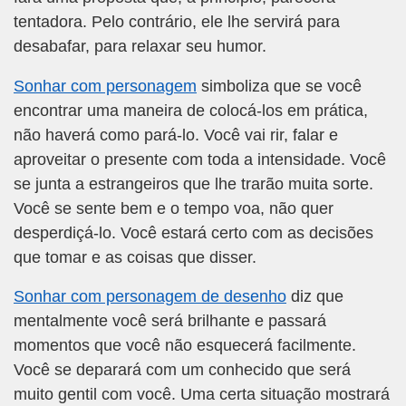
tentadora. Pelo contrário, ele lhe servirá para
desabafar, para relaxar seu humor.
Sonhar com personagem
simboliza que se você
encontrar uma maneira de colocá-los em prática,
não haverá como pará-lo. Você vai rir, falar e
aproveitar o presente com toda a intensidade. Você
se junta a estrangeiros que lhe trarão muita sorte.
Você se sente bem e o tempo voa, não quer
desperdiçá-lo. Você estará certo com as decisões
que tomar e as coisas que disser.
Sonhar com personagem de desenho
diz que
mentalmente você será brilhante e passará
momentos que você não esquecerá facilmente.
Você se deparará com um conhecido que será
muito gentil com você. Uma certa situação mostrará