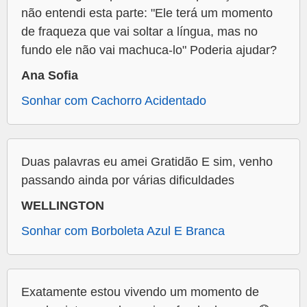
não entendi esta parte: "Ele terá um momento
de fraqueza que vai soltar a língua, mas no
fundo ele não vai machuca-lo" Poderia ajudar?
Ana Sofia
Sonhar com Cachorro Acidentado
Duas palavras eu amei Gratidão E sim, venho
passando ainda por várias dificuldades
WELLINGTON
Sonhar com Borboleta Azul E Branca
Exatamente estou vivendo um momento de