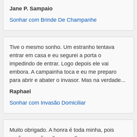
Jane P. Sampaio
Sonhar com Brinde De Champanhe
Tive o mesmo sonho. Um estranho tentava
entrar em casa e eu segurei a porta o
impedindo de entrar. Logo depois ele vai
embora. A campainha toca e eu me preparo
para abrir e abater o invasor. Mas na verdade...
Raphael
Sonhar com Invasão Domiciliar
Muito obrigado. A honra é toda minha, pois