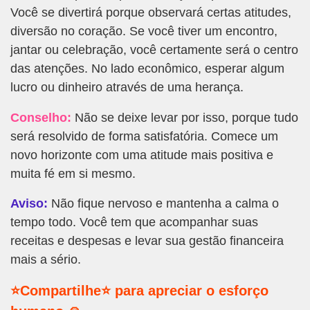
Você se divertirá porque observará certas atitudes,
diversão no coração. Se você tiver um encontro,
jantar ou celebração, você certamente será o centro
das atenções. No lado econômico, esperar algum
lucro ou dinheiro através de uma herança.
Conselho:
Não se deixe levar por isso, porque tudo
será resolvido de forma satisfatória. Comece um
novo horizonte com uma atitude mais positiva e
muita fé em si mesmo.
Aviso:
Não fique nervoso e mantenha a calma o
tempo todo. Você tem que acompanhar suas
receitas e despesas e levar sua gestão financeira
mais a sério.
⭐Compartilhe⭐ para apreciar o esforço