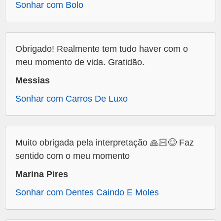
Sonhar com Bolo
Obrigado! Realmente tem tudo haver com o
meu momento de vida. Gratidão.
Messias
Sonhar com Carros De Luxo
Muito obrigada pela interpretação 🙏🏻😊 Faz
sentido com o meu momento
Marina Pires
Sonhar com Dentes Caindo E Moles