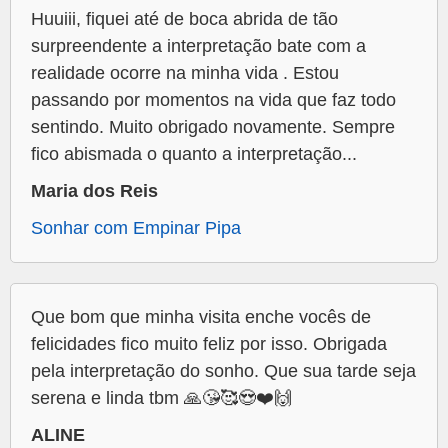
Huuiii, fiquei até de boca abrida de tão
surpreendente a interpretação bate com a
realidade ocorre na minha vida . Estou
passando por momentos na vida que faz todo
sentindo. Muito obrigado novamente. Sempre
fico abismada o quanto a interpretação...
Maria dos Reis
Sonhar com Empinar Pipa
Que bom que minha visita enche vocês de
felicidades fico muito feliz por isso. Obrigada
pela interpretação do sonho. Que sua tarde seja
serena e linda tbm 🙏😘🥰😍❤️🙌
ALINE