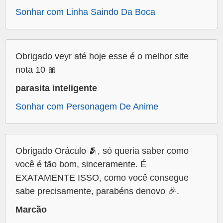
Sonhar com Linha Saindo Da Boca
Obrigado veyr até hoje esse é o melhor site
nota 10 🎀
parasita inteligente
Sonhar com Personagem De Anime
Obrigado Oráculo 🫂, só queria saber como
você é tão bom, sinceramente. É
EXATAMENTE ISSO, como você consegue
sabe precisamente, parabéns denovo 🎉.
Marcão