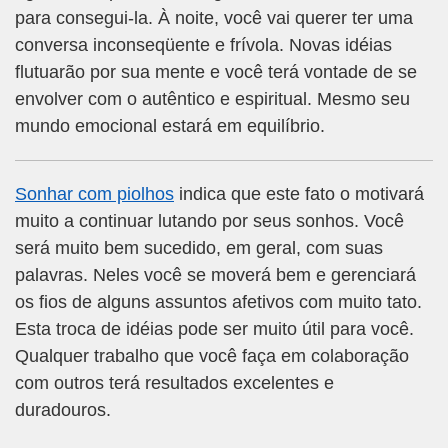
para consegui-la. À noite, você vai querer ter uma
conversa inconseqüente e frívola. Novas idéias
flutuarão por sua mente e você terá vontade de se
envolver com o autêntico e espiritual. Mesmo seu
mundo emocional estará em equilíbrio.
Sonhar com piolhos
indica que este fato o motivará
muito a continuar lutando por seus sonhos. Você
será muito bem sucedido, em geral, com suas
palavras. Neles você se moverá bem e gerenciará
os fios de alguns assuntos afetivos com muito tato.
Esta troca de idéias pode ser muito útil para você.
Qualquer trabalho que você faça em colaboração
com outros terá resultados excelentes e
duradouros.