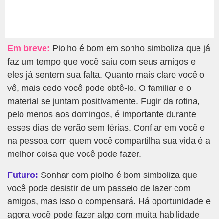
Em breve:
Piolho é bom em sonho simboliza que já
faz um tempo que você saiu com seus amigos e
eles já sentem sua falta. Quanto mais claro você o
vê, mais cedo você pode obtê-lo. O familiar e o
material se juntam positivamente. Fugir da rotina,
pelo menos aos domingos, é importante durante
esses dias de verão sem férias. Confiar em você e
na pessoa com quem você compartilha sua vida é a
melhor coisa que você pode fazer.
Futuro:
Sonhar com piolho é bom simboliza que
você pode desistir de um passeio de lazer com
amigos, mas isso o compensará. Há oportunidade e
agora você pode fazer algo com muita habilidade