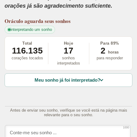
orações já são agradecimento suficiente.
Oráculo
aguarda seus sonhos
interpretando um sonho
Total
Hoje
Para 89%
116.135
17
2
horas
corações tocados
sonhos
para responder
interpretados
Meu sonho já foi interpretado?
Antes de enviar seu sonho, verifique se você está na página mais
relevante para o seu sonho.
1000