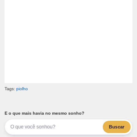
Tags:
piolho
E o que mais havia no mesmo sonho?
Buscar