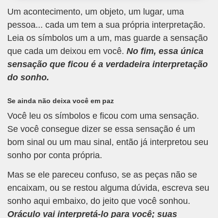
Um acontecimento, um objeto, um lugar, uma
pessoa... cada um tem a sua própria interpretação.
Leia os símbolos um a um, mas guarde a sensação
que cada um deixou em você.
No fim, essa única
sensação que ficou é a verdadeira interpretação
do sonho.
Se ainda não deixa você em paz
Você leu os símbolos e ficou com uma sensação.
Se você consegue dizer se essa sensação é um
bom sinal ou um mau sinal, então já interpretou seu
sonho por conta própria.
Mas se ele pareceu confuso, se as peças não se
encaixam, ou se restou alguma dúvida, escreva seu
sonho aqui embaixo, do jeito que você sonhou.
Oráculo vai interpretá-lo para você; suas