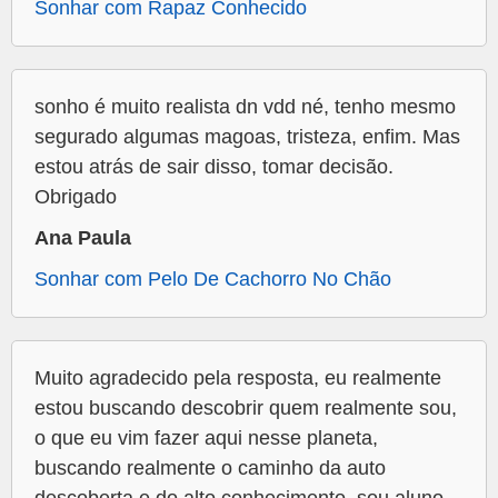
Sonhar com Rapaz Conhecido
sonho é muito realista dn vdd né, tenho mesmo
segurado algumas magoas, tristeza, enfim. Mas
estou atrás de sair disso, tomar decisão.
Obrigado
Ana Paula
Sonhar com Pelo De Cachorro No Chão
Muito agradecido pela resposta, eu realmente
estou buscando descobrir quem realmente sou,
o que eu vim fazer aqui nesse planeta,
buscando realmente o caminho da auto