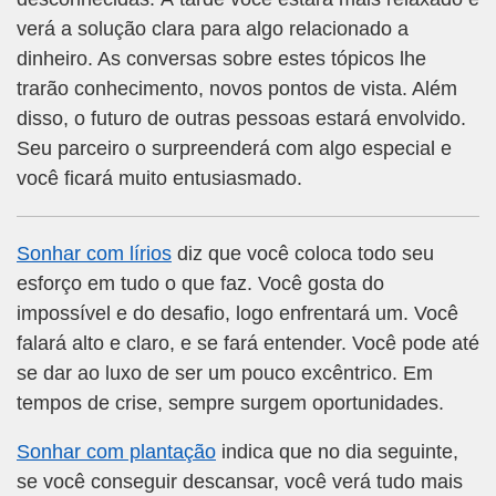
verá a solução clara para algo relacionado a
dinheiro. As conversas sobre estes tópicos lhe
trarão conhecimento, novos pontos de vista. Além
disso, o futuro de outras pessoas estará envolvido.
Seu parceiro o surpreenderá com algo especial e
você ficará muito entusiasmado.
Sonhar com lírios
diz que você coloca todo seu
esforço em tudo o que faz. Você gosta do
impossível e do desafio, logo enfrentará um. Você
falará alto e claro, e se fará entender. Você pode até
se dar ao luxo de ser um pouco excêntrico. Em
tempos de crise, sempre surgem oportunidades.
Sonhar com plantação
indica que no dia seguinte,
se você conseguir descansar, você verá tudo mais