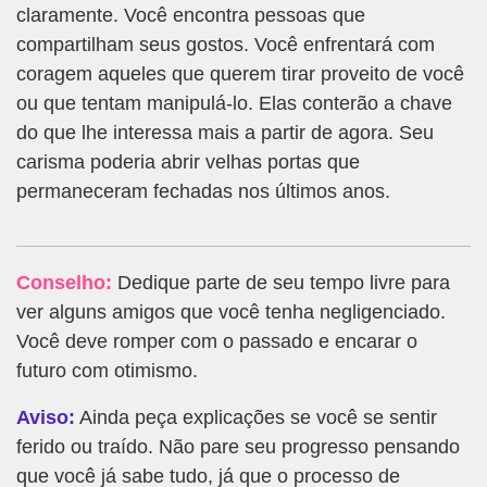
claramente. Você encontra pessoas que
compartilham seus gostos. Você enfrentará com
coragem aqueles que querem tirar proveito de você
ou que tentam manipulá-lo. Elas conterão a chave
do que lhe interessa mais a partir de agora. Seu
carisma poderia abrir velhas portas que
permaneceram fechadas nos últimos anos.
Conselho:
Dedique parte de seu tempo livre para
ver alguns amigos que você tenha negligenciado.
Você deve romper com o passado e encarar o
futuro com otimismo.
Aviso:
Ainda peça explicações se você se sentir
ferido ou traído. Não pare seu progresso pensando
que você já sabe tudo, já que o processo de