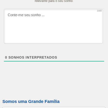
relevante para o seu sonho.
1000
0
SONHOS INTERPRETADOS
Somos uma Grande Família