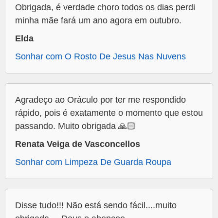
Obrigada, é verdade choro todos os dias perdi
minha mãe fará um ano agora em outubro.
Elda
Sonhar com O Rosto De Jesus Nas Nuvens
Agradeço ao Oráculo por ter me respondido
rápido, pois é exatamente o momento que estou
passando. Muito obrigada 🙏🏻
Renata Veiga de Vasconcellos
Sonhar com Limpeza De Guarda Roupa
Disse tudo!!! Não está sendo fácil....muito