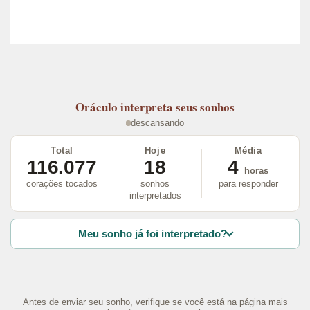
Oráculo
interpreta seus sonhos
descansando
Total
Hoje
Média
116.077
18
4
horas
corações tocados
sonhos
para responder
interpretados
Meu sonho já foi interpretado?
Antes de enviar seu sonho, verifique se você está na página mais