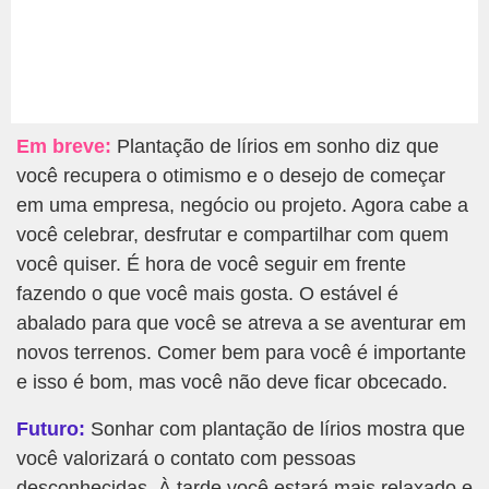
Em breve:
Plantação de lírios em sonho diz que
você recupera o otimismo e o desejo de começar
em uma empresa, negócio ou projeto. Agora cabe a
você celebrar, desfrutar e compartilhar com quem
você quiser. É hora de você seguir em frente
fazendo o que você mais gosta. O estável é
abalado para que você se atreva a se aventurar em
novos terrenos. Comer bem para você é importante
e isso é bom, mas você não deve ficar obcecado.
Futuro:
Sonhar com plantação de lírios mostra que
você valorizará o contato com pessoas
desconhecidas. À tarde você estará mais relaxado e