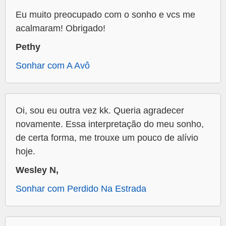
Eu muito preocupado com o sonho e vcs me
acalmaram! Obrigado!
Pethy
Sonhar com A Avô
Oi, sou eu outra vez kk. Queria agradecer
novamente. Essa interpretação do meu sonho,
de certa forma, me trouxe um pouco de alívio
hoje.
Wesley N,
Sonhar com Perdido Na Estrada