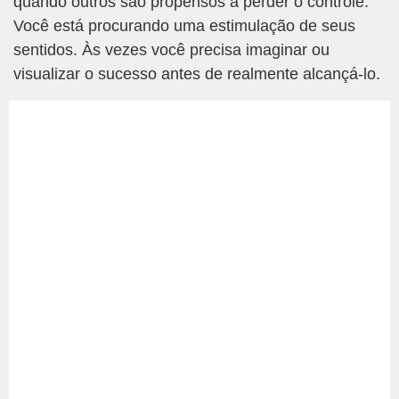
quando outros são propensos a perder o controle.
Você está procurando uma estimulação de seus
sentidos. Às vezes você precisa imaginar ou
visualizar o sucesso antes de realmente alcançá-lo.