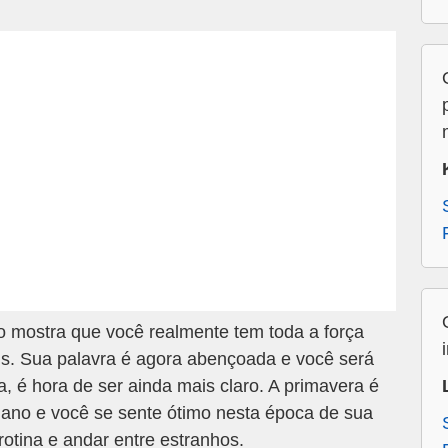
 mostra que você realmente tem toda a força
is. Sua palavra é agora abençoada e você será
la, é hora de ser ainda mais claro. A primavera é
 ano e você se sente ótimo nesta época de sua
rotina e andar entre estranhos.