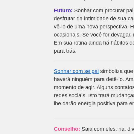
Futuro:
Sonhar com procurar pai 
desfrutar da intimidade de sua 
vê-lo de uma nova perspectiva. H
ocasionais. Se você for devagar,
Em sua rotina ainda há hábitos 
para trás.
Sonhar com se pai
simboliza que 
haverá ninguém para detê-lo. Am
momento de agir. Alguns contato
redes sociais. Isto trará mudança
lhe darão energia positiva para e
Conselho:
Saia com eles, ria, di