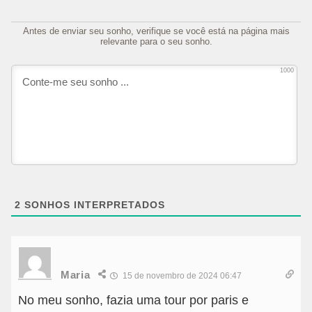
Antes de enviar seu sonho, verifique se você está na página mais
relevante para o seu sonho.
1000
2
SONHOS INTERPRETADOS
Maria
15 de novembro de 2024 06:47
No meu sonho, fazia uma tour por paris e