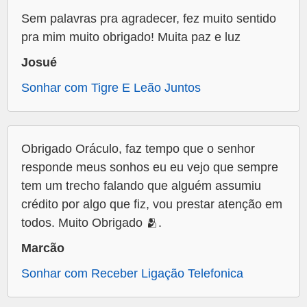
Sem palavras pra agradecer, fez muito sentido
pra mim muito obrigado! Muita paz e luz
Josué
Sonhar com Tigre E Leão Juntos
Obrigado Oráculo, faz tempo que o senhor
responde meus sonhos eu eu vejo que sempre
tem um trecho falando que alguém assumiu
crédito por algo que fiz, vou prestar atenção em
todos. Muito Obrigado 🫂.
Marcão
Sonhar com Receber Ligação Telefonica