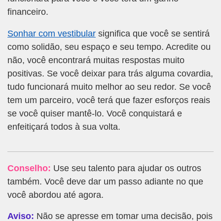
financeiro.
Sonhar com vestibular
significa que você se sentirá
como solidão, seu espaço e seu tempo. Acredite ou
não, você encontrará muitas respostas muito
positivas. Se você deixar para trás alguma covardia,
tudo funcionará muito melhor ao seu redor. Se você
tem um parceiro, você terá que fazer esforços reais
se você quiser mantê-lo. Você conquistará e
enfeitiçará todos à sua volta.
Conselho:
Use seu talento para ajudar os outros
também. Você deve dar um passo adiante no que
você abordou até agora.
Aviso:
Não se apresse em tomar uma decisão, pois