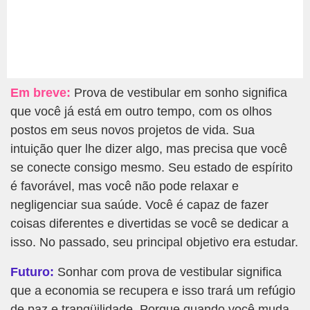
Em breve:
Prova de vestibular em sonho significa
que você já está em outro tempo, com os olhos
postos em seus novos projetos de vida. Sua
intuição quer lhe dizer algo, mas precisa que você
se conecte consigo mesmo. Seu estado de espírito
é favorável, mas você não pode relaxar e
negligenciar sua saúde. Você é capaz de fazer
coisas diferentes e divertidas se você se dedicar a
isso. No passado, seu principal objetivo era estudar.
Futuro:
Sonhar com prova de vestibular significa
que a economia se recupera e isso trará um refúgio
de paz e tranqüilidade. Porque quando você muda