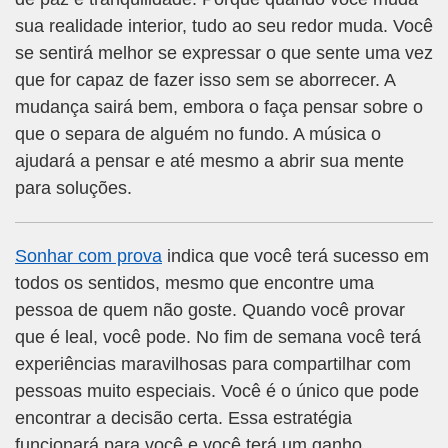
sua realidade interior, tudo ao seu redor muda. Você
se sentirá melhor se expressar o que sente uma vez
que for capaz de fazer isso sem se aborrecer. A
mudança sairá bem, embora o faça pensar sobre o
que o separa de alguém no fundo. A música o
ajudará a pensar e até mesmo a abrir sua mente
para soluções.
Sonhar com prova
indica que você terá sucesso em
todos os sentidos, mesmo que encontre uma
pessoa de quem não goste. Quando você provar
que é leal, você pode. No fim de semana você terá
experiências maravilhosas para compartilhar com
pessoas muito especiais. Você é o único que pode
encontrar a decisão certa. Essa estratégia
funcionará para você e você terá um ganho