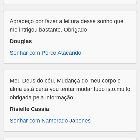
Agradeço por fazer a leitura desse sonho que
me intrigou bastante. Obrigado
Douglas
Sonhar com Porco Atacando
Meu Deus do céu. Mudança do meu corpo e
alma está certa vou tentar mudar tudo isto.muito
obrigada pela informação.
Risielle Cassia
Sonhar com Namorado Japones