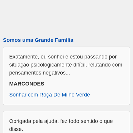
Somos uma Grande Família
Exatamente, eu sonhei e estou passando por
situação psicologicamente difícil, relutando com
pensamentos negativos...
MARCONDES
Sonhar com Roça De Milho Verde
Obrigada pela ajuda, fez todo sentido o que
disse.