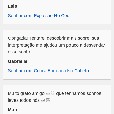
Lais
Sonhar com Explosão No Céu
Obrigada! Tentarei descobrir mais sobre, sua
interpretação me ajudou um pouco a desvendar
esse sonho
Gabrielle
Sonhar com Cobra Enrolada No Cabelo
Muito grato amigo 🙏🏻 que tenhamos sonhos
leves todos nós 🙏🏻
Mah