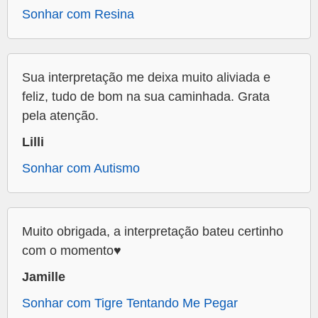
Sonhar com Resina
Sua interpretação me deixa muito aliviada e
feliz, tudo de bom na sua caminhada. Grata
pela atenção.
Lilli
Sonhar com Autismo
Muito obrigada, a interpretação bateu certinho
com o momento♥️
Jamille
Sonhar com Tigre Tentando Me Pegar