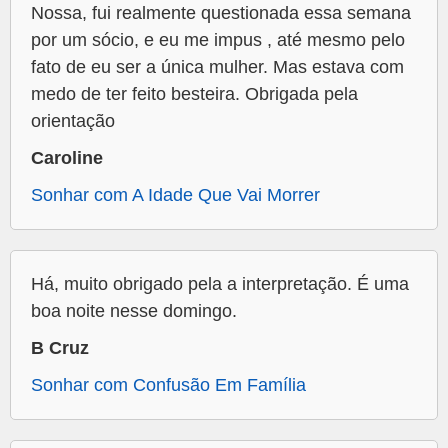
Nossa, fui realmente questionada essa semana
por um sócio, e eu me impus , até mesmo pelo
fato de eu ser a única mulher. Mas estava com
medo de ter feito besteira. Obrigada pela
orientação
Caroline
Sonhar com A Idade Que Vai Morrer
Há, muito obrigado pela a interpretação. É uma
boa noite nesse domingo.
B Cruz
Sonhar com Confusão Em Família