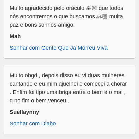
Muito agradecido pelo oráculo 🙏🏼 que todos
nós encontremos o que buscamos 🙏🏼 muita
paz e bons sonhos amigo.
Mah
Sonhar com Gente Que Ja Morreu Viva
Muito obgd , depois disso eu vi duas mulheres
cantando e eu mim ajuelhei e comecei a chorar
. Enfim foi tipo uma briga entre o bem e o mal ,
q no fim o bem venceu .
Suellaynny
Sonhar com Diabo