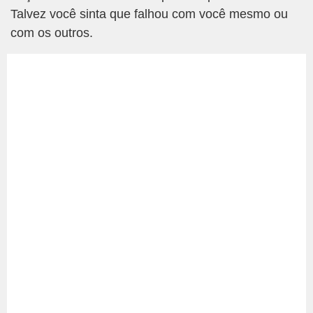
Talvez você sinta que falhou com você mesmo ou
com os outros.