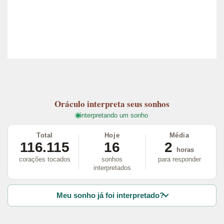
Oráculo
interpreta seus sonhos
interpretando um sonho
Total
Hoje
Média
116.115
16
2
horas
corações tocados
sonhos
para responder
interpretados
Meu sonho já foi interpretado?