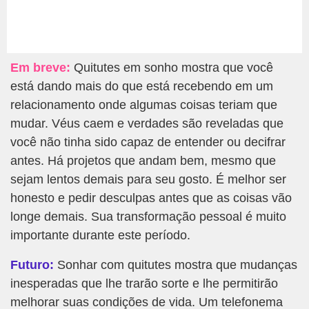
Em breve:
Quitutes em sonho mostra que você
está dando mais do que está recebendo em um
relacionamento onde algumas coisas teriam que
mudar. Véus caem e verdades são reveladas que
você não tinha sido capaz de entender ou decifrar
antes. Há projetos que andam bem, mesmo que
sejam lentos demais para seu gosto. É melhor ser
honesto e pedir desculpas antes que as coisas vão
longe demais. Sua transformação pessoal é muito
importante durante este período.
Futuro:
Sonhar com quitutes mostra que mudanças
inesperadas que lhe trarão sorte e lhe permitirão
melhorar suas condições de vida. Um telefonema