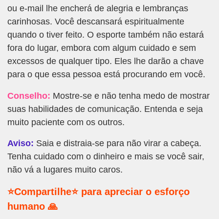
ou e-mail lhe encherá de alegria e lembranças
carinhosas. Você descansará espiritualmente
quando o tiver feito. O esporte também não estará
fora do lugar, embora com algum cuidado e sem
excessos de qualquer tipo. Eles lhe darão a chave
para o que essa pessoa está procurando em você.
Conselho:
Mostre-se e não tenha medo de mostrar
suas habilidades de comunicação. Entenda e seja
muito paciente com os outros.
Aviso:
Saia e distraia-se para não virar a cabeça.
Tenha cuidado com o dinheiro e mais se você sair,
não vá a lugares muito caros.
⭐Compartilhe⭐ para apreciar o esforço
humano 🙏