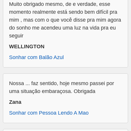
Muito obrigado mesmo, de e verdade, esse
momento realmente está sendo bem difícil pra
mim , mas com o que você disse pra mim agora
do sonho me acendeu uma luz na vida pra eu
seguir
WELLINGTON
Sonhar com Balão Azul
Nossa ... faz sentido, hoje mesmo passei por
uma situação embaraçosa. Obrigada
Zana
Sonhar com Pessoa Lendo A Mao