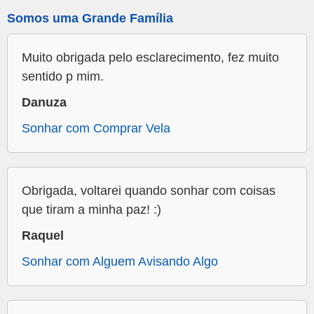
Somos uma Grande Família
Muito obrigada pelo esclarecimento, fez muito
sentido p mim.
Danuza
Sonhar com Comprar Vela
Obrigada, voltarei quando sonhar com coisas
que tiram a minha paz! :)
Raquel
Sonhar com Alguem Avisando Algo