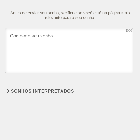
Antes de enviar seu sonho, verifique se você está na página mais
relevante para o seu sonho.
1000
0
SONHOS INTERPRETADOS