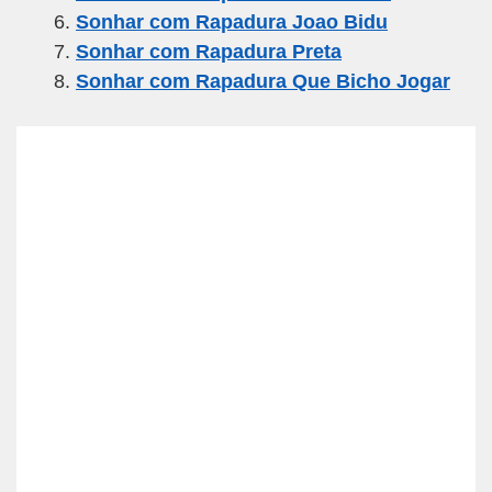
k
Sonhar com Rapadura Joao Bidu
Sonhar com Rapadura Preta
Sonhar com Rapadura Que Bicho Jogar