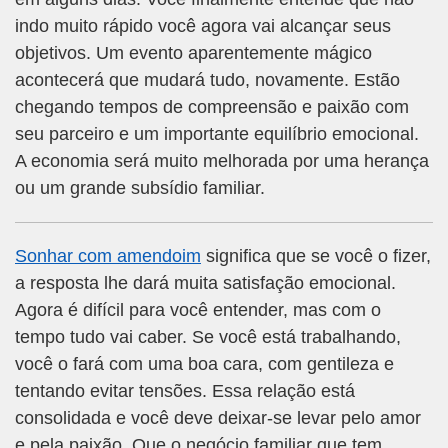
indo muito rápido você agora vai alcançar seus
objetivos. Um evento aparentemente mágico
acontecerá que mudará tudo, novamente. Estão
chegando tempos de compreensão e paixão com
seu parceiro e um importante equilíbrio emocional.
A economia será muito melhorada por uma herança
ou um grande subsídio familiar.
Sonhar com amendoim
significa que se você o fizer,
a resposta lhe dará muita satisfação emocional.
Agora é difícil para você entender, mas com o
tempo tudo vai caber. Se você está trabalhando,
você o fará com uma boa cara, com gentileza e
tentando evitar tensões. Essa relação está
consolidada e você deve deixar-se levar pelo amor
e pela paixão. Que o negócio familiar que tem