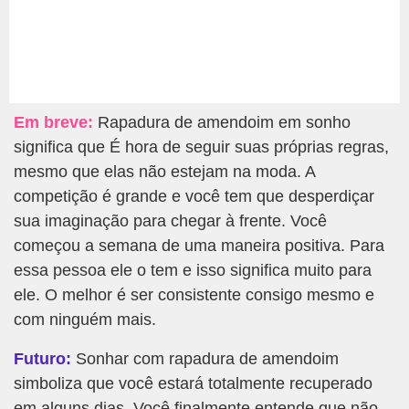
Em breve:
Rapadura de amendoim em sonho
significa que É hora de seguir suas próprias regras,
mesmo que elas não estejam na moda. A
competição é grande e você tem que desperdiçar
sua imaginação para chegar à frente. Você
começou a semana de uma maneira positiva. Para
essa pessoa ele o tem e isso significa muito para
ele. O melhor é ser consistente consigo mesmo e
com ninguém mais.
Futuro:
Sonhar com rapadura de amendoim
simboliza que você estará totalmente recuperado
em alguns dias. Você finalmente entende que não