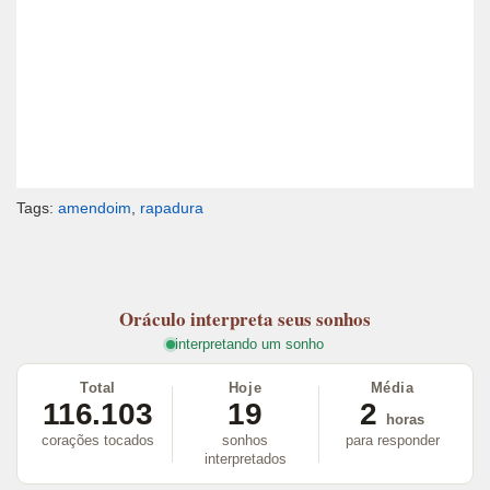
Tags:
amendoim
,
rapadura
Oráculo
interpreta seus sonhos
interpretando um sonho
Total
Hoje
Média
116.103
19
2
horas
corações tocados
sonhos
para responder
interpretados