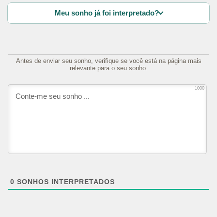
Meu sonho já foi interpretado?
Antes de enviar seu sonho, verifique se você está na página mais
relevante para o seu sonho.
1000
0
SONHOS INTERPRETADOS