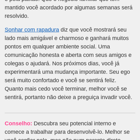
mantido você acordado por algumas semanas será
resolvido.
Sonhar com rapadura
diz que você mostrará seu
lado mais amigável e charmoso e ganhará muitos
pontos em qualquer ambiente social. Uma
comunicação honesta e aberta com seus amigos e
colegas o ajudará. Nos próximos dias, você já
experimentará uma mudança importante. Seu ego
será muito confortado e você se sentirá feliz.
Quanto mais cedo você terminar, melhor você se
sentirá, portanto não deixe a preguiça invadir você.
Conselho:
Descubra seu potencial interno e
comece a trabalhar para desenvolvê-lo. Melhor se