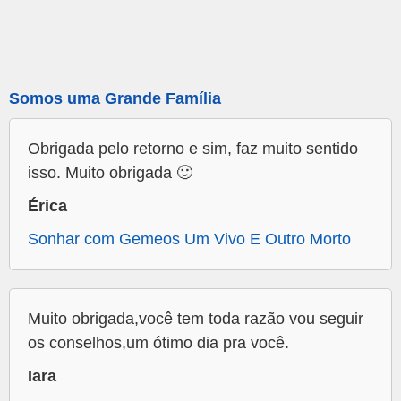
Somos uma Grande Família
Obrigada pelo retorno e sim, faz muito sentido
isso. Muito obrigada 🙂
Érica
Sonhar com Gemeos Um Vivo E Outro Morto
Muito obrigada,você tem toda razão vou seguir
os conselhos,um ótimo dia pra você.
Iara