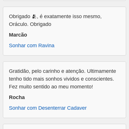
Obrigado 🫂, é exatamente isso mesmo,
Oráculo. Obrigado
Marcão
Sonhar com Ravina
Gratidão, pelo carinho e atenção. Ultimamente
tenho tido mais sonhos vividos e conscientes.
Fez muito sentido ao meu momento!
Rocha
Sonhar com Desenterrar Cadaver