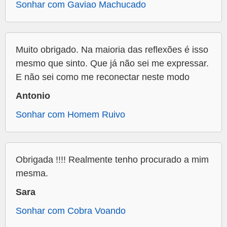
Sonhar com Gaviao Machucado
Muito obrigado. Na maioria das reflexões é isso
mesmo que sinto. Que já não sei me expressar.
E não sei como me reconectar neste modo
Antonio
Sonhar com Homem Ruivo
Obrigada !!!! Realmente tenho procurado a mim
mesma.
Sara
Sonhar com Cobra Voando