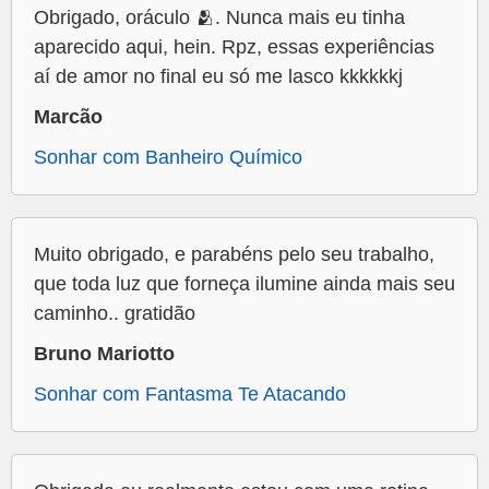
Obrigado, oráculo 🫂. Nunca mais eu tinha
aparecido aqui, hein. Rpz, essas experiências
aí de amor no final eu só me lasco kkkkkkj
Marcão
Sonhar com Banheiro Químico
Muito obrigado, e parabéns pelo seu trabalho,
que toda luz que forneça ilumine ainda mais seu
caminho.. gratidão
Bruno Mariotto
Sonhar com Fantasma Te Atacando