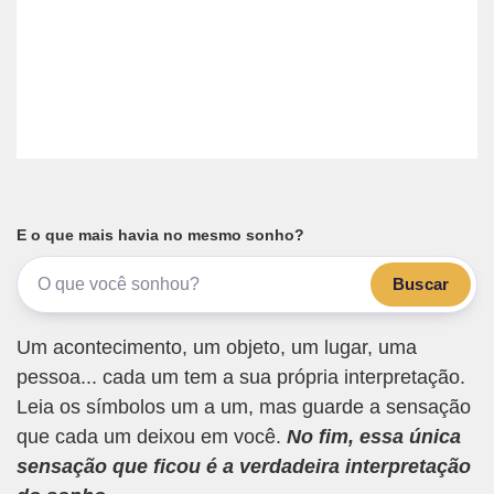
E o que mais havia no mesmo sonho?
Buscar
Um acontecimento, um objeto, um lugar, uma
pessoa... cada um tem a sua própria interpretação.
Leia os símbolos um a um, mas guarde a sensação
que cada um deixou em você.
No fim, essa única
sensação que ficou é a verdadeira interpretação