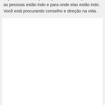
as pessoas estão indo e para onde elas estão indo.
Você está procurando conselho e direção na vida.