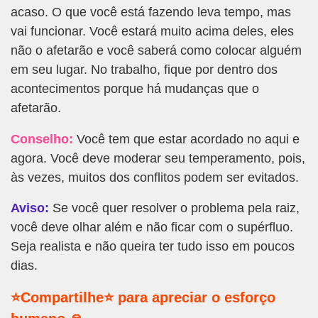
acaso. O que você está fazendo leva tempo, mas
vai funcionar. Você estará muito acima deles, eles
não o afetarão e você saberá como colocar alguém
em seu lugar. No trabalho, fique por dentro dos
acontecimentos porque há mudanças que o
afetarão.
Conselho:
Você tem que estar acordado no aqui e
agora. Você deve moderar seu temperamento, pois,
às vezes, muitos dos conflitos podem ser evitados.
Aviso:
Se você quer resolver o problema pela raiz,
você deve olhar além e não ficar com o supérfluo.
Seja realista e não queira ter tudo isso em poucos
dias.
⭐Compartilhe⭐ para apreciar o esforço