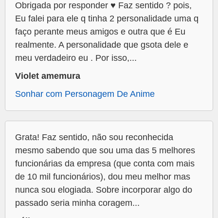
Obrigada por responder ♥️ Faz sentido ? pois,
Eu falei para ele q tinha 2 personalidade uma q
faço perante meus amigos e outra que é Eu
realmente. A personalidade que gsota dele e
meu verdadeiro eu . Por isso,...
Violet amemura
Sonhar com Personagem De Anime
Grata! Faz sentido, não sou reconhecida
mesmo sabendo que sou uma das 5 melhores
funcionárias da empresa (que conta com mais
de 10 mil funcionários), dou meu melhor mas
nunca sou elogiada. Sobre incorporar algo do
passado seria minha coragem...