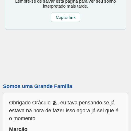
Lembre-se de salvar esta página para ver seu sonho
interpretado mais tarde.
Copiar link
Somos uma Grande Família
Obrigado Oráculo 🫂, eu tava pensando se já
estava na hora de fazer isso agora já sei que é
o momento
Marcão