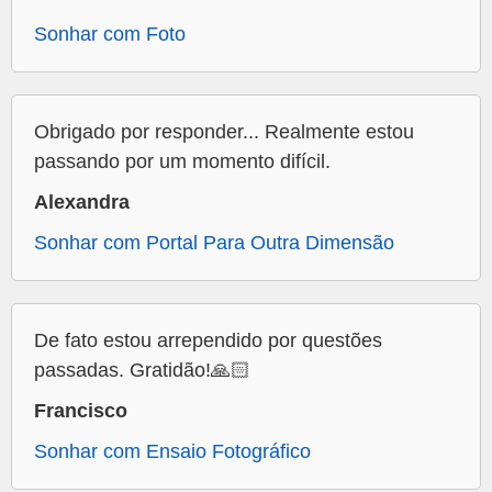
Sonhar com Foto
Obrigado por responder... Realmente estou
passando por um momento difícil.
Alexandra
Sonhar com Portal Para Outra Dimensão
De fato estou arrependido por questões
passadas. Gratidão!🙏🏻
Francisco
Sonhar com Ensaio Fotográfico