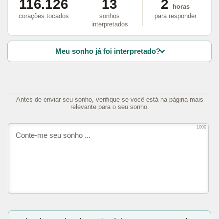
116.126
13
2
horas
corações tocados
sonhos
para responder
interpretados
Meu sonho já foi interpretado?
Antes de enviar seu sonho, verifique se você está na página mais
relevante para o seu sonho.
1000