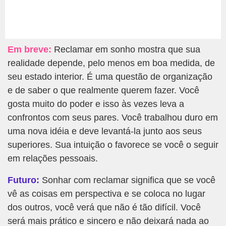
Em breve:
Reclamar em sonho mostra que sua
realidade depende, pelo menos em boa medida, de
seu estado interior. É uma questão de organização
e de saber o que realmente querem fazer. Você
gosta muito do poder e isso às vezes leva a
confrontos com seus pares. Você trabalhou duro em
uma nova idéia e deve levantá-la junto aos seus
superiores. Sua intuição o favorece se você o seguir
em relações pessoais.
Futuro:
Sonhar com reclamar significa que se você
vê as coisas em perspectiva e se coloca no lugar
dos outros, você verá que não é tão difícil. Você
será mais prático e sincero e não deixará nada ao