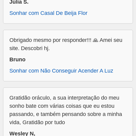
Júlia S.
Sonhar com Casal De Beija Flor
Obrigado mesmo por responder!!! 🙏 Amei seu
site. Descobri hj.
Bruno
Sonhar com Não Conseguir Acender A Luz
Gratidão oráculo, a sua interpretação do meu
sonho bate com várias coisas que eu estou
passando, e também pensando sobre a minha
vida, Gratidão por tudo
Wesley N,