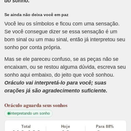
do sonho.
Se ainda não deixa você em paz
Você leu os símbolos e ficou com uma sensação.
Se você consegue dizer se essa sensação é um
bom sinal ou um mau sinal, então já interpretou seu
sonho por conta própria.
Mas se ele pareceu confuso, se as peças não se
encaixam, ou se restou alguma dúvida, escreva seu
sonho aqui embaixo, do jeito que você sonhou.
Oráculo vai interpretá-lo para você; suas
orações já são agradecimento suficiente.
Oráculo
aguarda seus sonhos
interpretando um sonho
Total
Hoje
Para 88%