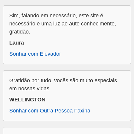
Sim, falando em necessário, este site é
necessário e uma luz ao auto conhecimento,
gratidão.
Laura
Sonhar com Elevador
Gratidão por tudo, vocês são muito especiais
em nossas vidas
WELLINGTON
Sonhar com Outra Pessoa Faxina