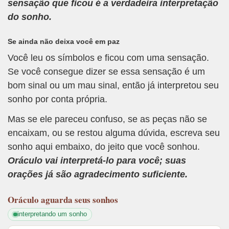
sensação que ficou é a verdadeira interpretação
do sonho.
Se ainda não deixa você em paz
Você leu os símbolos e ficou com uma sensação.
Se você consegue dizer se essa sensação é um
bom sinal ou um mau sinal, então já interpretou seu
sonho por conta própria.
Mas se ele pareceu confuso, se as peças não se
encaixam, ou se restou alguma dúvida, escreva seu
sonho aqui embaixo, do jeito que você sonhou.
Oráculo vai interpretá-lo para você; suas
orações já são agradecimento suficiente.
Oráculo
aguarda seus sonhos
interpretando um sonho