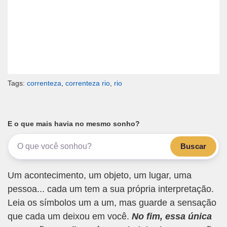
Tags:
correnteza
,
correnteza rio
,
rio
E o que mais havia no mesmo sonho?
Buscar
Um acontecimento, um objeto, um lugar, uma
pessoa... cada um tem a sua própria interpretação.
Leia os símbolos um a um, mas guarde a sensação
que cada um deixou em você.
No fim, essa única