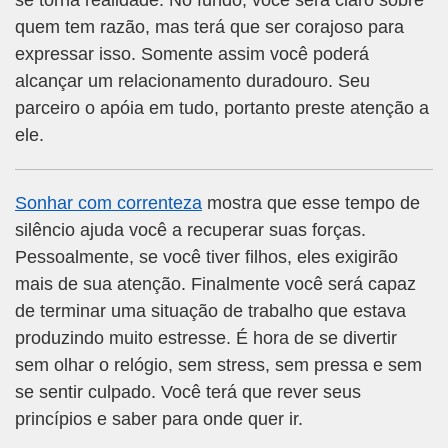
se torna realidade. No fundo, você será claro sobre
quem tem razão, mas terá que ser corajoso para
expressar isso. Somente assim você poderá
alcançar um relacionamento duradouro. Seu
parceiro o apóia em tudo, portanto preste atenção a
ele.
Sonhar com correnteza
mostra que esse tempo de
silêncio ajuda você a recuperar suas forças.
Pessoalmente, se você tiver filhos, eles exigirão
mais de sua atenção. Finalmente você será capaz
de terminar uma situação de trabalho que estava
produzindo muito estresse. É hora de se divertir
sem olhar o relógio, sem stress, sem pressa e sem
se sentir culpado. Você terá que rever seus
princípios e saber para onde quer ir.