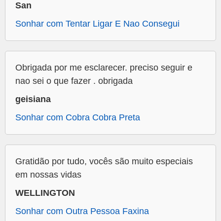
San
Sonhar com Tentar Ligar E Nao Consegui
Obrigada por me esclarecer. preciso seguir e
nao sei o que fazer . obrigada
geisiana
Sonhar com Cobra Cobra Preta
Gratidão por tudo, vocês são muito especiais
em nossas vidas
WELLINGTON
Sonhar com Outra Pessoa Faxina