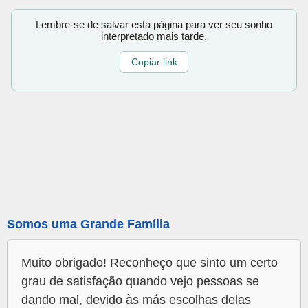
Lembre-se de salvar esta página para ver seu sonho
interpretado mais tarde.
Copiar link
Somos uma Grande Família
Muito obrigado! Reconheço que sinto um certo
grau de satisfação quando vejo pessoas se
dando mal, devido às más escolhas delas