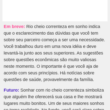
Em breve:
Rio cheio correnteza em sonho indica
que o esclarecimento das dúvidas que você tem
sobre seu parceiro começa a ser uma necessidade.
Você trabalhou duro em uma nova idéia e deve
levantá-la junto aos seus superiores. As sugestões
sobre questões econômicas são muito valiosas
neste momento. O importante é que você aja de
acordo com seus princípios. Há notícias sobre
questões de saúde, provavelmente da família.
Futuro:
Sonhar com rio cheio correnteza simboliza
que alguém lhe oferecerá sua casa e lhe mostrará
lugares muito bonitos. Um de seus maiores sonhos