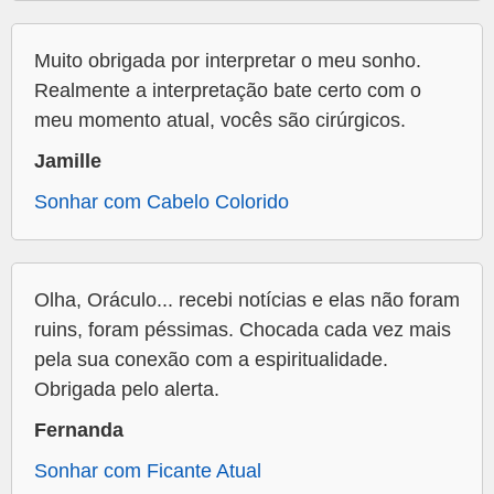
Muito obrigada por interpretar o meu sonho.
Realmente a interpretação bate certo com o
meu momento atual, vocês são cirúrgicos.
Jamille
Sonhar com Cabelo Colorido
Olha, Oráculo... recebi notícias e elas não foram
ruins, foram péssimas. Chocada cada vez mais
pela sua conexão com a espiritualidade.
Obrigada pelo alerta.
Fernanda
Sonhar com Ficante Atual