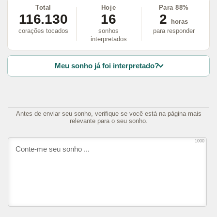
Total
Hoje
Para 88%
116.130
16
2
horas
corações tocados
sonhos
para responder
interpretados
Meu sonho já foi interpretado?
Antes de enviar seu sonho, verifique se você está na página mais
relevante para o seu sonho.
1000