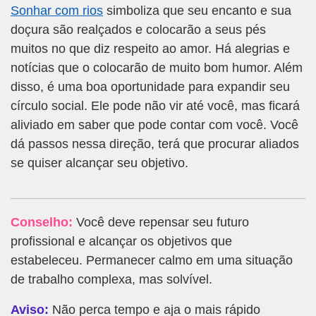
Sonhar com rios
simboliza que seu encanto e sua
doçura são realçados e colocarão a seus pés
muitos no que diz respeito ao amor. Há alegrias e
notícias que o colocarão de muito bom humor. Além
disso, é uma boa oportunidade para expandir seu
círculo social. Ele pode não vir até você, mas ficará
aliviado em saber que pode contar com você. Você
dá passos nessa direção, terá que procurar aliados
se quiser alcançar seu objetivo.
Conselho:
Você deve repensar seu futuro
profissional e alcançar os objetivos que
estabeleceu. Permanecer calmo em uma situação
de trabalho complexa, mas solvível.
Aviso:
Não perca tempo e aja o mais rápido