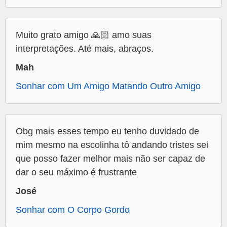
Muito grato amigo 🙏🏻 amo suas
interpretações. Até mais, abraços.
Mah
Sonhar com Um Amigo Matando Outro Amigo
Obg mais esses tempo eu tenho duvidado de
mim mesmo na escolinha tô andando tristes sei
que posso fazer melhor mais não ser capaz de
dar o seu máximo é frustrante
José
Sonhar com O Corpo Gordo