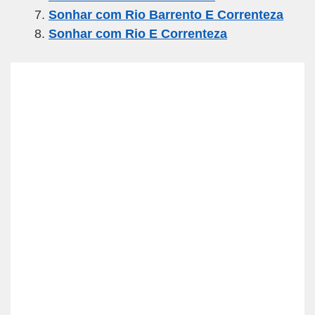
Sonhar com Rio Barrento E Correnteza
Sonhar com Rio E Correnteza