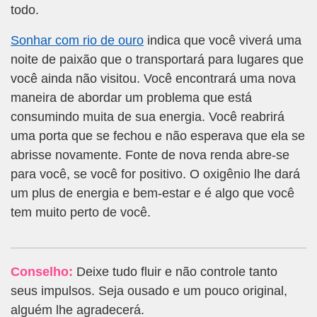
todo.
Sonhar com rio de ouro
indica que você viverá uma
noite de paixão que o transportará para lugares que
você ainda não visitou. Você encontrará uma nova
maneira de abordar um problema que está
consumindo muita de sua energia. Você reabrirá
uma porta que se fechou e não esperava que ela se
abrisse novamente. Fonte de nova renda abre-se
para você, se você for positivo. O oxigênio lhe dará
um plus de energia e bem-estar e é algo que você
tem muito perto de você.
Conselho:
Deixe tudo fluir e não controle tanto
seus impulsos. Seja ousado e um pouco original,
alguém lhe agradecerá.