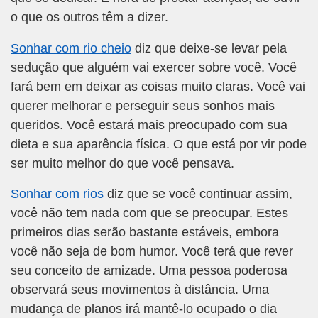
o que os outros têm a dizer.
Sonhar com rio cheio
diz que deixe-se levar pela
sedução que alguém vai exercer sobre você. Você
fará bem em deixar as coisas muito claras. Você vai
querer melhorar e perseguir seus sonhos mais
queridos. Você estará mais preocupado com sua
dieta e sua aparência física. O que está por vir pode
ser muito melhor do que você pensava.
Sonhar com rios
diz que se você continuar assim,
você não tem nada com que se preocupar. Estes
primeiros dias serão bastante estáveis, embora
você não seja de bom humor. Você terá que rever
seu conceito de amizade. Uma pessoa poderosa
observará seus movimentos à distância. Uma
mudança de planos irá mantê-lo ocupado o dia