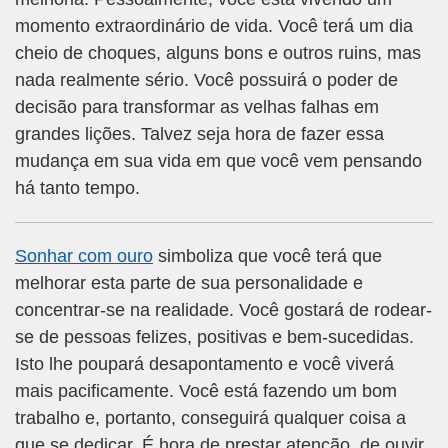
momento extraordinário de vida. Você terá um dia
cheio de choques, alguns bons e outros ruins, mas
nada realmente sério. Você possuirá o poder de
decisão para transformar as velhas falhas em
grandes lições. Talvez seja hora de fazer essa
mudança em sua vida em que você vem pensando
há tanto tempo.
Sonhar com ouro
simboliza que você terá que
melhorar esta parte de sua personalidade e
concentrar-se na realidade. Você gostará de rodear-
se de pessoas felizes, positivas e bem-sucedidas.
Isto lhe poupará desapontamento e você viverá
mais pacificamente. Você está fazendo um bom
trabalho e, portanto, conseguirá qualquer coisa a
que se dedicar. É hora de prestar atenção, de ouvir