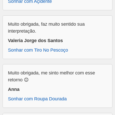
Sonhar com Açidente
Muito obrigada, faz muito sentido sua
interpretação.
Valeria Jorge dos Santos
Sonhar com Tiro No Pescoço
Muito obrigada, me sinto melhor com esse
retorno 😊
Anna
Sonhar com Roupa Dourada