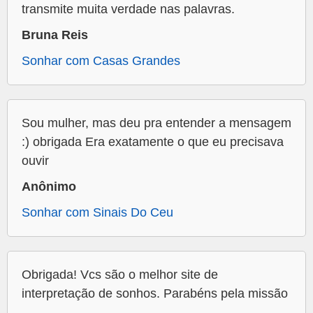
transmite muita verdade nas palavras.
Bruna Reis
Sonhar com Casas Grandes
Sou mulher, mas deu pra entender a mensagem
:) obrigada Era exatamente o que eu precisava
ouvir
Anônimo
Sonhar com Sinais Do Ceu
Obrigada! Vcs são o melhor site de
interpretação de sonhos. Parabéns pela missão