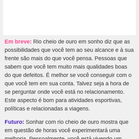
Em breve:
Rio cheio de ouro em sonho diz que as
possibilidades que você tem ao seu alcance e à sua
frente são mais do que você pensa. Pessoas que
sabem que você tem muito mais qualidades boas
do que defeitos. É melhor se você conseguir com o
que você tem em sua conta. Talvez seja a hora de
se perguntar onde você está no relacionamento.
Este aspecto é bom para atividades esportivas,
políticas e relacionadas a viagens.
Futuro:
Sonhar com rio cheio de ouro mostra que
em questão de horas você experimentará uma
melhoria. Pessoalmente, você está vivendo um