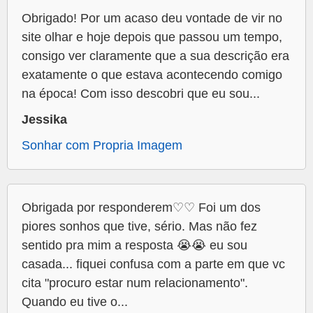
Obrigado! Por um acaso deu vontade de vir no
site olhar e hoje depois que passou um tempo,
consigo ver claramente que a sua descrição era
exatamente o que estava acontecendo comigo
na época! Com isso descobri que eu sou...
Jessika
Sonhar com Propria Imagem
Obrigada por responderem♡♡ Foi um dos
piores sonhos que tive, sério. Mas não fez
sentido pra mim a resposta 😭😭 eu sou
casada... fiquei confusa com a parte em que vc
cita "procuro estar num relacionamento".
Quando eu tive o...