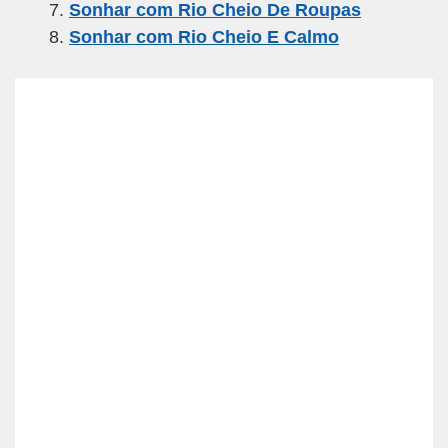
Sonhar com Rio Cheio De Roupas
Sonhar com Rio Cheio E Calmo