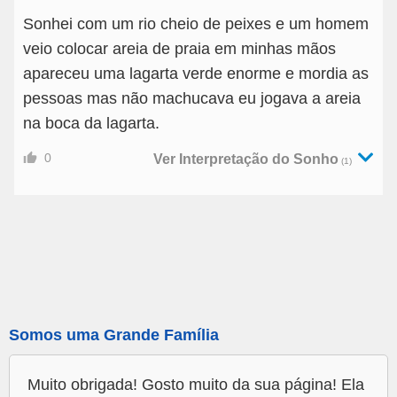
Sonhei com um rio cheio de peixes e um homem
veio colocar areia de praia em minhas mãos
apareceu uma lagarta verde enorme e mordia as
pessoas mas não machucava eu jogava a areia
na boca da lagarta.
0
Ver Interpretação do Sonho
(1)
Somos uma Grande Família
Muito obrigada! Gosto muito da sua página! Ela