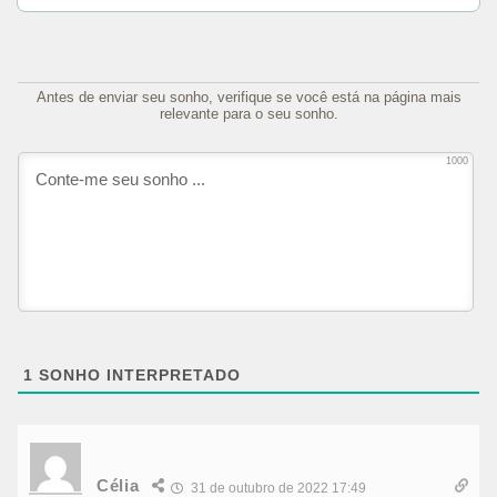
Antes de enviar seu sonho, verifique se você está na página mais
relevante para o seu sonho.
1000
1
SONHO INTERPRETADO
Célia
31 de outubro de 2022 17:49