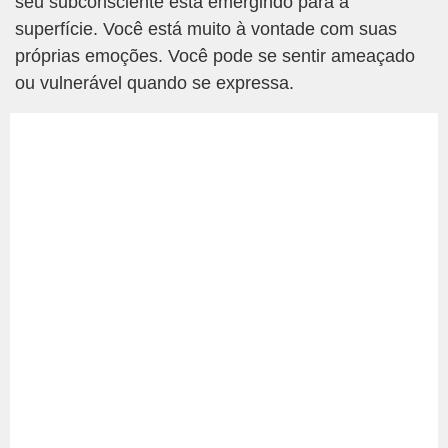
seu subconsciente está emergindo para a
superfície. Você está muito à vontade com suas
próprias emoções. Você pode se sentir ameaçado
ou vulnerável quando se expressa.