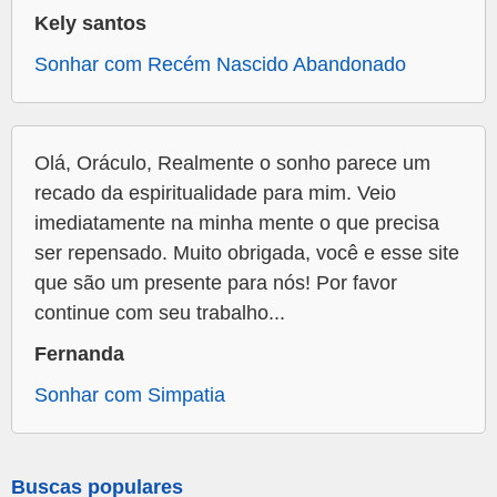
Kely santos
Sonhar com Recém Nascido Abandonado
Olá, Oráculo, Realmente o sonho parece um
recado da espiritualidade para mim. Veio
imediatamente na minha mente o que precisa
ser repensado. Muito obrigada, você e esse site
que são um presente para nós! Por favor
continue com seu trabalho...
Fernanda
Sonhar com Simpatia
Buscas populares