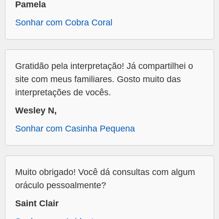
Pamela
Sonhar com Cobra Coral
Gratidão pela interpretação! Já compartilhei o
site com meus familiares. Gosto muito das
interpretações de vocês.
Wesley N,
Sonhar com Casinha Pequena
Muito obrigado! Você dá consultas com algum
oráculo pessoalmente?
Saint Clair