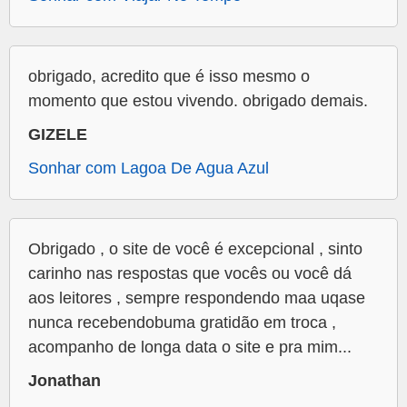
obrigado, acredito que é isso mesmo o
momento que estou vivendo. obrigado demais.
GIZELE
Sonhar com Lagoa De Agua Azul
Obrigado , o site de você é excepcional , sinto
carinho nas respostas que vocês ou você dá
aos leitores , sempre respondendo maa uqase
nunca recebendobuma gratidão em troca ,
acompanho de longa data o site e pra mim...
Jonathan