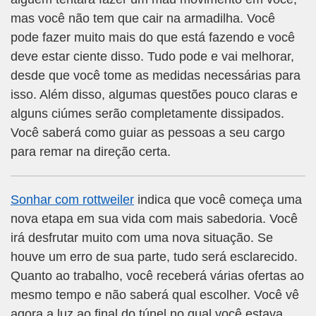
mas você não tem que cair na armadilha. Você
pode fazer muito mais do que está fazendo e você
deve estar ciente disso. Tudo pode e vai melhorar,
desde que você tome as medidas necessárias para
isso. Além disso, algumas questões pouco claras e
alguns ciúmes serão completamente dissipados.
Você saberá como guiar as pessoas a seu cargo
para remar na direção certa.
Sonhar com rottweiler
indica que você começa uma
nova etapa em sua vida com mais sabedoria. Você
irá desfrutar muito com uma nova situação. Se
houve um erro de sua parte, tudo será esclarecido.
Quanto ao trabalho, você receberá várias ofertas ao
mesmo tempo e não saberá qual escolher. Você vê
agora a luz ao final do túnel no qual você estava.