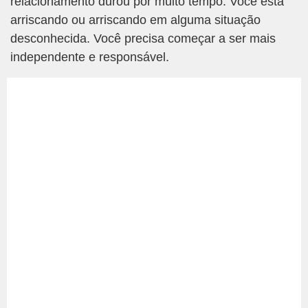
relacionamento durou por muito tempo. Você está
arriscando ou arriscando em alguma situação
desconhecida. Você precisa começar a ser mais
independente e responsável.