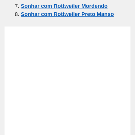
Sonhar com Rottweiler Mordendo
Sonhar com Rottweiler Preto Manso