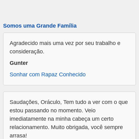
Somos uma Grande Família
Agradecido mais uma vez por seu trabalho e
consideração.
Gunter
Sonhar com Rapaz Conhecido
Saudações, Oráculo, Tem tudo a ver com o que
estou passando no momento. Veio
imediatamente na minha cabeça um certo
relacionamento. Muito obrigada, você sempre
arrasa!