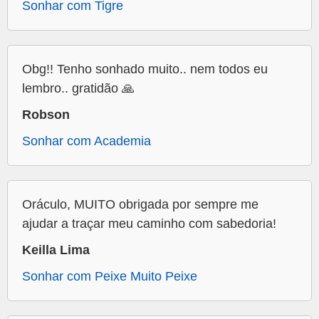
Sonhar com Tigre
Obg!! Tenho sonhado muito.. nem todos eu
lembro.. gratidão 🙏
Robson
Sonhar com Academia
Oráculo, MUITO obrigada por sempre me
ajudar a traçar meu caminho com sabedoria!
Keilla Lima
Sonhar com Peixe Muito Peixe