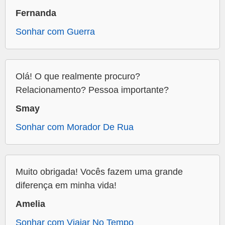
Fernanda
Sonhar com Guerra
Olá! O que realmente procuro?
Relacionamento? Pessoa importante?
Smay
Sonhar com Morador De Rua
Muito obrigada! Vocês fazem uma grande
diferença em minha vida!
Amelia
Sonhar com Viajar No Tempo