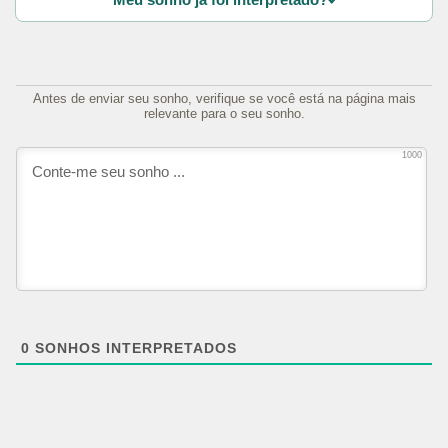
Antes de enviar seu sonho, verifique se você está na página mais
relevante para o seu sonho.
1000
0
SONHOS INTERPRETADOS