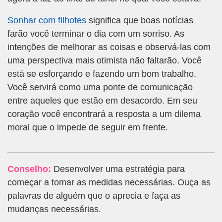
Sonhar com filhotes
significa que boas notícias
farão você terminar o dia com um sorriso. As
intenções de melhorar as coisas e observá-las com
uma perspectiva mais otimista não faltarão. Você
está se esforçando e fazendo um bom trabalho.
Você servirá como uma ponte de comunicação
entre aqueles que estão em desacordo. Em seu
coração você encontrará a resposta a um dilema
moral que o impede de seguir em frente.
Conselho:
Desenvolver uma estratégia para
começar a tomar as medidas necessárias. Ouça as
palavras de alguém que o aprecia e faça as
mudanças necessárias.