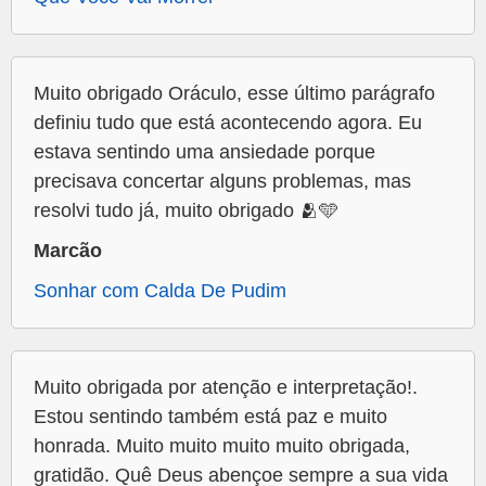
Muito obrigado Oráculo, esse último parágrafo
definiu tudo que está acontecendo agora. Eu
estava sentindo uma ansiedade porque
precisava concertar alguns problemas, mas
resolvi tudo já, muito obrigado 🫂🩵
Marcão
Sonhar com Calda De Pudim
Muito obrigada por atenção e interpretação!.
Estou sentindo também está paz e muito
honrada. Muito muito muito muito obrigada,
gratidão. Quê Deus abençoe sempre a sua vida