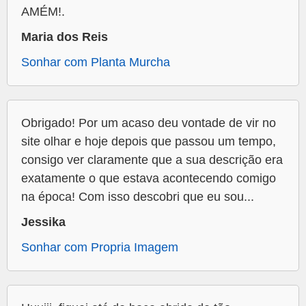
AMÉM!.
Maria dos Reis
Sonhar com Planta Murcha
Obrigado! Por um acaso deu vontade de vir no
site olhar e hoje depois que passou um tempo,
consigo ver claramente que a sua descrição era
exatamente o que estava acontecendo comigo
na época! Com isso descobri que eu sou...
Jessika
Sonhar com Propria Imagem