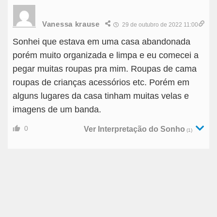
Vanessa krause
29 de outubro de 2022 11:00
Sonhei que estava em uma casa abandonada
porém muito organizada e limpa e eu comecei a
pegar muitas roupas pra mim. Roupas de cama
roupas de crianças acessórios etc. Porém em
alguns lugares da casa tinham muitas velas e
imagens de um banda.
0
Ver Interpretação do Sonho
(1)