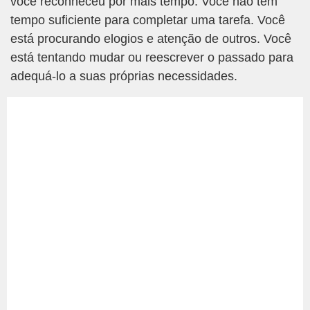
você reconheceu por mais tempo. Você não tem
tempo suficiente para completar uma tarefa. Você
está procurando elogios e atenção de outros. Você
está tentando mudar ou reescrever o passado para
adequá-lo a suas próprias necessidades.