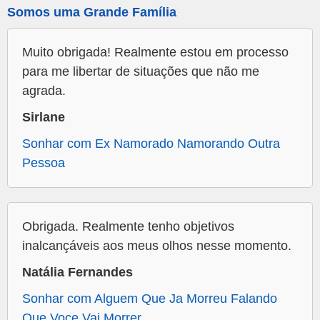
Somos uma Grande Família
Muito obrigada! Realmente estou em processo
para me libertar de situações que não me
agrada.
Sirlane
Sonhar com Ex Namorado Namorando Outra
Pessoa
Obrigada. Realmente tenho objetivos
inalcançáveis aos meus olhos nesse momento.
Natália Fernandes
Sonhar com Alguem Que Ja Morreu Falando
Que Voce Vai Morrer