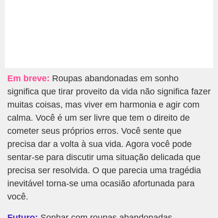
Em breve:
Roupas abandonadas em sonho
significa que tirar proveito da vida não significa fazer
muitas coisas, mas viver em harmonia e agir com
calma. Você é um ser livre que tem o direito de
cometer seus próprios erros. Você sente que
precisa dar a volta à sua vida. Agora você pode
sentar-se para discutir uma situação delicada que
precisa ser resolvida. O que parecia uma tragédia
inevitável torna-se uma ocasião afortunada para
você.
Futuro:
Sonhar com roupas abandonadas