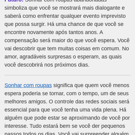
simboliza que você se mostrará mais dialogante e
saberá como enfrentar qualquer evento imprevisto
que possa surgir. Há uma chance de que você se
encontre novamente após tantos anos. A
compensação será maior do que você espera. Você
vai descobrir que tem muitas coisas em comum. No
amor, agradáveis surpresas o esperam, as quais
você descobrirá nos próximos dias.
Sonhar com roupas
significa que quem você menos
espera poderia se tornar, com o tempo, um de seus
melhores amigos. O controle das redes sociais será
essencial para que você tenha uma vida plena. Há
alguém que pode estar se aproximando de você por
interesse. Tudo estará bem se você der pequenos
passos todos os dias. Você vai surpreender alguém