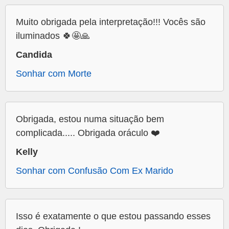
Muito obrigada pela interpretação!!! Vocês são
iluminados 🍀🤩🙏
Candida
Sonhar com Morte
Obrigada, estou numa situação bem
complicada..... Obrigada oráculo ❤️
Kelly
Sonhar com Confusão Com Ex Marido
Isso é exatamente o que estou passando esses