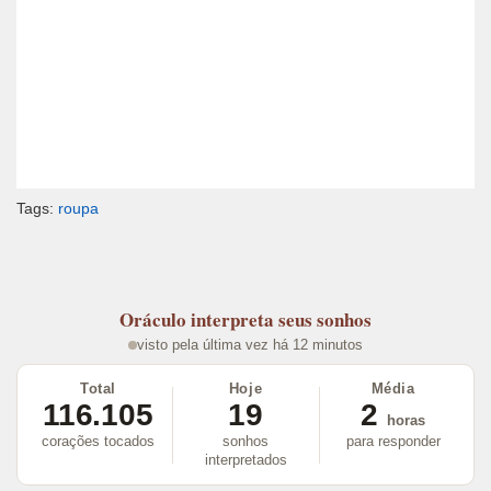
Tags:
roupa
Oráculo
interpreta seus sonhos
visto pela última vez há 12 minutos
Total
Hoje
Média
116.105
19
2
horas
corações tocados
sonhos
para responder
interpretados