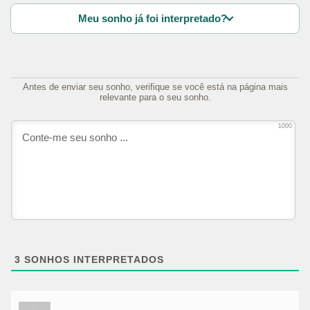
Meu sonho já foi interpretado?
Antes de enviar seu sonho, verifique se você está na página mais
relevante para o seu sonho.
1000
3
SONHOS INTERPRETADOS