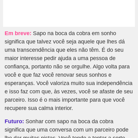
Em breve:
Sapo na boca da cobra em sonho
significa que talvez você seja aquele que lhes dá
uma transcendência que eles não têm. É do seu
maior interesse pedir ajuda a uma pessoa de
confiança, portanto não se orgulhe. Algo volta para
você e que faz você renovar seus sonhos e
esperanças. Você valoriza muito sua independência
e isso faz com que, às vezes, você se afaste de seu
parceiro. Isso é o mais importante para que você
recupere sua calma interior.
Futuro:
Sonhar com sapo na boca da cobra
significa que uma conversa com um parceiro pode