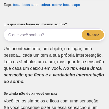
Tags:
boca
,
boca sapo
,
cobrar
,
cobrar boca
,
sapo
E o que mais havia no mesmo sonho?
Buscar
Um acontecimento, um objeto, um lugar, uma
pessoa... cada um tem a sua própria interpretação.
Leia os símbolos um a um, mas guarde a sensação
que cada um deixou em você.
No fim, essa única
sensação que ficou é a verdadeira interpretação
do sonho.
Se ainda não deixa você em paz
Você leu os símbolos e ficou com uma sensação.
Se você consegue dizer se essa sensação é um