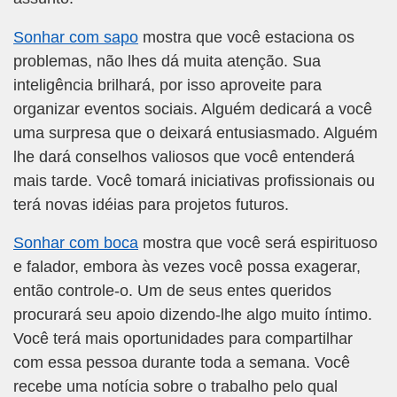
Sonhar com sapo
mostra que você estaciona os
problemas, não lhes dá muita atenção. Sua
inteligência brilhará, por isso aproveite para
organizar eventos sociais. Alguém dedicará a você
uma surpresa que o deixará entusiasmado. Alguém
lhe dará conselhos valiosos que você entenderá
mais tarde. Você tomará iniciativas profissionais ou
terá novas idéias para projetos futuros.
Sonhar com boca
mostra que você será espirituoso
e falador, embora às vezes você possa exagerar,
então controle-o. Um de seus entes queridos
procurará seu apoio dizendo-lhe algo muito íntimo.
Você terá mais oportunidades para compartilhar
com essa pessoa durante toda a semana. Você
recebe uma notícia sobre o trabalho pelo qual