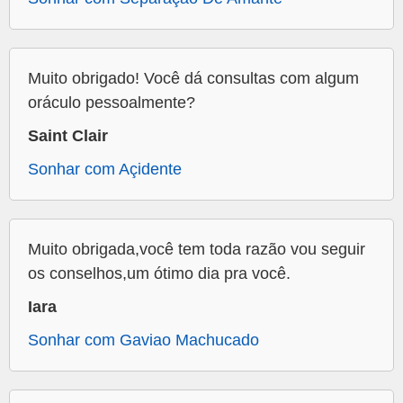
Muito obrigado! Você dá consultas com algum
oráculo pessoalmente?
Saint Clair
Sonhar com Açidente
Muito obrigada,você tem toda razão vou seguir
os conselhos,um ótimo dia pra você.
Iara
Sonhar com Gaviao Machucado