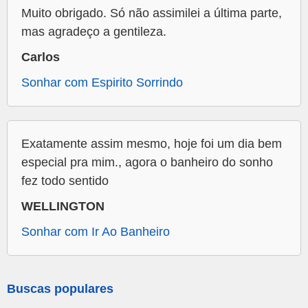
Muito obrigado. Só não assimilei a última parte,
mas agradeço a gentileza.
Carlos
Sonhar com Espirito Sorrindo
Exatamente assim mesmo, hoje foi um dia bem
especial pra mim., agora o banheiro do sonho
fez todo sentido
WELLINGTON
Sonhar com Ir Ao Banheiro
Buscas populares