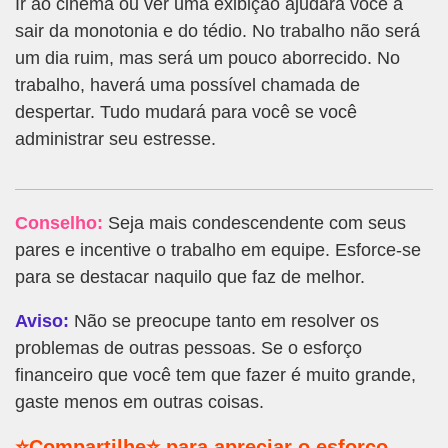
Ir ao cinema ou ver uma exibição ajudará você a
sair da monotonia e do tédio. No trabalho não será
um dia ruim, mas será um pouco aborrecido. No
trabalho, haverá uma possível chamada de
despertar. Tudo mudará para você se você
administrar seu estresse.
Conselho:
Seja mais condescendente com seus
pares e incentive o trabalho em equipe. Esforce-se
para se destacar naquilo que faz de melhor.
Aviso:
Não se preocupe tanto em resolver os
problemas de outras pessoas. Se o esforço
financeiro que você tem que fazer é muito grande,
gaste menos em outras coisas.
⭐Compartilhe⭐ para apreciar o esforço