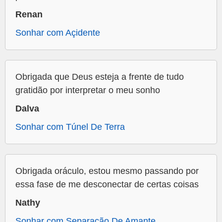
Renan
Sonhar com Açidente
Obrigada que Deus esteja a frente de tudo
gratidão por interpretar o meu sonho
Dalva
Sonhar com Túnel De Terra
Obrigada oráculo, estou mesmo passando por
essa fase de me desconectar de certas coisas
Nathy
Sonhar com Separação De Amante