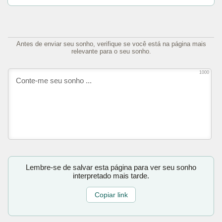
Antes de enviar seu sonho, verifique se você está na página mais
relevante para o seu sonho.
1000
Lembre-se de salvar esta página para ver seu sonho
interpretado mais tarde.
Copiar link