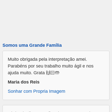
Somos uma Grande Família
Muito obrigada pela interpretação amei.
Parabéns por seu trabalho muito ágil e nos
ajuda muito. Grata 🙌🏻🤲
Maria dos Reis
Sonhar com Propria Imagem