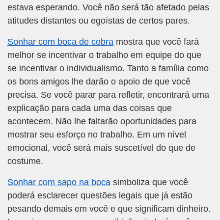
estava esperando. Você não será tão afetado pelas
atitudes distantes ou egoístas de certos pares.
Sonhar com boca de cobra
mostra que você fará
melhor se incentivar o trabalho em equipe do que
se incentivar o individualismo. Tanto a família como
os bons amigos lhe darão o apoio de que você
precisa. Se você parar para refletir, encontrará uma
explicação para cada uma das coisas que
acontecem. Não lhe faltarão oportunidades para
mostrar seu esforço no trabalho. Em um nível
emocional, você será mais suscetível do que de
costume.
Sonhar com sapo na boca
simboliza que você
poderá esclarecer questões legais que já estão
pesando demais em você e que significam dinheiro.