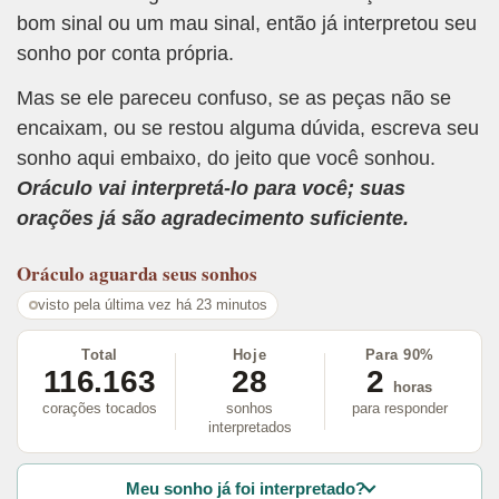
bom sinal ou um mau sinal, então já interpretou seu
sonho por conta própria.
Mas se ele pareceu confuso, se as peças não se
encaixam, ou se restou alguma dúvida, escreva seu
sonho aqui embaixo, do jeito que você sonhou.
Oráculo vai interpretá-lo para você; suas
orações já são agradecimento suficiente.
Oráculo
aguarda seus sonhos
visto pela última vez há 23 minutos
Total
Hoje
Para 90%
116.163
28
2
horas
corações tocados
sonhos
para responder
interpretados
Meu sonho já foi interpretado?