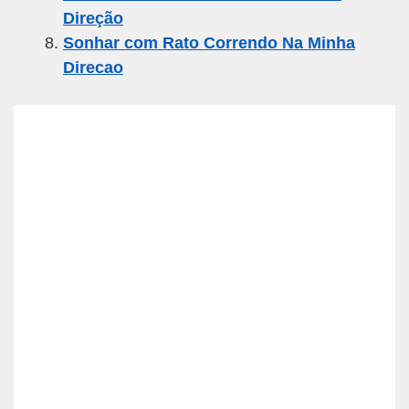
Direção
Sonhar com Rato Correndo Na Minha
Direcao