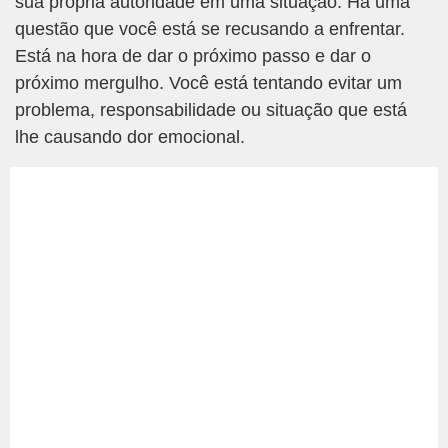
sua própria autoridade em uma situação. Há uma
questão que você está se recusando a enfrentar.
Está na hora de dar o próximo passo e dar o
próximo mergulho. Você está tentando evitar um
problema, responsabilidade ou situação que está
lhe causando dor emocional.