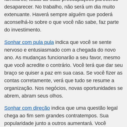
desaparecer. No trabalho, não será um dia muito
extenuante. Haverá sempre alguém que poderá
aconselhá-lo sobre o que você não sabe, faz parte
do investimento.
Sonhar com pula pula
indica que você se sente
nervoso e entusiasmado com a chegada do novo
ano. As mudanças funcionarão a seu favor, mesmo
que você acredite o contrário. Você terá que dar seu
braço se quiser a paz em sua casa. Se você fizer as
contas corretamente, verá que tudo se resume a
organização. Nos negócios, novas oportunidades se
abrem, abram seus olhos.
Sonhar com direção
indica que uma questão legal
chega ao fim sem grandes contratempos. Sua
popularidade junto a outros aumentará. Você