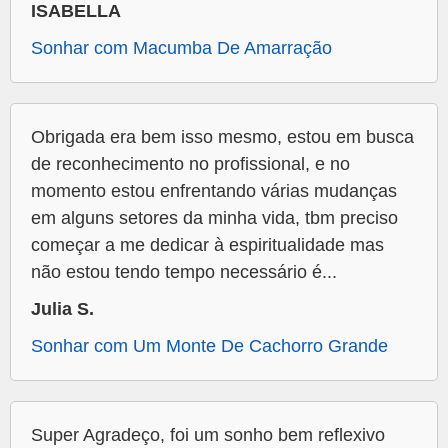
ISABELLA
Sonhar com Macumba De Amarração
Obrigada era bem isso mesmo, estou em busca
de reconhecimento no profissional, e no
momento estou enfrentando várias mudanças
em alguns setores da minha vida, tbm preciso
começar a me dedicar à espiritualidade mas
não estou tendo tempo necessário é...
Julia S.
Sonhar com Um Monte De Cachorro Grande
Super Agradeço, foi um sonho bem reflexivo