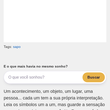
Tags:
sapo
E o que mais havia no mesmo sonho?
Buscar
Um acontecimento, um objeto, um lugar, uma
pessoa... cada um tem a sua própria interpretação.
Leia os símbolos um a um, mas guarde a sensação