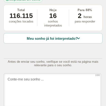
Total
Hoje
Para 88%
116.115
16
2
horas
corações tocados
sonhos
para responder
interpretados
Meu sonho já foi interpretado?
Antes de enviar seu sonho, verifique se você está na página mais
relevante para o seu sonho.
1000