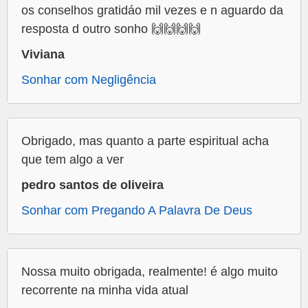
os conselhos gratidáo mil vezes e n aguardo da
resposta d outro sonho 🙌🙌🙌🙌
Viviana
Sonhar com Negligência
Obrigado, mas quanto a parte espiritual acha
que tem algo a ver
pedro santos de oliveira
Sonhar com Pregando A Palavra De Deus
Nossa muito obrigada, realmente! é algo muito
recorrente na minha vida atual