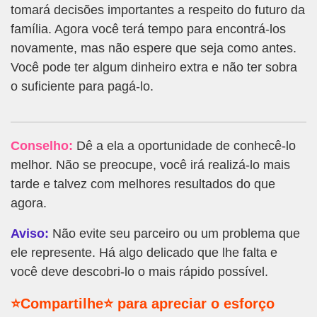
tomará decisões importantes a respeito do futuro da
família. Agora você terá tempo para encontrá-los
novamente, mas não espere que seja como antes.
Você pode ter algum dinheiro extra e não ter sobra
o suficiente para pagá-lo.
Conselho:
Dê a ela a oportunidade de conhecê-lo
melhor. Não se preocupe, você irá realizá-lo mais
tarde e talvez com melhores resultados do que
agora.
Aviso:
Não evite seu parceiro ou um problema que
ele represente. Há algo delicado que lhe falta e
você deve descobri-lo o mais rápido possível.
⭐Compartilhe⭐ para apreciar o esforço