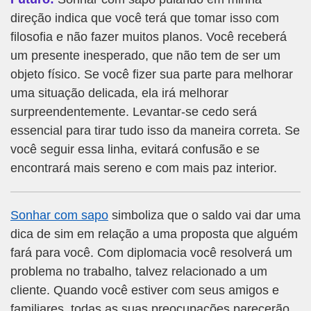
direção indica que você terá que tomar isso com
filosofia e não fazer muitos planos. Você receberá
um presente inesperado, que não tem de ser um
objeto físico. Se você fizer sua parte para melhorar
uma situação delicada, ela irá melhorar
surpreendentemente. Levantar-se cedo será
essencial para tirar tudo isso da maneira correta. Se
você seguir essa linha, evitará confusão e se
encontrará mais sereno e com mais paz interior.
Sonhar com sapo
simboliza que o saldo vai dar uma
dica de sim em relação a uma proposta que alguém
fará para você. Com diplomacia você resolverá um
problema no trabalho, talvez relacionado a um
cliente. Quando você estiver com seus amigos e
familiares, todas as suas preocupações parecerão