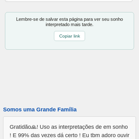
Lembre-se de salvar esta página para ver seu sonho
interpretado mais tarde.
Copiar link
Somos uma Grande Família
Gratidão🙏! Uso as interpretações de em sonho
! E 99% das vezes dá certo ! Eu tbm adoro ouvir