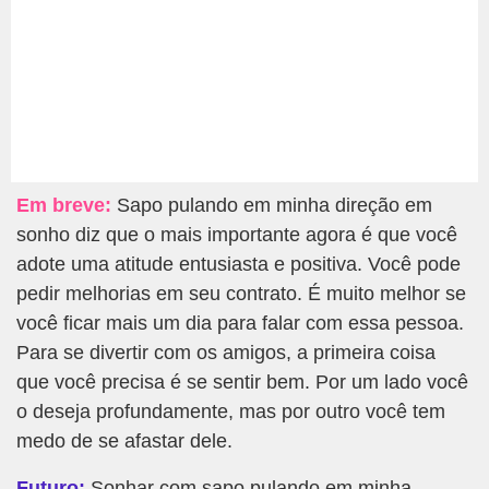
Em breve:
Sapo pulando em minha direção em
sonho diz que o mais importante agora é que você
adote uma atitude entusiasta e positiva. Você pode
pedir melhorias em seu contrato. É muito melhor se
você ficar mais um dia para falar com essa pessoa.
Para se divertir com os amigos, a primeira coisa
que você precisa é se sentir bem. Por um lado você
o deseja profundamente, mas por outro você tem
medo de se afastar dele.
Futuro:
Sonhar com sapo pulando em minha