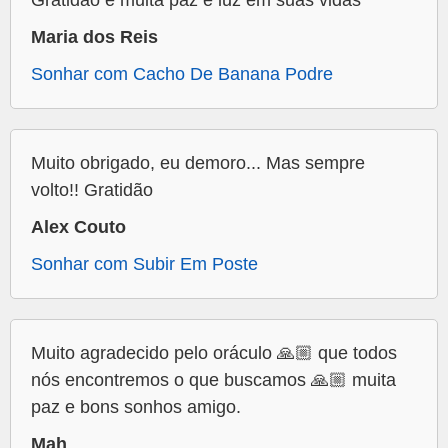
Maria dos Reis
Sonhar com Cacho De Banana Podre
Muito obrigado, eu demoro... Mas sempre
volto!! Gratidão
Alex Couto
Sonhar com Subir Em Poste
Muito agradecido pelo oráculo 🙏🏼 que todos
nós encontremos o que buscamos 🙏🏼 muita
paz e bons sonhos amigo.
Mah