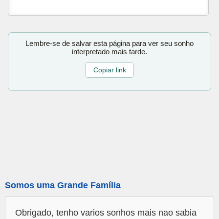
Lembre-se de salvar esta página para ver seu sonho
interpretado mais tarde.
Copiar link
Somos uma Grande Família
Obrigado, tenho varios sonhos mais nao sabia