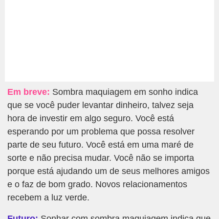
Em breve:
Sombra maquiagem em sonho indica
que se você puder levantar dinheiro, talvez seja
hora de investir em algo seguro. Você está
esperando por um problema que possa resolver
parte de seu futuro. Você está em uma maré de
sorte e não precisa mudar. Você não se importa
porque está ajudando um de seus melhores amigos
e o faz de bom grado. Novos relacionamentos
recebem a luz verde.
Futuro:
Sonhar com sombra maquiagem indica que