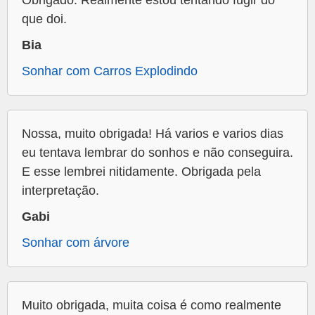
Obrigado. Realmente estou tentando fugir do
que doi.
Bia
Sonhar com Carros Explodindo
Nossa, muito obrigada! Há varios e varios dias
eu tentava lembrar do sonhos e não conseguira.
E esse lembrei nitidamente. Obrigada pela
interpretação.
Gabi
Sonhar com árvore
Muito obrigada, muita coisa é como realmente