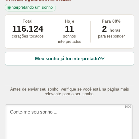
interpretando um sonho
Total
Hoje
Para 88%
116.124
11
2
horas
corações tocados
sonhos
para responder
interpretados
Meu sonho já foi interpretado?
Antes de enviar seu sonho, verifique se você está na página mais
relevante para o seu sonho.
1000