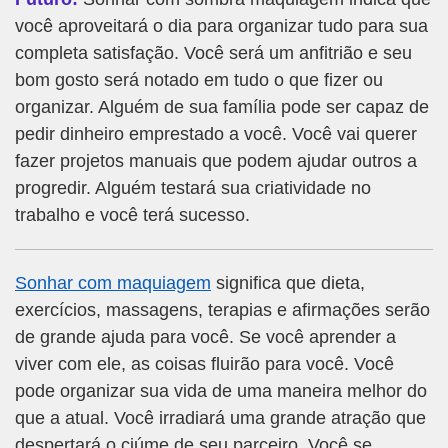
você aproveitará o dia para organizar tudo para sua
completa satisfação. Você será um anfitrião e seu
bom gosto será notado em tudo o que fizer ou
organizar. Alguém de sua família pode ser capaz de
pedir dinheiro emprestado a você. Você vai querer
fazer projetos manuais que podem ajudar outros a
progredir. Alguém testará sua criatividade no
trabalho e você terá sucesso.
Sonhar com maquiagem
significa que dieta,
exercícios, massagens, terapias e afirmações serão
de grande ajuda para você. Se você aprender a
viver com ele, as coisas fluirão para você. Você
pode organizar sua vida de uma maneira melhor do
que a atual. Você irradiará uma grande atração que
despertará o ciúme de seu parceiro. Você se