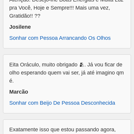
pra Você, Hoje e Sempre!!! Mais uma vez,
Gratidão!! ??
Josilene
Sonhar com Pessoa Arrancando Os Olhos
Eita Oráculo, muito obrigado 🫂. Já vou ficar de
olho esperando quem vai ser, já até imagino qm
é.
Marcão
Sonhar com Beijo De Pessoa Desconhecida
Exatamente isso que estou passando agora,