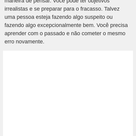
maneira de pensar. Você pode ter objetivos
irrealistas e se preparar para o fracasso. Talvez
uma pessoa esteja fazendo algo suspeito ou
fazendo algo excepcionalmente bem. Você precisa
aprender com o passado e não cometer o mesmo
erro novamente.