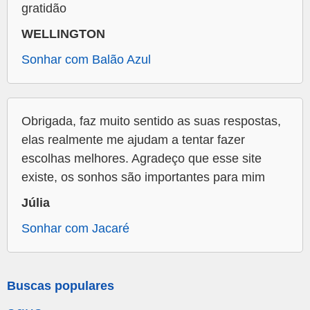
gratidão
WELLINGTON
Sonhar com Balão Azul
Obrigada, faz muito sentido as suas respostas,
elas realmente me ajudam a tentar fazer
escolhas melhores. Agradeço que esse site
existe, os sonhos são importantes para mim
Júlia
Sonhar com Jacaré
Buscas populares