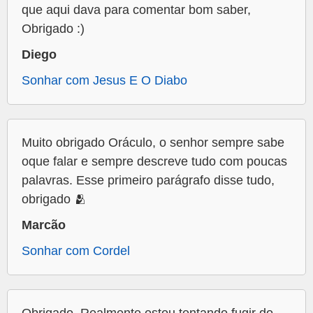
que aqui dava para comentar bom saber,
Obrigado :)
Diego
Sonhar com Jesus E O Diabo
Muito obrigado Oráculo, o senhor sempre sabe
oque falar e sempre descreve tudo com poucas
palavras. Esse primeiro parágrafo disse tudo,
obrigado 🫂
Marcão
Sonhar com Cordel