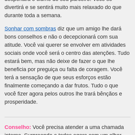
divertirá e se sentirá muito mais relaxado do que
durante toda a semana.
Sonhar com sombras
diz que um amigo lhe dará
bons conselhos e não o decepcionará com sua
atitude. Você vai querer se envolver em atividades
sociais onde você será o centro das atenções. Tudo
estará bem, mas não deixe de fazer o que lhe
beneficia por preguiça ou falta de coragem. Você
terá a sensação de que seus esforços estão
finalmente começando a dar frutos. Tudo o que
você fizer agora pelos outros lhe trará bênçãos e
prosperidade.
Conselho:
Você precisa atender a uma chamada