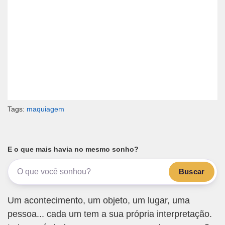
Tags:
maquiagem
E o que mais havia no mesmo sonho?
Buscar
Um acontecimento, um objeto, um lugar, uma
pessoa... cada um tem a sua própria interpretação.