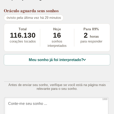
Oráculo
aguarda seus sonhos
visto pela última vez há 29 minutos
Total
Hoje
Para 89%
116.130
16
2
horas
corações tocados
sonhos
para responder
interpretados
Meu sonho já foi interpretado?
Antes de enviar seu sonho, verifique se você está na página mais
relevante para o seu sonho.
1000