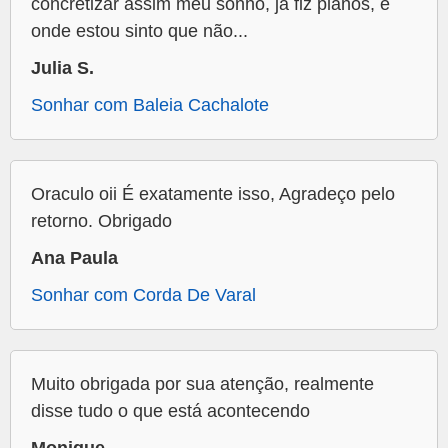
concretizar assim meu sonho, já fiz planos, e
onde estou sinto que não...
Julia S.
Sonhar com Baleia Cachalote
Oraculo oii É exatamente isso, Agradeço pelo
retorno. Obrigado
Ana Paula
Sonhar com Corda De Varal
Muito obrigada por sua atenção, realmente
disse tudo o que está acontecendo