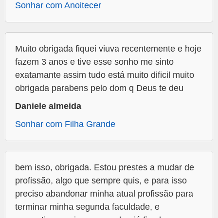
Sonhar com Anoitecer
Muito obrigada fiquei viuva recentemente e hoje
fazem 3 anos e tive esse sonho me sinto
exatamante assim tudo está muito dificil muito
obrigada parabens pelo dom q Deus te deu
Daniele almeida
Sonhar com Filha Grande
bem isso, obrigada. Estou prestes a mudar de
profissão, algo que sempre quis, e para isso
preciso abandonar minha atual profissão para
terminar minha segunda faculdade, e