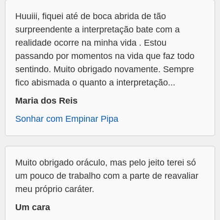
Huuiii, fiquei até de boca abrida de tão
surpreendente a interpretação bate com a
realidade ocorre na minha vida . Estou
passando por momentos na vida que faz todo
sentindo. Muito obrigado novamente. Sempre
fico abismada o quanto a interpretação...
Maria dos Reis
Sonhar com Empinar Pipa
Muito obrigado oráculo, mas pelo jeito terei só
um pouco de trabalho com a parte de reavaliar
meu próprio caráter.
Um cara