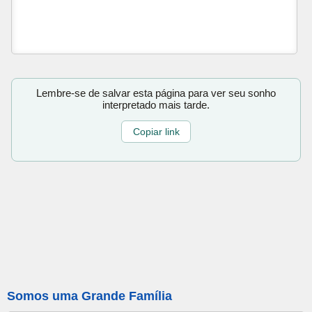
Lembre-se de salvar esta página para ver seu sonho
interpretado mais tarde.
Copiar link
Somos uma Grande Família