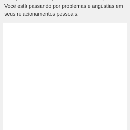
Você está passando por problemas e angústias em
seus relacionamentos pessoais.