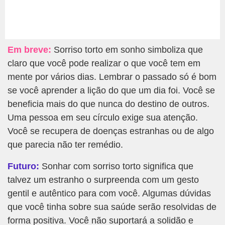
Em breve:
Sorriso torto em sonho simboliza que
claro que você pode realizar o que você tem em
mente por vários dias. Lembrar o passado só é bom
se você aprender a lição do que um dia foi. Você se
beneficia mais do que nunca do destino de outros.
Uma pessoa em seu círculo exige sua atenção.
Você se recupera de doenças estranhas ou de algo
que parecia não ter remédio.
Futuro:
Sonhar com sorriso torto significa que
talvez um estranho o surpreenda com um gesto
gentil e autêntico para com você. Algumas dúvidas
que você tinha sobre sua saúde serão resolvidas de
forma positiva. Você não suportará a solidão e