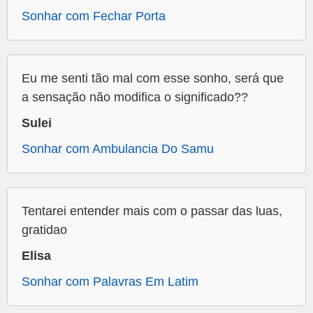
Sonhar com Fechar Porta
Eu me senti tão mal com esse sonho, será que
a sensação não modifica o significado??
Sulei
Sonhar com Ambulancia Do Samu
Tentarei entender mais com o passar das luas,
gratidao
Elisa
Sonhar com Palavras Em Latim