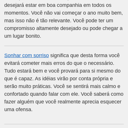
desejará estar em boa companhia em todos os
momentos. Você não vai começar o ano muito bem,
mas isso não é tão relevante. Você pode ter um
compromisso altamente desejado ou pode chegar a
um lugar bonito.
Sonhar com sorriso
significa que desta forma você
evitará cometer mais erros do que o necessário.
Tudo estará bem e você provará para si mesmo do
que é capaz. As idéias virão por conta própria e
serão muito práticas. Você se sentirá mais calmo e
confortado quando falar com ele. Você saberá como
fazer alguém que você realmente aprecia esquecer
uma ofensa.