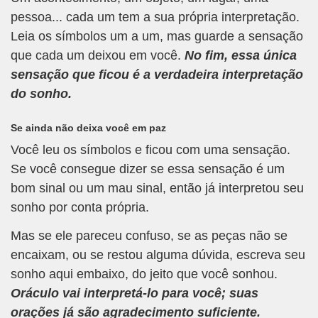
pessoa... cada um tem a sua própria interpretação.
Leia os símbolos um a um, mas guarde a sensação
que cada um deixou em você.
No fim, essa única
sensação que ficou é a verdadeira interpretação
do sonho.
Se ainda não deixa você em paz
Você leu os símbolos e ficou com uma sensação.
Se você consegue dizer se essa sensação é um
bom sinal ou um mau sinal, então já interpretou seu
sonho por conta própria.
Mas se ele pareceu confuso, se as peças não se
encaixam, ou se restou alguma dúvida, escreva seu
sonho aqui embaixo, do jeito que você sonhou.
Oráculo vai interpretá-lo para você; suas
orações já são agradecimento suficiente.