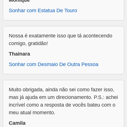
Monique
Sonhar com Estatua De Touro
Nossa é exatamente isso que tá acontecendo
comigo, gratidão!
Thainara
Sonhar com Desmaio De Outra Pessoa
Muito obrigada, ainda não sei como fazer isso,
mas já ajuda em um direcionamento. P.S.: achei
incrível como a resposta de vocês bateu com o
meu atual momento.
Camila