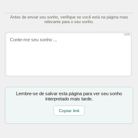
Antes de enviar seu sonho, verifique se você está na página mais
relevante para o seu sonho.
1000
Lembre-se de salvar esta página para ver seu sonho
interpretado mais tarde.
Copiar link