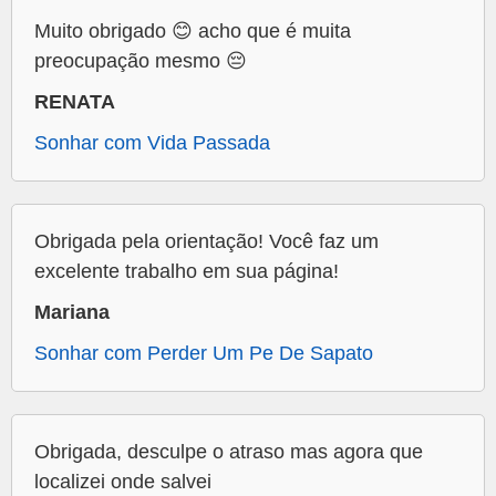
Muito obrigado 😊 acho que é muita
preocupação mesmo 😔
RENATA
Sonhar com Vida Passada
Obrigada pela orientação! Você faz um
excelente trabalho em sua página!
Mariana
Sonhar com Perder Um Pe De Sapato
Obrigada, desculpe o atraso mas agora que
localizei onde salvei