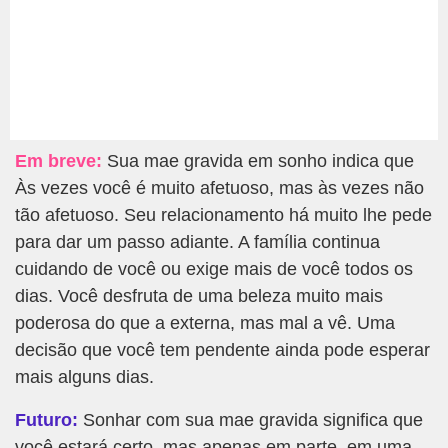
Em breve:
Sua mae gravida em sonho indica que
Às vezes você é muito afetuoso, mas às vezes não
tão afetuoso. Seu relacionamento há muito lhe pede
para dar um passo adiante. A família continua
cuidando de você ou exige mais de você todos os
dias. Você desfruta de uma beleza muito mais
poderosa do que a externa, mas mal a vê. Uma
decisão que você tem pendente ainda pode esperar
mais alguns dias.
Futuro:
Sonhar com sua mae gravida significa que
você estará certo, mas apenas em parte, em uma