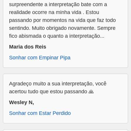
surpreendente a interpretação bate com a
realidade ocorre na minha vida . Estou
passando por momentos na vida que faz todo
sentindo. Muito obrigado novamente. Sempre
fico abismada o quanto a interpretação...
Maria dos Reis
Sonhar com Empinar Pipa
Agradeço muito a sua interpretação, você
acertou tudo que estou passando 🙏
Wesley N,
Sonhar com Estar Perdido