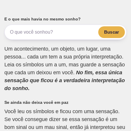
E o que mais havia no mesmo sonho?
Buscar
Um acontecimento, um objeto, um lugar, uma
pessoa... cada um tem a sua própria interpretação.
Leia os símbolos um a um, mas guarde a sensação
que cada um deixou em você.
No fim, essa única
sensação que ficou é a verdadeira interpretação
do sonho.
Se ainda não deixa você em paz
Você leu os símbolos e ficou com uma sensação.
Se você consegue dizer se essa sensação é um
bom sinal ou um mau sinal, então já interpretou seu