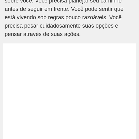
sobre você. Você precisa planejar seu caminho
antes de seguir em frente. Você pode sentir que
está vivendo sob regras pouco razoáveis. Você
precisa pesar cuidadosamente suas opções e
pensar através de suas ações.