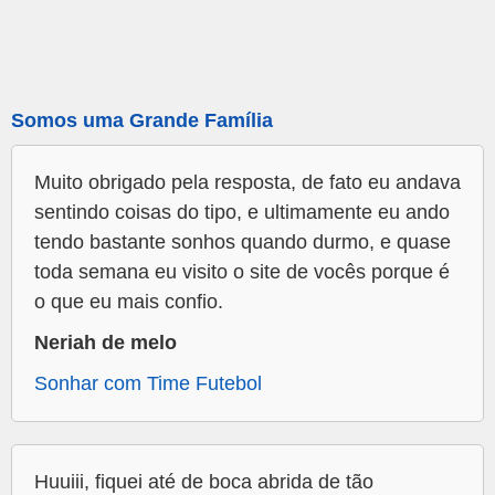
Somos uma Grande Família
Muito obrigado pela resposta, de fato eu andava
sentindo coisas do tipo, e ultimamente eu ando
tendo bastante sonhos quando durmo, e quase
toda semana eu visito o site de vocês porque é
o que eu mais confio.
Neriah de melo
Sonhar com Time Futebol
Huuiii, fiquei até de boca abrida de tão