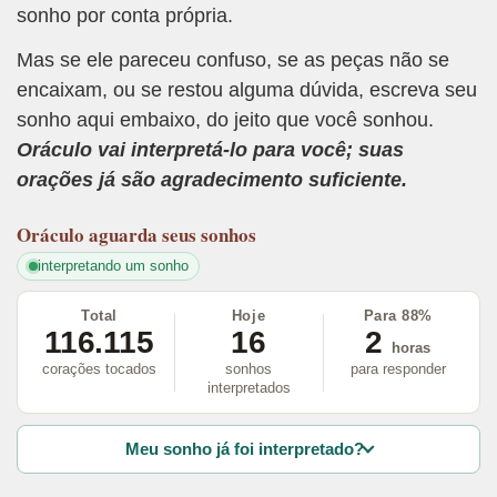
sonho por conta própria.
Mas se ele pareceu confuso, se as peças não se
encaixam, ou se restou alguma dúvida, escreva seu
sonho aqui embaixo, do jeito que você sonhou.
Oráculo vai interpretá-lo para você; suas
orações já são agradecimento suficiente.
Oráculo
aguarda seus sonhos
interpretando um sonho
Total
Hoje
Para 88%
116.115
16
2
horas
corações tocados
sonhos
para responder
interpretados
Meu sonho já foi interpretado?