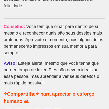
felicidade.
Conselho:
Você tem que olhar para dentro de si
mesmo e reconhecer quais são seus desejos mais
profundos. Aproveite o momento, pois alguns deles
permanecerão impressos em sua memória para
sempre.
Aviso:
Esteja alerta, mesmo que você tenha que
perder tempo de lazer. Eles não devem idealizar
essa pessoa, mas aprender a ver seus defeitos o
mais rápido possível.
⭐Compartilhe⭐ para apreciar o esforço
humano 🙏