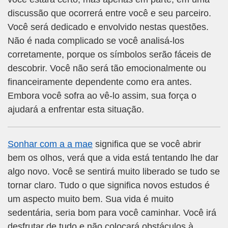
discussão que ocorrerá entre você e seu parceiro.
Você será dedicado e envolvido nestas questões.
Não é nada complicado se você analisá-los
corretamente, porque os símbolos serão fáceis de
descobrir. Você não será tão emocionalmente ou
financeiramente dependente como era antes.
Embora você sofra ao vê-lo assim, sua força o
ajudará a enfrentar esta situação.
Sonhar com a a mae
significa que se você abrir
bem os olhos, verá que a vida está tentando lhe dar
algo novo. Você se sentirá muito liberado se tudo se
tornar claro. Tudo o que significa novos estudos é
um aspecto muito bem. Sua vida é muito
sedentária, seria bom para você caminhar. Você irá
desfrutar de tudo e não colocará obstáculos à