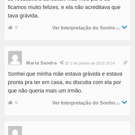
ficamos muito felizes, e ela não acreditava que
tava grávida.
0
Ver Interpretação do Sonho
(1)
Maria Sandra
2 de janeiro de 2023 16:24
Sonhei que minha mãe estava grávida e estava
pronta pra ter em casa, eu discutia com ela por
que não queria mais um irmão.
0
Ver Interpretação do Sonho
(1)