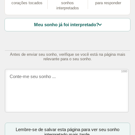
corações tocados
sonhos
para responder
interpretados
Meu sonho já foi interpretado?
Antes de enviar seu sonho, verifique se você está na página mais
relevante para o seu sonho.
1000
Lembre-se de salvar esta página para ver seu sonho
interpretado mais tarde.