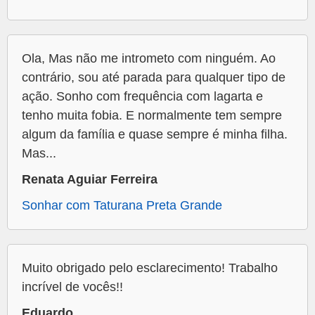
Ola, Mas não me intrometo com ninguém. Ao
contrário, sou até parada para qualquer tipo de
ação. Sonho com frequência com lagarta e
tenho muita fobia. E normalmente tem sempre
algum da família e quase sempre é minha filha.
Mas...
Renata Aguiar Ferreira
Sonhar com Taturana Preta Grande
Muito obrigado pelo esclarecimento! Trabalho
incrível de vocês!!
Eduardo