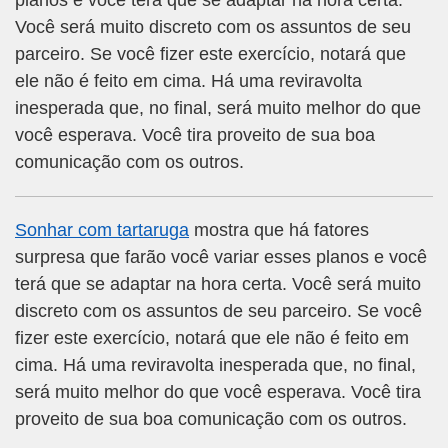
planos e você terá que se adaptar na hora certa.
Você será muito discreto com os assuntos de seu
parceiro. Se você fizer este exercício, notará que
ele não é feito em cima. Há uma reviravolta
inesperada que, no final, será muito melhor do que
você esperava. Você tira proveito de sua boa
comunicação com os outros.
Sonhar com tartaruga
mostra que há fatores
surpresa que farão você variar esses planos e você
terá que se adaptar na hora certa. Você será muito
discreto com os assuntos de seu parceiro. Se você
fizer este exercício, notará que ele não é feito em
cima. Há uma reviravolta inesperada que, no final,
será muito melhor do que você esperava. Você tira
proveito de sua boa comunicação com os outros.