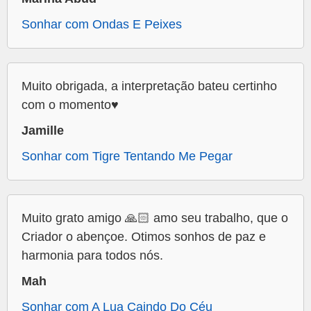
Sonhar com Ondas E Peixes
Muito obrigada, a interpretação bateu certinho
com o momento♥️
Jamille
Sonhar com Tigre Tentando Me Pegar
Muito grato amigo 🙏🏻 amo seu trabalho, que o
Criador o abençoe. Otimos sonhos de paz e
harmonia para todos nós.
Mah
Sonhar com A Lua Caindo Do Céu