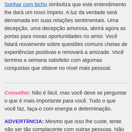
Sonhar com bicho
simboliza que este entendimento
lhe dará um novo ímpeto. A luz da verdade será
derramada em suas relações sentimentais. Uma
decepção, uma decepção amorosa, abrirá agora as
portas para novas oportunidades no amor. Você
falará novamente sobre questões comuns cheias de
experiências positivas e renovará a amizade. Você
termina a semana satisfeito com algumas
conquistas que obteve no nível mais pessoal.
Conselho:
Não é fácil, mas você deve se perguntar
o que é mais importante para você. Tudo o que
você faz, faça-o com energia e determinação.
ADVERTêNCIA:
Mesmo que isso lhe custe, tente
não ser tão complacente com outras pessoas. Não