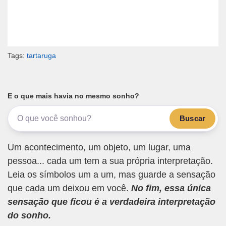
Tags:
tartaruga
E o que mais havia no mesmo sonho?
Buscar
Um acontecimento, um objeto, um lugar, uma
pessoa... cada um tem a sua própria interpretação.
Leia os símbolos um a um, mas guarde a sensação
que cada um deixou em você.
No fim, essa única
sensação que ficou é a verdadeira interpretação
do sonho.