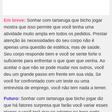
Em breve:
Sonhar com tartaruga que bicho jogar
mostra que isso permite que você tenha uma
atividade muito ampla em todos os pedidos. Prestar
atenção às necessidades do seu corpo não é
apenas uma questão de estética, mas de saúde.
Seu corpo responde bem e você se sente forte o
suficiente para enfrentar o que quer que venha. Ao
aceitar o que não se pode mudar nos outros, você
deu um grande passo em frente em sua vida. Se
você for confrontado com um teste ou uma
entrevista de emprego, você não tem nada a temer.
Futuro:
Sonhar com tartaruga que bicho jogar diz
que há fatores surpresa que farão você variar esses