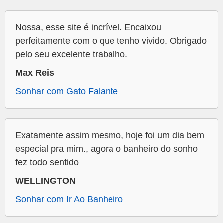
Nossa, esse site é incrível. Encaixou
perfeitamente com o que tenho vivido. Obrigado
pelo seu excelente trabalho.
Max Reis
Sonhar com Gato Falante
Exatamente assim mesmo, hoje foi um dia bem
especial pra mim., agora o banheiro do sonho
fez todo sentido
WELLINGTON
Sonhar com Ir Ao Banheiro