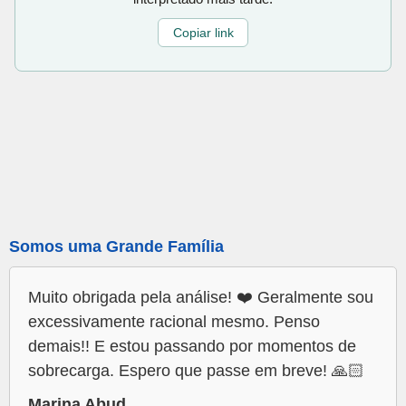
Copiar link
Somos uma Grande Família
Muito obrigada pela análise! ❤️ Geralmente sou
excessivamente racional mesmo. Penso
demais!! E estou passando por momentos de
sobrecarga. Espero que passe em breve! 🙏🏻
Marina Abud