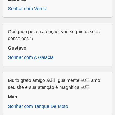
Sonhar com Verniz
Obrigado pela a atenção, vou seguir os seus
conselhos :)
Gustavo
Sonhar com A Galaxia
Muito grato amigo 🙏🏻 igualmente 🙏🏻 amo
seu site e sua atenção é magnífica 🙏🏻
Mah
Sonhar com Tanque De Moto