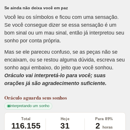
Se ainda não deixa você em paz
Você leu os símbolos e ficou com uma sensação.
Se você consegue dizer se essa sensação é um
bom sinal ou um mau sinal, então já interpretou seu
sonho por conta própria.
Mas se ele pareceu confuso, se as peças não se
encaixam, ou se restou alguma dúvida, escreva seu
sonho aqui embaixo, do jeito que você sonhou.
Oráculo vai interpretá-lo para você; suas
orações já são agradecimento suficiente.
Oráculo
aguarda seus sonhos
interpretando um sonho
Total
Hoje
Para 89%
116.155
31
2
horas