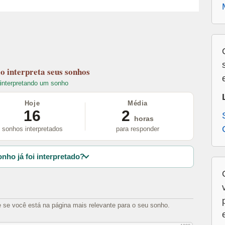
lo
interpreta seus sonhos
interpretando um sonho
Hoje
Média
16
2
horas
sonhos interpretados
para responder
nho já foi interpretado?
e se você está na página mais relevante para o seu sonho.