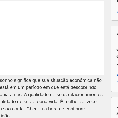
onho significa que sua situação econômica não
 está em um período em que está descobrindo
abia antes. A qualidade de seus relacionamentos
alidade de sua própria vida. É melhor se você
 sua conta. Chegou a hora de continuar
idão.