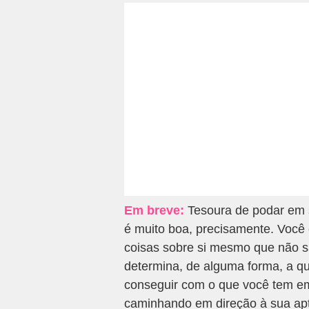
Em breve:
Tesoura de podar em s
é muito boa, precisamente. Você
coisas sobre si mesmo que não s
determina, de alguma forma, a qu
conseguir com o que você tem em
caminhando em direção à sua apt