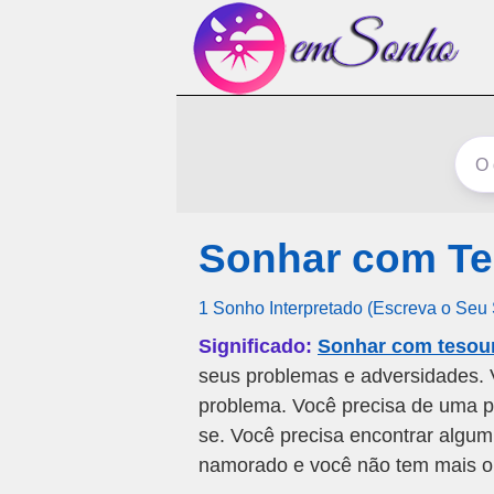
Sonhar com Te
1 Sonho Interpretado (Escreva o Seu
Significado:
Sonhar com tesou
seus problemas e adversidades. 
problema. Você precisa de uma pa
se. Você precisa encontrar algum
namorado e você não tem mais o