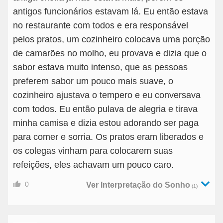
antigos funcionários estavam lá. Eu então estava
no restaurante com todos e era responsável
pelos pratos, um cozinheiro colocava uma porção
de camarões no molho, eu provava e dizia que o
sabor estava muito intenso, que as pessoas
preferem sabor um pouco mais suave, o
cozinheiro ajustava o tempero e eu conversava
com todos. Eu então pulava de alegria e tirava
minha camisa e dizia estou adorando ser paga
para comer e sorria. Os pratos eram liberados e
os colegas vinham para colocarem suas
refeições, eles achavam um pouco caro.
0
Ver Interpretação do Sonho
(1)