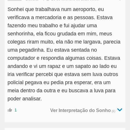
Sonhei que trabalhava num aeroporto, eu
verificava a mercadoria e as pessoas. Estava
fazendo meu trabalho e fui ajudar uma
senhorinha, ela ficou grudada em mim, meus
colegas riram muito, ela não me largava, parecia
uma pegadinha. Eu estava sentada no
computador e respondia algumas coisas. Estava
andando e vi um rapaz e um sapato ao lado eu
iria verificar percebi que estava sem luva outros
policial pegava eu pedia pra esperar, era um
meia dentro da outra e eu buscava a luva para
poder analisar.
1
Ver Interpretação do Sonho
(1)