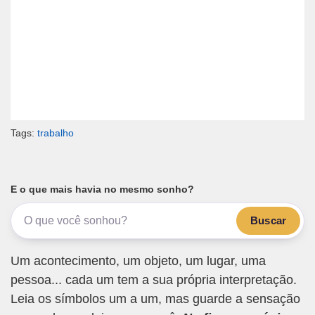
Tags:
trabalho
E o que mais havia no mesmo sonho?
Buscar
Um acontecimento, um objeto, um lugar, uma
pessoa... cada um tem a sua própria interpretação.
Leia os símbolos um a um, mas guarde a sensação