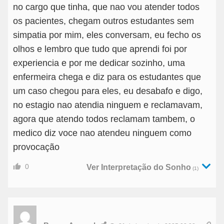
no cargo que tinha, que nao vou atender todos
os pacientes, chegam outros estudantes sem
simpatia por mim, eles conversam, eu fecho os
olhos e lembro que tudo que aprendi foi por
experiencia e por me dedicar sozinho, uma
enfermeira chega e diz para os estudantes que
um caso chegou para eles, eu desabafo e digo,
no estagio nao atendia ninguem e reclamavam,
agora que atendo todos reclamam tambem, o
medico diz voce nao atendeu ninguem como
provocação
0
Ver Interpretação do Sonho
(1)