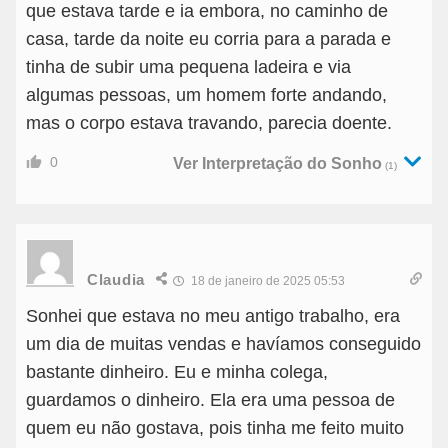
que estava tarde e ia embora, no caminho de
casa, tarde da noite eu corria para a parada e
tinha de subir uma pequena ladeira e via
algumas pessoas, um homem forte andando,
mas o corpo estava travando, parecia doente.
0
Ver Interpretação do Sonho
(1)
Claudia
18 de janeiro de 2025 05:53
Sonhei que estava no meu antigo trabalho, era
um dia de muitas vendas e havíamos conseguido
bastante dinheiro. Eu e minha colega,
guardamos o dinheiro. Ela era uma pessoa de
quem eu não gostava, pois tinha me feito muito