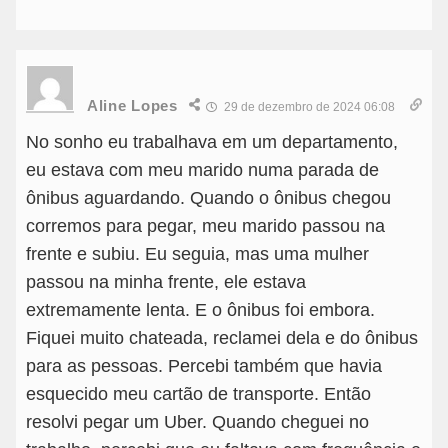
Aline Lopes
29 de dezembro de 2024 06:08
No sonho eu trabalhava em um departamento,
eu estava com meu marido numa parada de
ônibus aguardando. Quando o ônibus chegou
corremos para pegar, meu marido passou na
frente e subiu. Eu seguia, mas uma mulher
passou na minha frente, ele estava
extremamente lenta. E o ônibus foi embora.
Fiquei muito chateada, reclamei dela e do ônibus
para as pessoas. Percebi também que havia
esquecido meu cartão de transporte. Então
resolvi pegar um Uber. Quando cheguei no