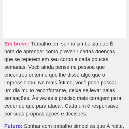
Em breve:
Trabalho em sonho simboliza que É
hora de aprender como prevenir certas doenças
que se repetem em seu corpo a cada poucas
semanas. Você ainda pensa na pessoa que
encontrou ontem e que lhe disse algo que o
impressionou. No mais íntimo, você pode passar
um dia muito reconfortante, deixe-se levar pelas
sensações. Às vezes é preciso mais coragem para
ceder do que para atacar. Cada um é responsável
por suas próprias ações e decisões.
Futuro:
Sonhar com trabalho simboliza que À noite,