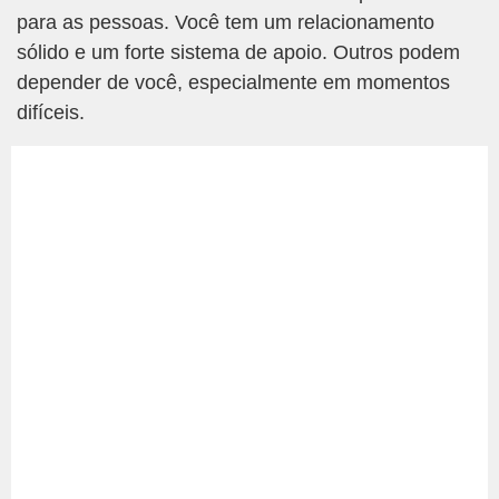
para as pessoas. Você tem um relacionamento
sólido e um forte sistema de apoio. Outros podem
depender de você, especialmente em momentos
difíceis.