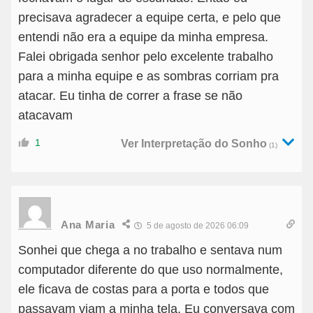
precisava agradecer a equipe certa, e pelo que
entendi não era a equipe da minha empresa.
Falei obrigada senhor pelo excelente trabalho
para a minha equipe e as sombras corriam pra
atacar. Eu tinha de correr a frase se não
atacavam
1
Ver Interpretação do Sonho
(1)
Ana Maria
5 de agosto de 2026 06:09
Sonhei que chega a no trabalho e sentava num
computador diferente do que uso normalmente,
ele ficava de costas para a porta e todos que
passavam viam a minha tela. Eu conversava com