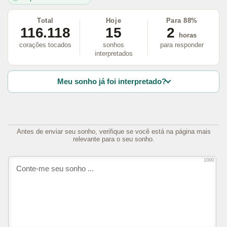
Total
Hoje
Para 88%
116.118
15
2
horas
corações tocados
sonhos
para responder
interpretados
Meu sonho já foi interpretado?
Antes de enviar seu sonho, verifique se você está na página mais
relevante para o seu sonho.
1000