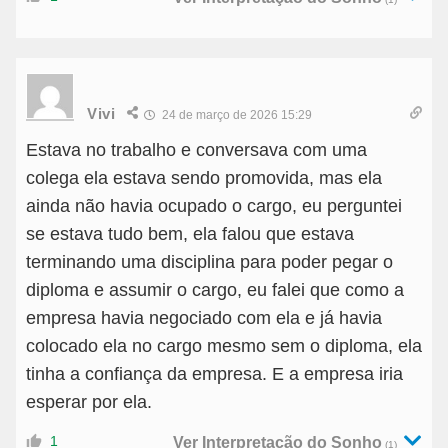
Vivi
24 de março de 2026 15:29
Estava no trabalho e conversava com uma
colega ela estava sendo promovida, mas ela
ainda não havia ocupado o cargo, eu perguntei
se estava tudo bem, ela falou que estava
terminando uma disciplina para poder pegar o
diploma e assumir o cargo, eu falei que como a
empresa havia negociado com ela e já havia
colocado ela no cargo mesmo sem o diploma, ela
tinha a confiança da empresa. E a empresa iria
esperar por ela.
1
Ver Interpretação do Sonho
(1)