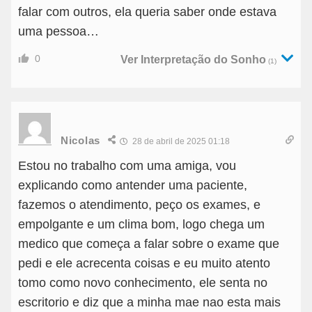
falar com outros, ela queria saber onde estava
uma pessoa…
0
Ver Interpretação do Sonho
(1)
Nicolas
28 de abril de 2025 01:18
Estou no trabalho com uma amiga, vou
explicando como antender uma paciente,
fazemos o atendimento, peço os exames, e
empolgante e um clima bom, logo chega um
medico que começa a falar sobre o exame que
pedi e ele acrecenta coisas e eu muito atento
tomo como novo conhecimento, ele senta no
escritorio e diz que a minha mae nao esta mais