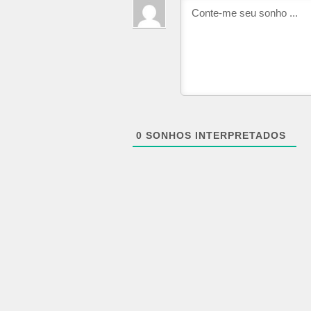
0
SONHOS INTERPRETADOS