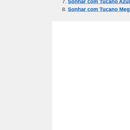
Sonhar com Tucano Azul
Sonhar com Tucano Meg