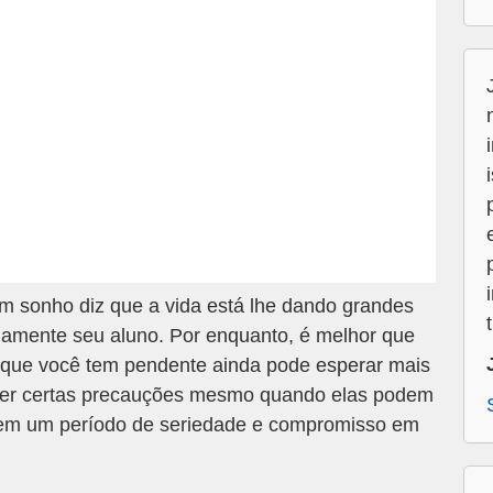
 sonho diz que a vida está lhe dando grandes
riamente seu aluno. Por enquanto, é melhor que
que você tem pendente ainda pode esperar mais
 ter certas precauções mesmo quando elas podem
 em um período de seriedade e compromisso em