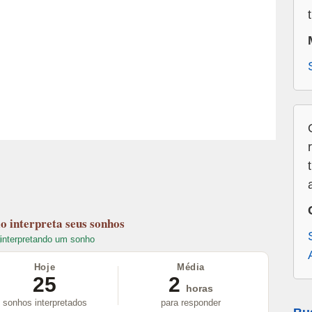
lo
interpreta seus sonhos
interpretando um sonho
Hoje
Média
25
2
horas
sonhos interpretados
para responder