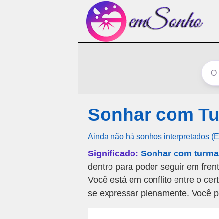
Sonhar com Tu
Ainda não há sonhos interpretados (
Significado:
Sonhar com turma
dentro para poder seguir em fren
Você está em conflito entre o cer
se expressar plenamente. Você p