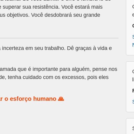
 superar sua resistência. Você estará mais
s objetivos. Você desdobrará seu grande
 incerteza em seu trabalho. Dê graças à vida e
amada que é importante para alguém, pense nos
úde, tenha cuidado com os excessos, pois eles
r o esforço humano 🙏