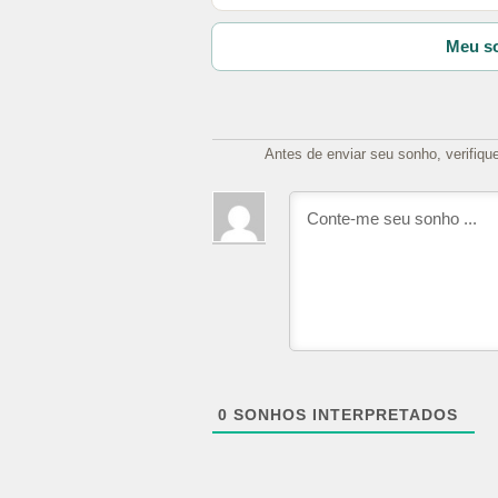
Meu so
Antes de enviar seu sonho, verifiqu
0
SONHOS INTERPRETADOS