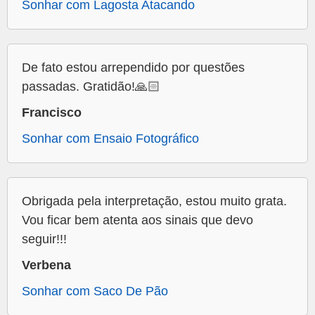
Sonhar com Lagosta Atacando
De fato estou arrependido por questões
passadas. Gratidão!🙏🏻
Francisco
Sonhar com Ensaio Fotográfico
Obrigada pela interpretação, estou muito grata.
Vou ficar bem atenta aos sinais que devo
seguir!!!
Verbena
Sonhar com Saco De Pão