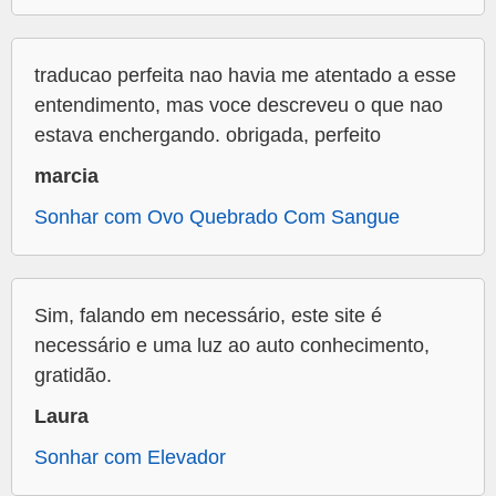
traducao perfeita nao havia me atentado a esse
entendimento, mas voce descreveu o que nao
estava enchergando. obrigada, perfeito
marcia
Sonhar com Ovo Quebrado Com Sangue
Sim, falando em necessário, este site é
necessário e uma luz ao auto conhecimento,
gratidão.
Laura
Sonhar com Elevador