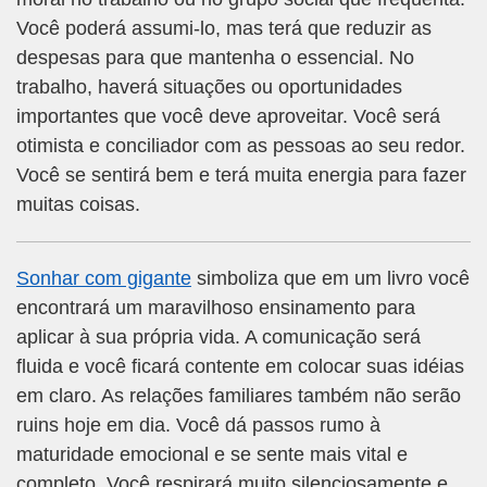
Você poderá assumi-lo, mas terá que reduzir as
despesas para que mantenha o essencial. No
trabalho, haverá situações ou oportunidades
importantes que você deve aproveitar. Você será
otimista e conciliador com as pessoas ao seu redor.
Você se sentirá bem e terá muita energia para fazer
muitas coisas.
Sonhar com gigante
simboliza que em um livro você
encontrará um maravilhoso ensinamento para
aplicar à sua própria vida. A comunicação será
fluida e você ficará contente em colocar suas idéias
em claro. As relações familiares também não serão
ruins hoje em dia. Você dá passos rumo à
maturidade emocional e se sente mais vital e
completo. Você respirará muito silenciosamente e