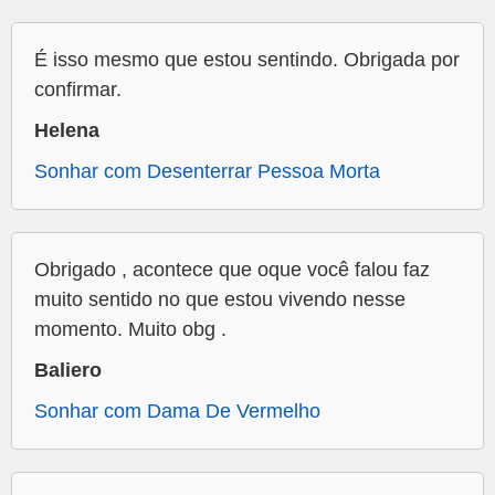
É isso mesmo que estou sentindo. Obrigada por
confirmar.
Helena
Sonhar com Desenterrar Pessoa Morta
Obrigado , acontece que oque você falou faz
muito sentido no que estou vivendo nesse
momento. Muito obg .
Baliero
Sonhar com Dama De Vermelho