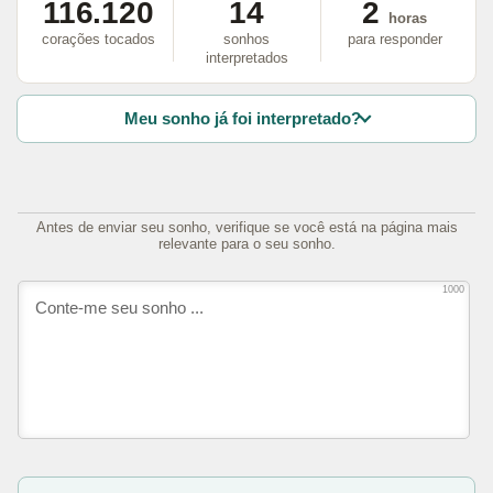
116.120
14
2
horas
corações tocados
sonhos
para responder
interpretados
Meu sonho já foi interpretado?
Antes de enviar seu sonho, verifique se você está na página mais
relevante para o seu sonho.
1000