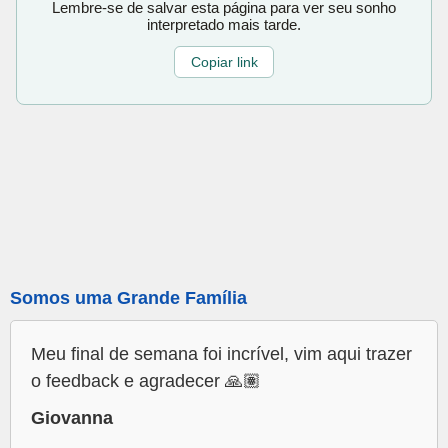
Lembre-se de salvar esta página para ver seu sonho
interpretado mais tarde.
Copiar link
Somos uma Grande Família
Meu final de semana foi incrível, vim aqui trazer
o feedback e agradecer 🙏🏽
Giovanna