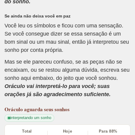
do sonho.
Se ainda não deixa você em paz
Você leu os símbolos e ficou com uma sensação.
Se você consegue dizer se essa sensação é um
bom sinal ou um mau sinal, então já interpretou seu
sonho por conta própria.
Mas se ele pareceu confuso, se as peças não se
encaixam, ou se restou alguma dúvida, escreva seu
sonho aqui embaixo, do jeito que você sonhou.
Oráculo vai interpretá-lo para você; suas
orações já são agradecimento suficiente.
Oráculo
aguarda seus sonhos
interpretando um sonho
Total
Hoje
Para 88%