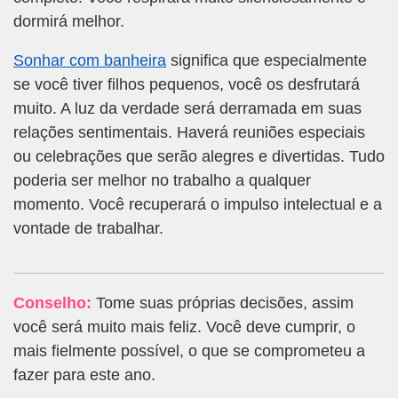
dormirá melhor.
Sonhar com banheira
significa que especialmente
se você tiver filhos pequenos, você os desfrutará
muito. A luz da verdade será derramada em suas
relações sentimentais. Haverá reuniões especiais
ou celebrações que serão alegres e divertidas. Tudo
poderia ser melhor no trabalho a qualquer
momento. Você recuperará o impulso intelectual e a
vontade de trabalhar.
Conselho:
Tome suas próprias decisões, assim
você será muito mais feliz. Você deve cumprir, o
mais fielmente possível, o que se comprometeu a
fazer para este ano.