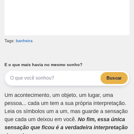
Tags:
banheira
E o que mais havia no mesmo sonho?
Buscar
Um acontecimento, um objeto, um lugar, uma
pessoa... cada um tem a sua própria interpretação.
Leia os símbolos um a um, mas guarde a sensação
que cada um deixou em você.
No fim, essa única
sensação que ficou é a verdadeira interpretação