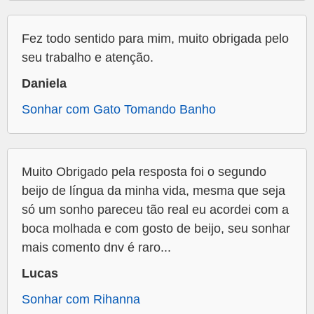
Fez todo sentido para mim, muito obrigada pelo
seu trabalho e atenção.
Daniela
Sonhar com Gato Tomando Banho
Muito Obrigado pela resposta foi o segundo
beijo de língua da minha vida, mesma que seja
só um sonho pareceu tão real eu acordei com a
boca molhada e com gosto de beijo, seu sonhar
mais comento dnv é raro...
Lucas
Sonhar com Rihanna