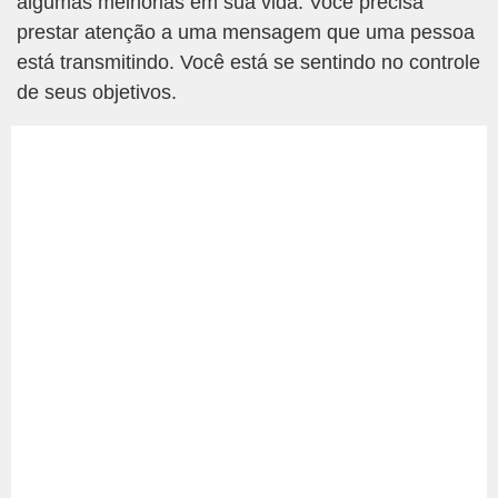
algumas melhorias em sua vida. Você precisa
prestar atenção a uma mensagem que uma pessoa
está transmitindo. Você está se sentindo no controle
de seus objetivos.