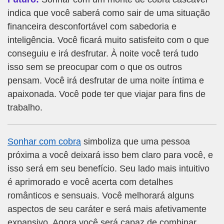
indica que você saberá como sair de uma situação
financeira desconfortável com sabedoria e
inteligência. Você ficará muito satisfeito com o que
conseguiu e irá desfrutar. À noite você terá tudo
isso sem se preocupar com o que os outros
pensam. Você irá desfrutar de uma noite íntima e
apaixonada. Você pode ter que viajar para fins de
trabalho.
Sonhar com cobra
simboliza que uma pessoa
próxima a você deixará isso bem claro para você, e
isso será em seu benefício. Seu lado mais intuitivo
é aprimorado e você acerta com detalhes
românticos e sensuais. Você melhorará alguns
aspectos de seu caráter e será mais afetivamente
expansivo. Agora você será capaz de combinar