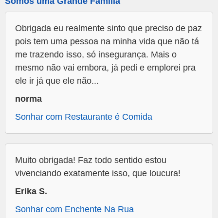
Somos uma Grande Família
Obrigada eu realmente sinto que preciso de paz
pois tem uma pessoa na minha vida que não tá
me trazendo isso, só insegurança. Mais o
mesmo não vai embora, já pedi e emplorei pra
ele ir já que ele não...
norma
Sonhar com Restaurante é Comida
Muito obrigada! Faz todo sentido estou
vivenciando exatamente isso, que loucura!
Erika S.
Sonhar com Enchente Na Rua