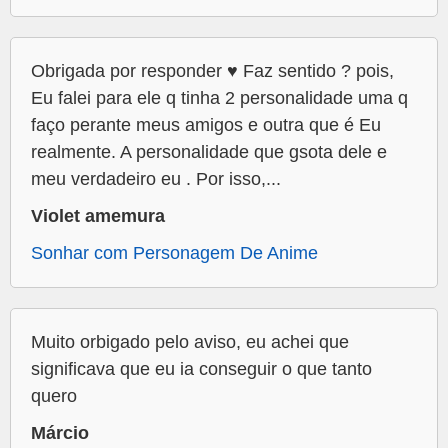
Obrigada por responder ♥️ Faz sentido ? pois,
Eu falei para ele q tinha 2 personalidade uma q
faço perante meus amigos e outra que é Eu
realmente. A personalidade que gsota dele e
meu verdadeiro eu . Por isso,...
Violet amemura
Sonhar com Personagem De Anime
Muito orbigado pelo aviso, eu achei que
significava que eu ia conseguir o que tanto
quero
Márcio