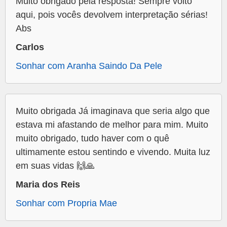
Muito obrigado pela resposta! Sempre volto
aqui, pois vocês devolvem interpretação sérias!
Abs
Carlos
Sonhar com Aranha Saindo Da Pele
Muito obrigada Já imaginava que seria algo que
estava mi afastando de melhor para mim. Muito
muito obrigado, tudo haver com o quê
ultimamente estou sentindo e vivendo. Muita luz
em suas vidas 🙌🙏
Maria dos Reis
Sonhar com Propria Mae