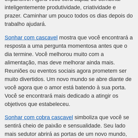
inteligentemente produtividade, criatividade e
prazer. Caminhar um pouco todos os dias depois do
trabalho ajudará.
Sonhar com cascavel
mostra que você encontrará a
resposta a uma pergunta momentosa antes que o
dia termine. Você melhorou muito com a
alimentação, mas deve melhorar ainda mais.
Reuniões ou eventos sociais agora prometem ser
muito divertidos. Um novo mundo se abre diante de
você agora que o amor está batendo à sua porta.
Você se encontrará mais dedicado a atingir os
objetivos que estabeleceu.
Sonhar com cobra cascavel
simboliza que você se
sentirá cheio de paixão e sensualidade. Seu lado
mais sedutor abrirá as portas de um novo mundo,