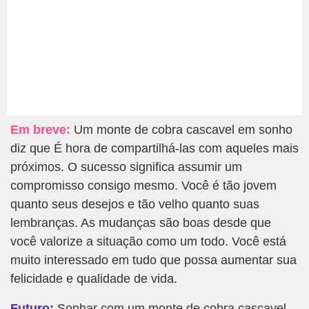
Em breve:
Um monte de cobra cascavel em sonho
diz que É hora de compartilhá-las com aqueles mais
próximos. O sucesso significa assumir um
compromisso consigo mesmo. Você é tão jovem
quanto seus desejos e tão velho quanto suas
lembranças. As mudanças são boas desde que
você valorize a situação como um todo. Você está
muito interessado em tudo que possa aumentar sua
felicidade e qualidade de vida.
Futuro:
Sonhar com um monte de cobra cascavel