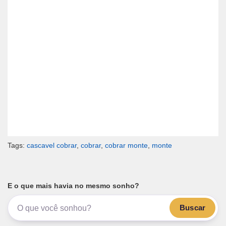
Tags:
cascavel cobrar
,
cobrar
,
cobrar monte
,
monte
E o que mais havia no mesmo sonho?
Buscar