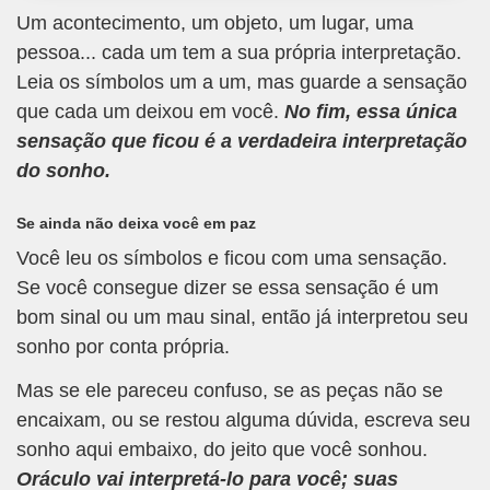
Um acontecimento, um objeto, um lugar, uma
pessoa... cada um tem a sua própria interpretação.
Leia os símbolos um a um, mas guarde a sensação
que cada um deixou em você.
No fim, essa única
sensação que ficou é a verdadeira interpretação
do sonho.
Se ainda não deixa você em paz
Você leu os símbolos e ficou com uma sensação.
Se você consegue dizer se essa sensação é um
bom sinal ou um mau sinal, então já interpretou seu
sonho por conta própria.
Mas se ele pareceu confuso, se as peças não se
encaixam, ou se restou alguma dúvida, escreva seu
sonho aqui embaixo, do jeito que você sonhou.
Oráculo vai interpretá-lo para você; suas