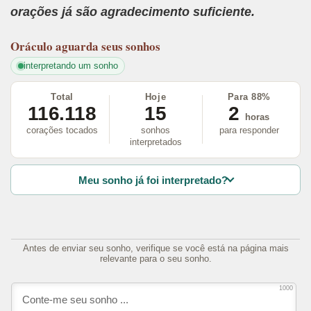
orações já são agradecimento suficiente.
Oráculo
aguarda seus sonhos
interpretando um sonho
Total
Hoje
Para 88%
116.118
15
2
horas
corações tocados
sonhos
para responder
interpretados
Meu sonho já foi interpretado?
Antes de enviar seu sonho, verifique se você está na página mais
relevante para o seu sonho.
1000