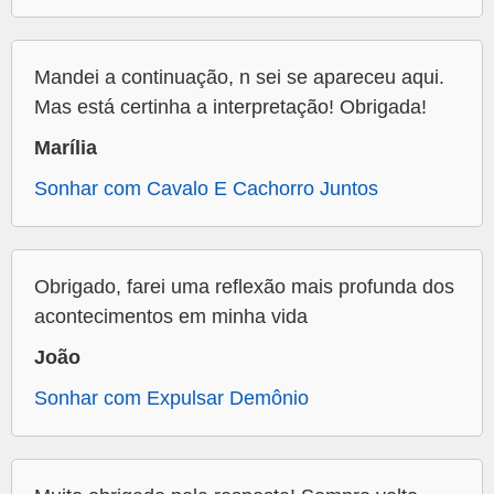
Mandei a continuação, n sei se apareceu aqui.
Mas está certinha a interpretação! Obrigada!
Marília
Sonhar com Cavalo E Cachorro Juntos
Obrigado, farei uma reflexão mais profunda dos
acontecimentos em minha vida
João
Sonhar com Expulsar Demônio