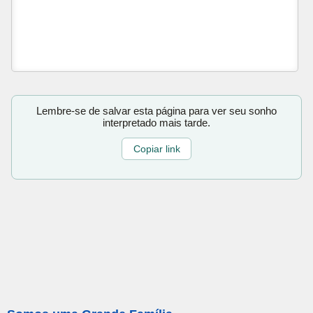
Lembre-se de salvar esta página para ver seu sonho
interpretado mais tarde.
Copiar link