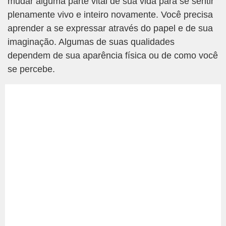
mudar alguma parte vital de sua vida para se sentir
plenamente vivo e inteiro novamente. Você precisa
aprender a se expressar através do papel e de sua
imaginação. Algumas de suas qualidades
dependem de sua aparência física ou de como você
se percebe.