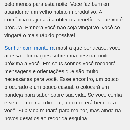
pelo menos para esta noite. Você faz bem em
abandonar um velho hábito improdutivo. A
coerência o ajudará a obter os benefícios que você
procura. Embora você não seja vingativo, você se
vingará o mais rápido possível.
Sonhar com monte ra
mostra que por acaso, você
acessa informações sobre uma pessoa muito
próxima a você. Em seus sonhos você receberá
mensagens e orientações que são muito
necessárias para você. Esse encontro, um pouco
procurado e um pouco casual, o colocará em
bandeja para saber sobre sua vida. Se você confia
e seu humor não diminui, tudo correrá bem para
você. Sua vida mudará para melhor, mas ainda há
novos desafios ao redor da esquina.