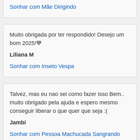
Sonhar com Mãe Dirigindo
Muito obrigada por ter respondido! Desejo um
bom 2025!💙
Liliana M
Sonhar com Inseto Vespa
Talvez, mas eu nao sei como fazer isso Bem..
muito obrigado pela ajuda e espero mesmo
conseguir liberar o que quer que seja :(
Jambi
Sonhar com Pessoa Machucada Sangrando