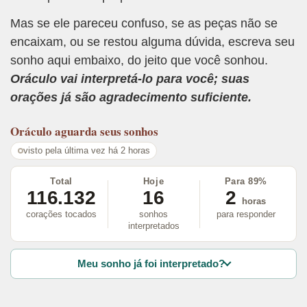
Mas se ele pareceu confuso, se as peças não se
encaixam, ou se restou alguma dúvida, escreva seu
sonho aqui embaixo, do jeito que você sonhou.
Oráculo vai interpretá-lo para você; suas
orações já são agradecimento suficiente.
Oráculo
aguarda seus sonhos
visto pela última vez há 2 horas
Total
Hoje
Para 89%
116.132
16
2
horas
corações tocados
sonhos
para responder
interpretados
Meu sonho já foi interpretado?