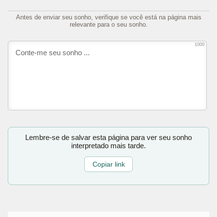
Antes de enviar seu sonho, verifique se você está na página mais
relevante para o seu sonho.
1000
Lembre-se de salvar esta página para ver seu sonho
interpretado mais tarde.
Copiar link