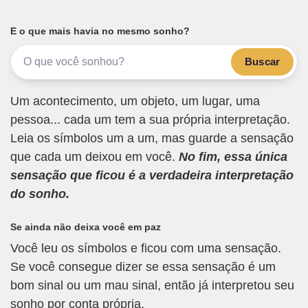
E o que mais havia no mesmo sonho?
Buscar
Um acontecimento, um objeto, um lugar, uma
pessoa... cada um tem a sua própria interpretação.
Leia os símbolos um a um, mas guarde a sensação
que cada um deixou em você.
No fim, essa única
sensação que ficou é a verdadeira interpretação
do sonho.
Se ainda não deixa você em paz
Você leu os símbolos e ficou com uma sensação.
Se você consegue dizer se essa sensação é um
bom sinal ou um mau sinal, então já interpretou seu
sonho por conta própria.