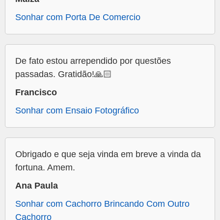
Sonhar com Porta De Comercio
De fato estou arrependido por questões
passadas. Gratidão!🙏🏻
Francisco
Sonhar com Ensaio Fotográfico
Obrigado e que seja vinda em breve a vinda da
fortuna. Amem.
Ana Paula
Sonhar com Cachorro Brincando Com Outro
Cachorro