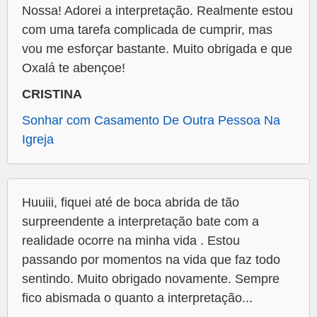
Nossa! Adorei a interpretação. Realmente estou
com uma tarefa complicada de cumprir, mas
vou me esforçar bastante. Muito obrigada e que
Oxalá te abençoe!
CRISTINA
Sonhar com Casamento De Outra Pessoa Na
Igreja
Huuiii, fiquei até de boca abrida de tão
surpreendente a interpretação bate com a
realidade ocorre na minha vida . Estou
passando por momentos na vida que faz todo
sentindo. Muito obrigado novamente. Sempre
fico abismada o quanto a interpretação...