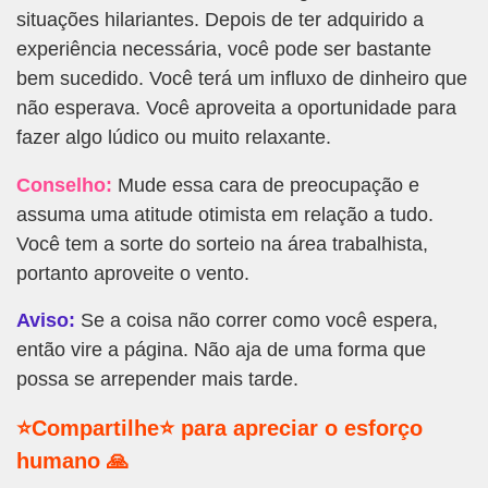
situações hilariantes. Depois de ter adquirido a
experiência necessária, você pode ser bastante
bem sucedido. Você terá um influxo de dinheiro que
não esperava. Você aproveita a oportunidade para
fazer algo lúdico ou muito relaxante.
Conselho:
Mude essa cara de preocupação e
assuma uma atitude otimista em relação a tudo.
Você tem a sorte do sorteio na área trabalhista,
portanto aproveite o vento.
Aviso:
Se a coisa não correr como você espera,
então vire a página. Não aja de uma forma que
possa se arrepender mais tarde.
⭐Compartilhe⭐ para apreciar o esforço
humano 🙏