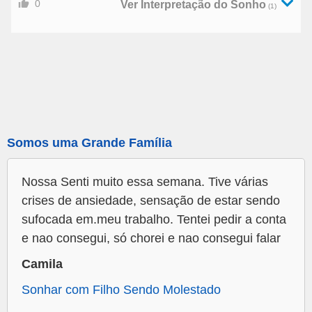
0
Ver Interpretação do Sonho
(1)
Somos uma Grande Família
Nossa Senti muito essa semana. Tive várias
crises de ansiedade, sensação de estar sendo
sufocada em.meu trabalho. Tentei pedir a conta
e nao consegui, só chorei e nao consegui falar
Camila
Sonhar com Filho Sendo Molestado