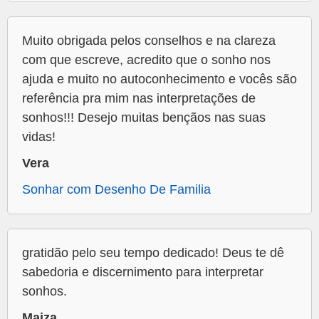
Muito obrigada pelos conselhos e na clareza
com que escreve, acredito que o sonho nos
ajuda e muito no autoconhecimento e vocês são
referência pra mim nas interpretações de
sonhos!!! Desejo muitas bençãos nas suas
vidas!
Vera
Sonhar com Desenho De Familia
gratidão pelo seu tempo dedicado! Deus te dê
sabedoria e discernimento para interpretar
sonhos.
Maiza