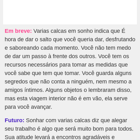
Em breve:
Varias calcas em sonho indica que É
hora de dar o salto que você queria dar, desfrutando
e saboreando cada momento. Você não tem medo
de dar um passo à frente dos outros. Você tem os
recursos necessários para tomar as medidas que
você sabe que tem que tomar. Você guarda alguns
segredos que não conta a ninguém, nem mesmo a
amigos íntimos. Alguns objetos o lembraram disso,
mas esta viagem interior não é em vão, ela serve
para você avançar.
Futuro:
Sonhar com varias calcas diz que alegar
seu trabalho é algo que será muito bom para todos.
Sua atitude levará a encontros agradáveis e