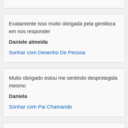
Exatamente isso muito obrigada pela gentileza
em nos responder
Daniele almeida
Sonhar com Desenho De Pessoa
Muito obrigado estou me sentindo desprotegida
mesmo
Daniela
Sonhar com Pai Chamando