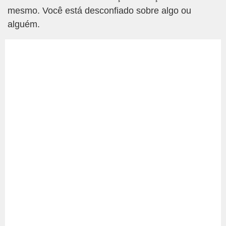
mesmo. Você está desconfiado sobre algo ou
alguém.