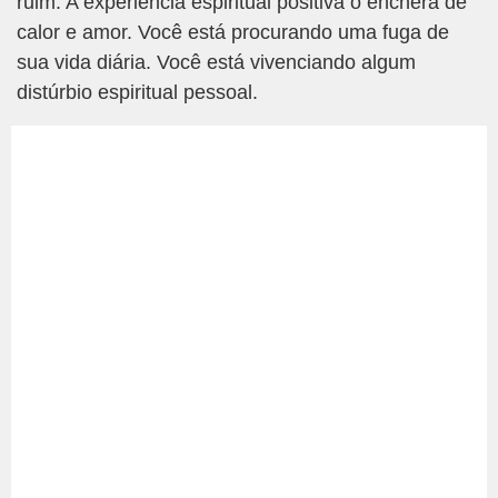
ruim. A experiência espiritual positiva o encherá de
calor e amor. Você está procurando uma fuga de
sua vida diária. Você está vivenciando algum
distúrbio espiritual pessoal.