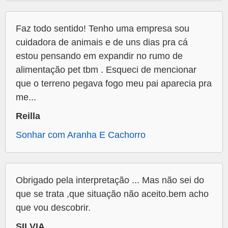
Faz todo sentido! Tenho uma empresa sou
cuidadora de animais e de uns dias pra cá
estou pensando em expandir no rumo de
alimentação pet tbm . Esqueci de mencionar
que o terreno pegava fogo meu pai aparecia pra
me...
Reilla
Sonhar com Aranha E Cachorro
Obrigado pela interpretação ... Mas não sei do
que se trata ,que situação não aceito.bem acho
que vou descobrir.
SILVIA