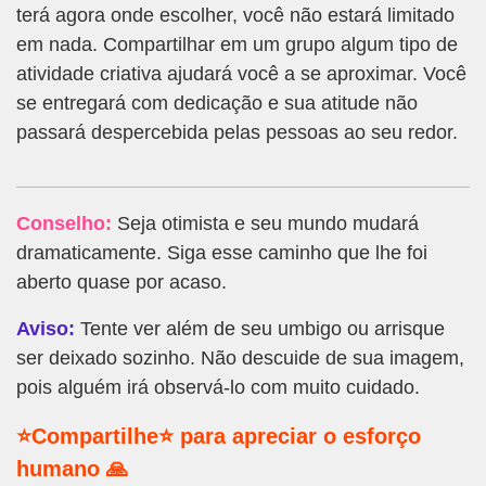
terá agora onde escolher, você não estará limitado
em nada. Compartilhar em um grupo algum tipo de
atividade criativa ajudará você a se aproximar. Você
se entregará com dedicação e sua atitude não
passará despercebida pelas pessoas ao seu redor.
Conselho:
Seja otimista e seu mundo mudará
dramaticamente. Siga esse caminho que lhe foi
aberto quase por acaso.
Aviso:
Tente ver além de seu umbigo ou arrisque
ser deixado sozinho. Não descuide de sua imagem,
pois alguém irá observá-lo com muito cuidado.
⭐Compartilhe⭐ para apreciar o esforço
humano 🙏