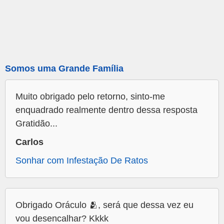
Somos uma Grande Família
Muito obrigado pelo retorno, sinto-me
enquadrado realmente dentro dessa resposta
Gratidão...
Carlos
Sonhar com Infestação De Ratos
Obrigado Oráculo 🫂, será que dessa vez eu
vou desencalhar? Kkkk