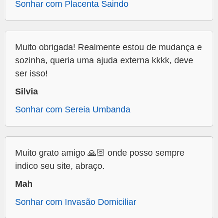
Sonhar com Placenta Saindo
Muito obrigada! Realmente estou de mudança e
sozinha, queria uma ajuda externa kkkk, deve
ser isso!
Silvia
Sonhar com Sereia Umbanda
Muito grato amigo 🙏🏻 onde posso sempre
indico seu site, abraço.
Mah
Sonhar com Invasão Domiciliar