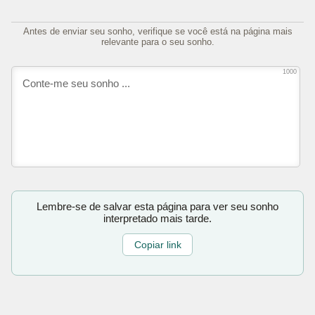
Antes de enviar seu sonho, verifique se você está na página mais
relevante para o seu sonho.
1000
Lembre-se de salvar esta página para ver seu sonho
interpretado mais tarde.
Copiar link