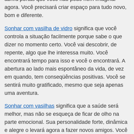
agora. Você precisará criar espaço para tudo novo,
bom e diferente.
Sonhar com vasilha de vidro
significa que você
controla a situação facilmente porque sabe o que
dizer no momento certo. Você vai descobrir, de
repente, algo que lhe interessa muito. Você
encontrará tempo para isso e você o encontrará. A
abertura ao lado mais espontâneo da vida, de vez
em quando, tem conseqüências positivas. Você se
sentirá muito gratificado, mesmo que seja apenas
uma aventura.
Sonhar com vasilhas
significa que a saúde será
melhor, mas não se esqueça de ficar de olho na
parte emocional. Sua personalidade forte, dinâmica
e alegre o levará agora a fazer novos amigos. Você