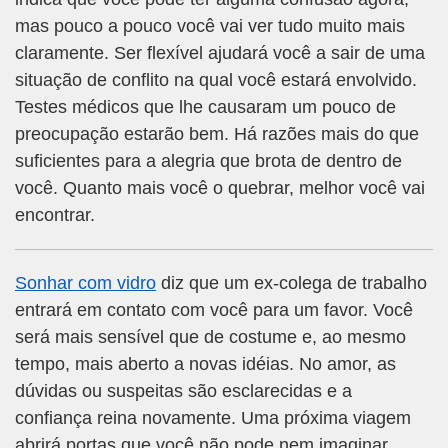
mas pouco a pouco você vai ver tudo muito mais
claramente. Ser flexível ajudará você a sair de uma
situação de conflito na qual você estará envolvido.
Testes médicos que lhe causaram um pouco de
preocupação estarão bem. Há razões mais do que
suficientes para a alegria que brota de dentro de
você. Quanto mais você o quebrar, melhor você vai
encontrar.
Sonhar com vidro
diz que um ex-colega de trabalho
entrará em contato com você para um favor. Você
será mais sensível que de costume e, ao mesmo
tempo, mais aberto a novas idéias. No amor, as
dúvidas ou suspeitas são esclarecidas e a
confiança reina novamente. Uma próxima viagem
abrirá portas que você não pode nem imaginar