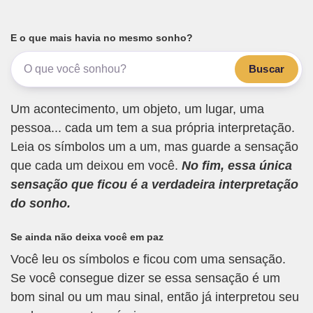
E o que mais havia no mesmo sonho?
Buscar
Um acontecimento, um objeto, um lugar, uma
pessoa... cada um tem a sua própria interpretação.
Leia os símbolos um a um, mas guarde a sensação
que cada um deixou em você.
No fim, essa única
sensação que ficou é a verdadeira interpretação
do sonho.
Se ainda não deixa você em paz
Você leu os símbolos e ficou com uma sensação.
Se você consegue dizer se essa sensação é um
bom sinal ou um mau sinal, então já interpretou seu