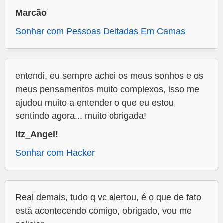
Marcão
Sonhar com Pessoas Deitadas Em Camas
entendi, eu sempre achei os meus sonhos e os
meus pensamentos muito complexos, isso me
ajudou muito a entender o que eu estou
sentindo agora... muito obrigada!
Itz_Angel!
Sonhar com Hacker
Real demais, tudo q vc alertou, é o que de fato
está acontecendo comigo, obrigado, vou me