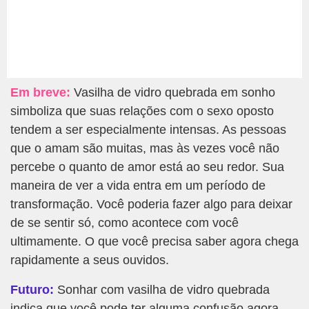
Em breve:
Vasilha de vidro quebrada em sonho
simboliza que suas relações com o sexo oposto
tendem a ser especialmente intensas. As pessoas
que o amam são muitas, mas às vezes você não
percebe o quanto de amor está ao seu redor. Sua
maneira de ver a vida entra em um período de
transformação. Você poderia fazer algo para deixar
de se sentir só, como acontece com você
ultimamente. O que você precisa saber agora chega
rapidamente a seus ouvidos.
Futuro:
Sonhar com vasilha de vidro quebrada
indica que você pode ter alguma confusão agora,