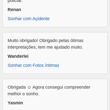
policiar.
Renan
Sonhar com Açidente
Muito obrigado! Obrigado pelas ótimas
interpretações, tem me ajudado muito.
Wanderlei
Sonhar com Fotos íntimas
Obrigada ☺️ Agora consegui compreender
melhor o sonho.
Yasmin