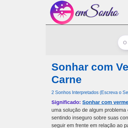
Sonhar com Ve
Carne
2 Sonhos Interpretados (Escreva o S
Significado:
Sonhar com verme
uma solução de algum problema 
sentindo inseguro sobre suas conq
seguir em frente em relação ao p