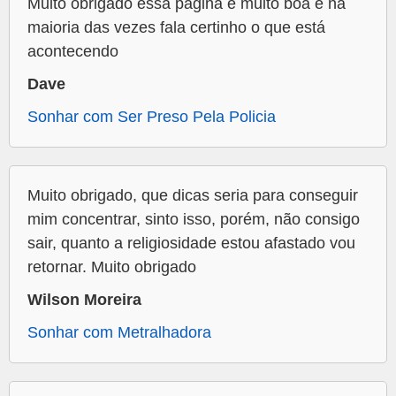
Muito obrigado essa página e muito boa e na
maioria das vezes fala certinho o que está
acontecendo
Dave
Sonhar com Ser Preso Pela Policia
Muito obrigado, que dicas seria para conseguir
mim concentrar, sinto isso, porém, não consigo
sair, quanto a religiosidade estou afastado vou
retornar. Muito obrigado
Wilson Moreira
Sonhar com Metralhadora