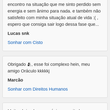
encontro na situação que me sinto perdido sem
energia e sem ânimo para nada. e também não
satisfeito com minha situação atual de vida :( ,
espero que consiga sair logo dessa fase que...
Lucas snk
Sonhar com Cisto
Obrigado 🫂, esse foi complexo hein, meu
amigo Oráculo kkkkkj
Marcão
Sonhar com Direitos Humanos