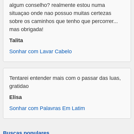
algum conselho? realmente estou numa
situaçao onde nao possuo muitas certezas
sobre os caminhos que tenho que percorrer...
mas obrigada!
Talita
Sonhar com Lavar Cabelo
Tentarei entender mais com o passar das luas,
gratidao
Elisa
Sonhar com Palavras Em Latim
Buscas populares