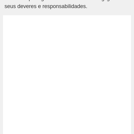
seus deveres e responsabilidades.