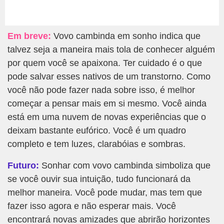
Em breve:
Vovo cambinda em sonho indica que
talvez seja a maneira mais tola de conhecer alguém
por quem você se apaixona. Ter cuidado é o que
pode salvar esses nativos de um transtorno. Como
você não pode fazer nada sobre isso, é melhor
começar a pensar mais em si mesmo. Você ainda
está em uma nuvem de novas experiências que o
deixam bastante eufórico. Você é um quadro
completo e tem luzes, clarabóias e sombras.
Futuro:
Sonhar com vovo cambinda simboliza que
se você ouvir sua intuição, tudo funcionará da
melhor maneira. Você pode mudar, mas tem que
fazer isso agora e não esperar mais. Você
encontrará novas amizades que abrirão horizontes