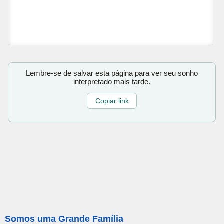
Lembre-se de salvar esta página para ver seu sonho
interpretado mais tarde.
Copiar link
Somos uma Grande Família