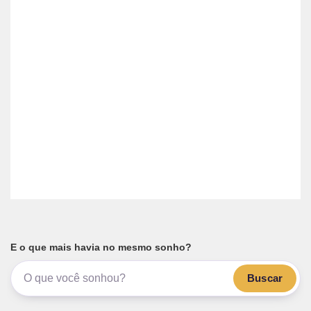
E o que mais havia no mesmo sonho?
Buscar