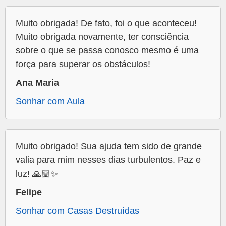
Muito obrigada! De fato, foi o que aconteceu!
Muito obrigada novamente, ter consciência
sobre o que se passa conosco mesmo é uma
força para superar os obstáculos!
Ana Maria
Sonhar com Aula
Muito obrigado! Sua ajuda tem sido de grande
valia para mim nesses dias turbulentos. Paz e
luz! 🙏🏼✨
Felipe
Sonhar com Casas Destruídas