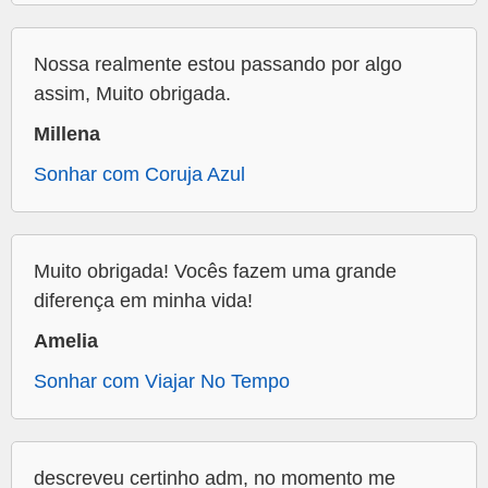
Nossa realmente estou passando por algo
assim, Muito obrigada.
Millena
Sonhar com Coruja Azul
Muito obrigada! Vocês fazem uma grande
diferença em minha vida!
Amelia
Sonhar com Viajar No Tempo
descreveu certinho adm, no momento me