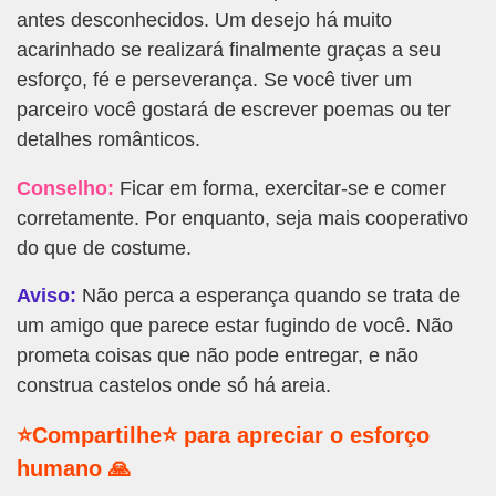
antes desconhecidos. Um desejo há muito
acarinhado se realizará finalmente graças a seu
esforço, fé e perseverança. Se você tiver um
parceiro você gostará de escrever poemas ou ter
detalhes românticos.
Conselho:
Ficar em forma, exercitar-se e comer
corretamente. Por enquanto, seja mais cooperativo
do que de costume.
Aviso:
Não perca a esperança quando se trata de
um amigo que parece estar fugindo de você. Não
prometa coisas que não pode entregar, e não
construa castelos onde só há areia.
⭐Compartilhe⭐ para apreciar o esforço
humano 🙏