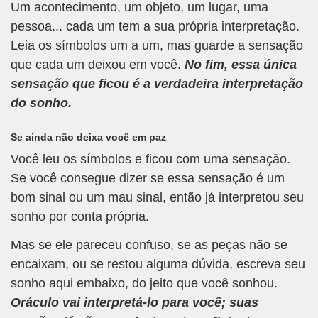
Um acontecimento, um objeto, um lugar, uma
pessoa... cada um tem a sua própria interpretação.
Leia os símbolos um a um, mas guarde a sensação
que cada um deixou em você.
No fim, essa única
sensação que ficou é a verdadeira interpretação
do sonho.
Se ainda não deixa você em paz
Você leu os símbolos e ficou com uma sensação.
Se você consegue dizer se essa sensação é um
bom sinal ou um mau sinal, então já interpretou seu
sonho por conta própria.
Mas se ele pareceu confuso, se as peças não se
encaixam, ou se restou alguma dúvida, escreva seu
sonho aqui embaixo, do jeito que você sonhou.
Oráculo vai interpretá-lo para você; suas