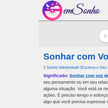
Sonhar com Vo
1 Sonho Interpretado (Escreva o Seu
Significado:
Sonhar com voz d
seu pensamento ou em seu relac
alguma situação. Você está se re
ações. É preciso tempo e esforço
algo que você precisa expressar 