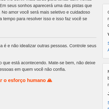
. Em seus sonhos aparecerá uma das pistas que
 No amor você será mais seletivo e cuidadoso
tempo para resolver isso e isso faz você se
a é e não idealizar outras pessoas. Controle seus
o que está acontecendo. Mate-se bem, não deixe
essoas em quem você não confia.
r o esforço humano 🙏