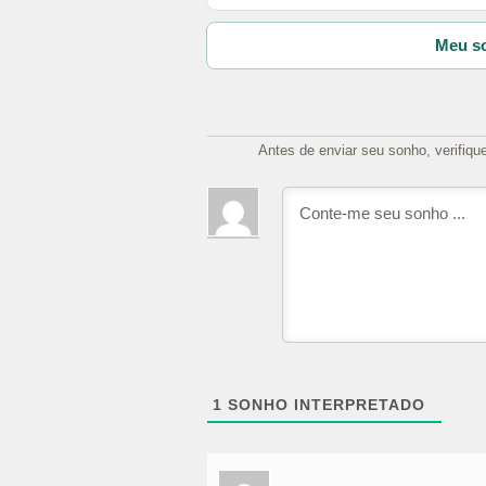
Meu so
Antes de enviar seu sonho, verifiqu
1
SONHO INTERPRETADO