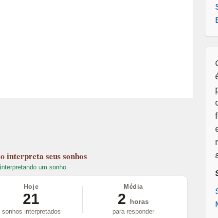
lo
interpreta seus sonhos
interpretando um sonho
Hoje
Média
21
2
horas
sonhos interpretados
para responder