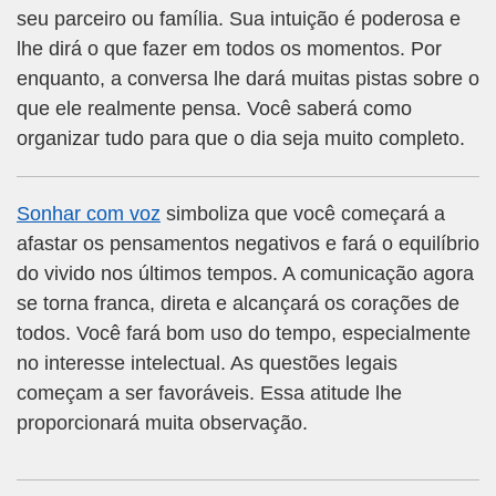
seu parceiro ou família. Sua intuição é poderosa e
lhe dirá o que fazer em todos os momentos. Por
enquanto, a conversa lhe dará muitas pistas sobre o
que ele realmente pensa. Você saberá como
organizar tudo para que o dia seja muito completo.
Sonhar com voz
simboliza que você começará a
afastar os pensamentos negativos e fará o equilíbrio
do vivido nos últimos tempos. A comunicação agora
se torna franca, direta e alcançará os corações de
todos. Você fará bom uso do tempo, especialmente
no interesse intelectual. As questões legais
começam a ser favoráveis. Essa atitude lhe
proporcionará muita observação.