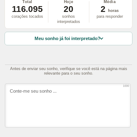
Total
Hoje
Média
116.095
20
2
horas
corações tocados
sonhos
para responder
interpretados
Meu sonho já foi interpretado?
Antes de enviar seu sonho, verifique se você está na página mais
relevante para o seu sonho.
1000