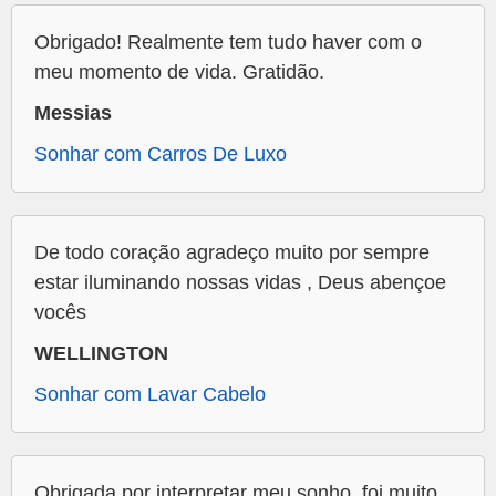
Obrigado! Realmente tem tudo haver com o
meu momento de vida. Gratidão.
Messias
Sonhar com Carros De Luxo
De todo coração agradeço muito por sempre
estar iluminando nossas vidas , Deus abençoe
vocês
WELLINGTON
Sonhar com Lavar Cabelo
Obrigada por interpretar meu sonho, foi muito