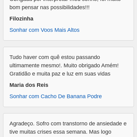
bom pensar nas possibilidades!!!
Filozinha
Sonhar com Voos Mais Altos
Tudo haver com quê estou passando
ultimamente mesmo!. Muito obrigado Amém!
Gratidão e muita paz e luz em suas vidas
Maria dos Reis
Sonhar com Cacho De Banana Podre
Agradeço. Sofro com transtorno de ansiedade e
tive muitas crises essa semana. Mas logo