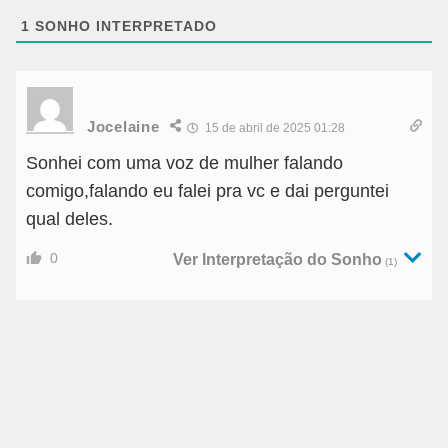
1
SONHO INTERPRETADO
Jocelaine
15 de abril de 2025 01:28
Sonhei com uma voz de mulher falando
comigo,falando eu falei pra vc e dai perguntei
qual deles.
0
Ver Interpretação do Sonho
(1)