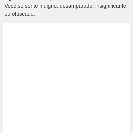
Você se sente indigno, desamparado, insignificante
ou ofuscado.