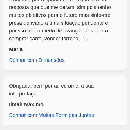
resposta que que me deram, sim pois tenho
muitos objetivos para o futuro mas sinto-me
presa derivado a uma situação pendente e
porisso tenho medo de avançar pois quero
comprar carro, vender terreno, ir...
Maria
Sonhar com Dimensões
Obrigada, bem por ai, eu amei a sua
interpretação.
Ilmah Máximo
Sonhar com Muitas Formigas Juntas