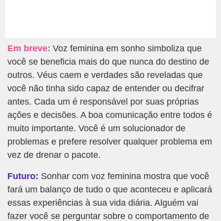
Em breve:
Voz feminina em sonho simboliza que
você se beneficia mais do que nunca do destino de
outros. Véus caem e verdades são reveladas que
você não tinha sido capaz de entender ou decifrar
antes. Cada um é responsável por suas próprias
ações e decisões. A boa comunicação entre todos é
muito importante. Você é um solucionador de
problemas e prefere resolver qualquer problema em
vez de drenar o pacote.
Futuro:
Sonhar com voz feminina mostra que você
fará um balanço de tudo o que aconteceu e aplicará
essas experiências à sua vida diária. Alguém vai
fazer você se perguntar sobre o comportamento de