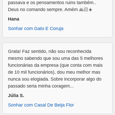
passava e os pensamentos ruins também..
Deus no comando sempre. Amém 🙏🏻☀️
Hana
Sonhar com Gato E Coruja
Grata! Faz sentido, não sou reconhecida
mesmo sabendo que sou uma das 5 melhores
funcionárias da empresa (que conta com mais
de 10 mil funcionários), dou meu melhor mas
nunca sou elogiada. Sobre incorporar algo do
passado seria minha coragem...
Júlia S.
Sonhar com Casal De Beija Flor